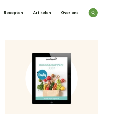
Recepten
Artikelen
Over ons