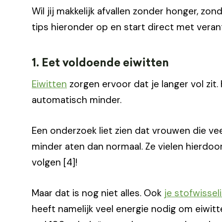
Wil jij makkelijk afvallen zonder honger, zo
tips hieronder op en start direct met veran
1. Eet voldoende eiwitten
Eiwitten
zorgen ervoor dat je langer vol zit
automatisch minder.
Een onderzoek liet zien dat vrouwen die vee
minder aten dan normaal. Ze vielen hierdoor 
volgen [4]!
Maar dat is nog niet alles. Ook
je stofwissel
heeft namelijk veel energie nodig om eiwitte