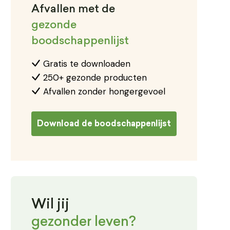
Afvallen met de
gezonde
boodschappenlijst
Gratis te downloaden
250+ gezonde producten
Afvallen zonder hongergevoel
Download de boodschappenlijst
Wil jij
gezonder leven?