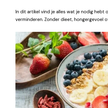
In dit artikel vind je alles wat je nodig heb
verminderen. Zonder dieet, hongergevoel 