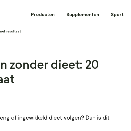
Producten
Supplementen
Sport
nel resultaat
n zonder dieet: 20
aat
reng of ingewikkeld dieet volgen? Dan is dit