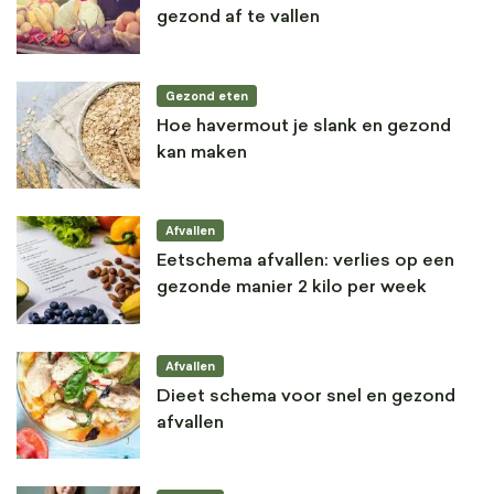
gezond af te vallen
Gezond eten
Hoe havermout je slank en gezond
kan maken
Afvallen
Eetschema afvallen: verlies op een
gezonde manier 2 kilo per week
Afvallen
Dieet schema voor snel en gezond
afvallen