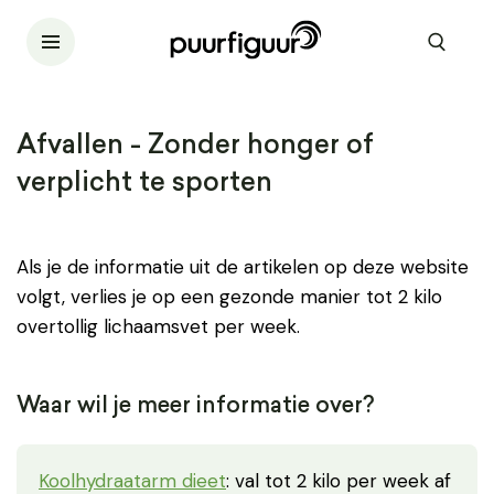
Afvallen - Zonder honger of
verplicht te sporten
Als je de informatie uit de artikelen op deze website
volgt, verlies je op een gezonde manier tot 2 kilo
overtollig lichaamsvet per week.
Waar wil je meer informatie over?
Koolhydraatarm dieet
: val tot 2 kilo per week af