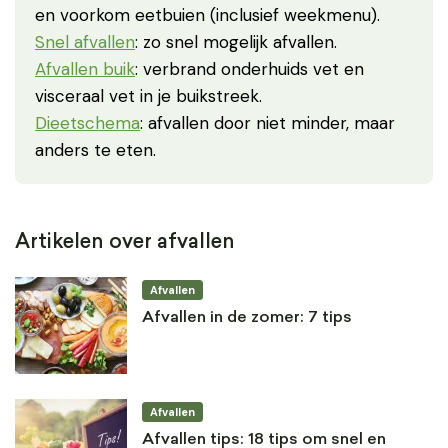
en voorkom eetbuien (inclusief weekmenu).
Snel afvallen
: zo snel mogelijk afvallen.
Afvallen buik
: verbrand onderhuids vet en
visceraal vet in je buikstreek.
Dieetschema
: afvallen door niet minder, maar
anders te eten.
Artikelen over afvallen
Afvallen
Afvallen in de zomer: 7 tips
Afvallen
Afvallen tips: 18 tips om snel en