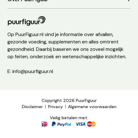
Op PuurFiguur.nl vind je informatie over afvallen,
gezonde voeding, supplementen en alles omtrent
gezondheid. Daarbij baseren we ons zoveel mogelijk
op feiten, onderzoek en wetenschappelijke inzichten.
E: info@puurfiguur.nl
Copyright 2026 PuurFiguur
Disclaimer
Privacy
Algemene voorwaarden
Veilig betalen met: