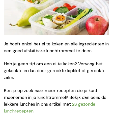
Je hoeft enkel het ei te koken en alle ingrediënten in
een goed afsluitbare lunchtrommel te doen.
Heb je geen tijd om een ei te koken? Vervang het
gekookte ei dan door gerookte kipfilet of gerookte
zalm.
Ben je op zoek naar meer recepten die je kunt
meenemen in je lunchtrommel? Bekijk dan eens de
lekkere lunches in ons artikel met
28 gezonde
lunchrecepten
.