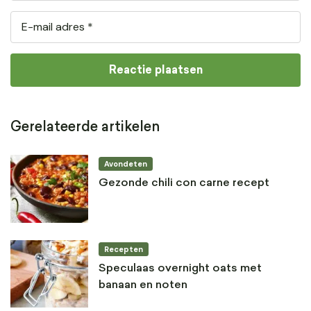
Gerelateerde artikelen
Avondeten
Gezonde chili con carne recept
Recepten
Speculaas overnight oats met
banaan en noten