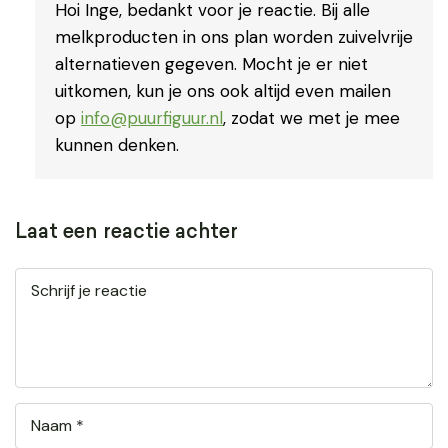
Hoi Inge, bedankt voor je reactie. Bij alle
melkproducten in ons plan worden zuivelvrije
alternatieven gegeven. Mocht je er niet
uitkomen, kun je ons ook altijd even mailen
op
info@puurfiguur.nl
, zodat we met je mee
kunnen denken.
Laat een reactie achter