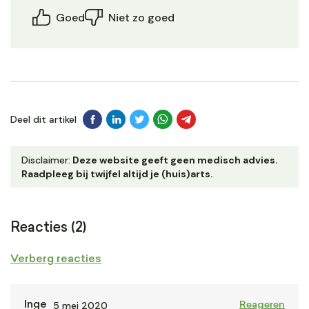
Goed
Niet zo goed
Deel dit artikel
Disclaimer:
Deze website geeft geen medisch advies.
Raadpleeg bij twijfel altijd je (huis)arts.
Reacties (2)
Verberg reacties
5 mei 2020
Inge
Reageren