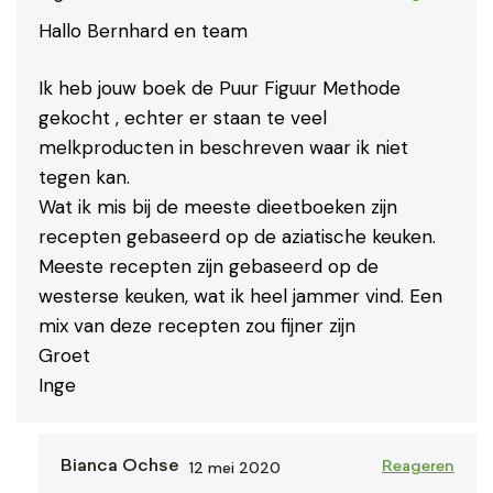
Hallo Bernhard en team
Ik heb jouw boek de Puur Figuur Methode
gekocht , echter er staan te veel
melkproducten in beschreven waar ik niet
tegen kan.
Wat ik mis bij de meeste dieetboeken zijn
recepten gebaseerd op de aziatische keuken.
Meeste recepten zijn gebaseerd op de
westerse keuken, wat ik heel jammer vind. Een
mix van deze recepten zou fijner zijn
Groet
Inge
12 mei 2020
Bianca Ochse
Reageren