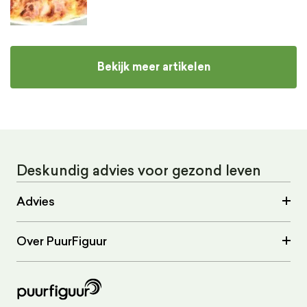
Bekijk meer artikelen
Deskundig advies voor gezond leven
Advies
Over PuurFiguur