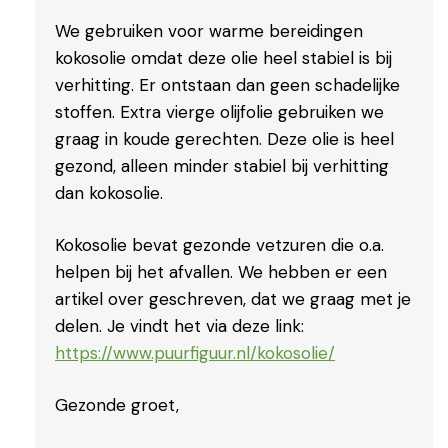
We gebruiken voor warme bereidingen
kokosolie omdat deze olie heel stabiel is bij
verhitting. Er ontstaan dan geen schadelijke
stoffen. Extra vierge olijfolie gebruiken we
graag in koude gerechten. Deze olie is heel
gezond, alleen minder stabiel bij verhitting
dan kokosolie.
Kokosolie bevat gezonde vetzuren die o.a.
helpen bij het afvallen. We hebben er een
artikel over geschreven, dat we graag met je
delen. Je vindt het via deze link:
https://www.puurfiguur.nl/kokosolie/
Gezonde groet,