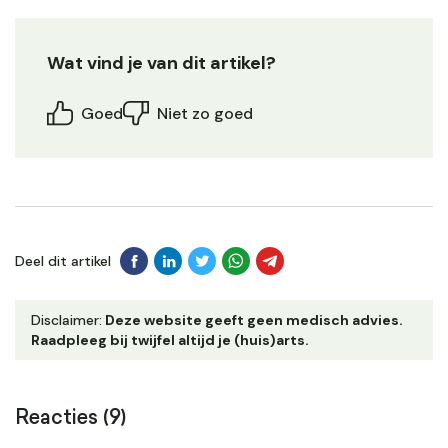
Wat vind je van dit artikel?
Goed
Niet zo goed
Deel dit artikel
Disclaimer:
Deze website geeft geen medisch advies.
Raadpleeg bij twijfel altijd je (huis)arts.
Reacties (9)