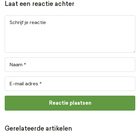
Laat een reactie achter
Gerelateerde artikelen