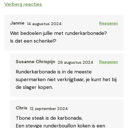
Verberg reacties
14 augustus 2024
Jannie
Reageren
Wat bedoelen jullie met runderkarbonade?
Is dat een schenkel?
26 augustus 2024
Susanne Chrispijn
Reageren
Runderkarbonade is in de meeste
supermarken niet verkrijgbaar, je kunt het bij
de slager kopen.
12 september 2024
Chris
Tbone steak is de karbonade,
Een stevige runderbouillon koken is een