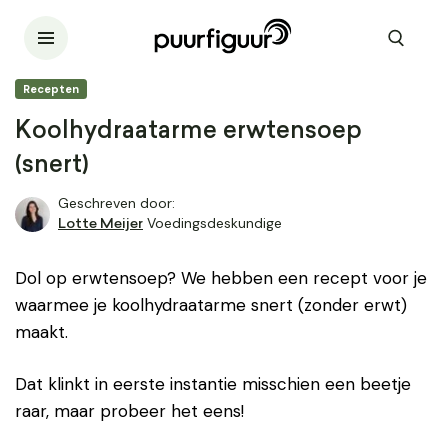
Recepten
Koolhydraatarme erwtensoep
(snert)
Geschreven door:
Voedingsdeskundige
Lotte Meijer
Dol op erwtensoep? We hebben een recept voor je
waarmee je koolhydraatarme snert (zonder erwt)
maakt.
Dat klinkt in eerste instantie misschien een beetje
raar, maar probeer het eens!