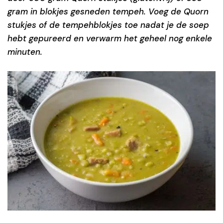
gram in blokjes gesneden tempeh. Voeg de Quorn
stukjes of de tempehblokjes toe nadat je de soep
hebt gepureerd en verwarm het geheel nog enkele
minuten.