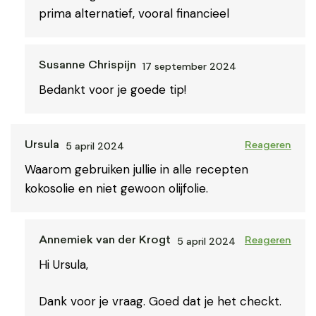
prima alternatief, vooral financieel
17 september 2024
Susanne Chrispijn
Bedankt voor je goede tip!
5 april 2024
Ursula
Reageren
Waarom gebruiken jullie in alle recepten
kokosolie en niet gewoon olijfolie.
5 april 2024
Annemiek van der Krogt
Reageren
Hi Ursula,
Dank voor je vraag. Goed dat je het checkt.