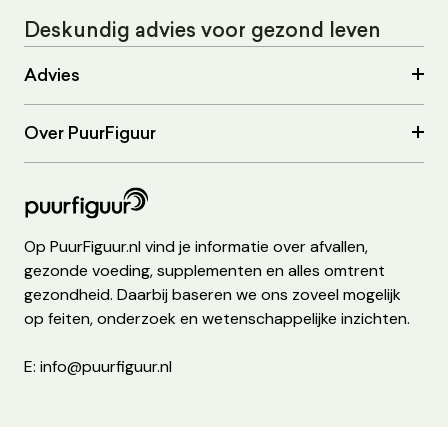
Deskundig advies voor gezond leven
Advies
Over PuurFiguur
Op PuurFiguur.nl vind je informatie over afvallen,
gezonde voeding, supplementen en alles omtrent
gezondheid. Daarbij baseren we ons zoveel mogelijk
op feiten, onderzoek en wetenschappelijke inzichten.
E: info@puurfiguur.nl