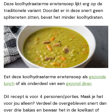
Deze koolhydraatarme erwtensoep lijkt erg op de
traditionele variant. Doordat er in deze snert geen
spliterwten zitten, bevat het minder koolhydraten.
Eet deze koolhydraatarme erwtensoep als
gezonde
lunch
of als onderdeel van een
gezond diner
.
Dit recept is voor 4 personen/porties. Maak je het
voor jou alleen? Verdeel de overgebleven snert dan
over drie bakjes en bewaar het in de koelkast of