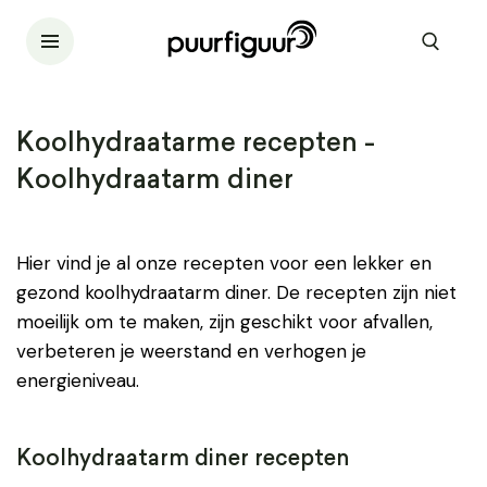
Koolhydraatarme recepten -
Koolhydraatarm diner
Hier vind je al onze recepten voor een lekker en
gezond koolhydraatarm diner. De recepten zijn niet
moeilijk om te maken, zijn geschikt voor afvallen,
verbeteren je weerstand en verhogen je
energieniveau.
Koolhydraatarm diner recepten