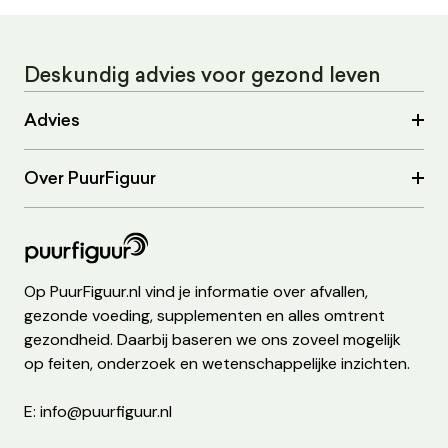
Deskundig advies voor gezond leven
Advies
Over PuurFiguur
Op PuurFiguur.nl vind je informatie over afvallen,
gezonde voeding, supplementen en alles omtrent
gezondheid. Daarbij baseren we ons zoveel mogelijk
op feiten, onderzoek en wetenschappelijke inzichten.
E: info@puurfiguur.nl