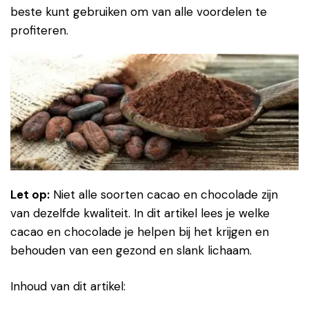
beste kunt gebruiken om van alle voordelen te
profiteren.
Let op:
Niet alle soorten cacao en chocolade zijn
van dezelfde kwaliteit. In dit artikel lees je welke
cacao en chocolade je helpen bij het krijgen en
behouden van een gezond en slank lichaam.
Inhoud van dit artikel: