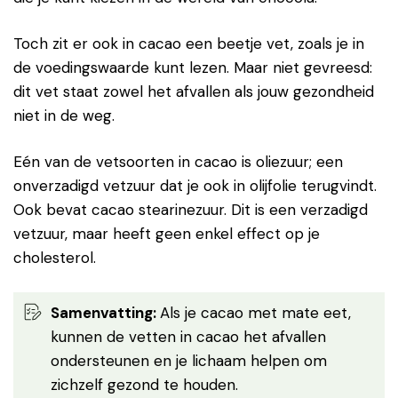
Toch zit er ook in cacao een beetje vet, zoals je in
de voedingswaarde kunt lezen. Maar niet gevreesd:
dit vet staat zowel het afvallen als jouw gezondheid
niet in de weg.
Eén van de vetsoorten in cacao is oliezuur; een
onverzadigd vetzuur dat je ook in olijfolie terugvindt.
Ook bevat cacao stearinezuur. Dit is een verzadigd
vetzuur, maar heeft geen enkel effect op je
cholesterol.
Samenvatting
:
Als je cacao met mate eet,
kunnen de vetten in cacao het afvallen
ondersteunen en je lichaam helpen om
zichzelf gezond te houden.