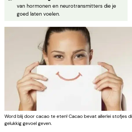
van hormonen en neurotransmitters die je
goed laten voelen.
Word blij door cacao te eten! Cacao bevat allerlei stofjes di
gelukkig gevoel geven.