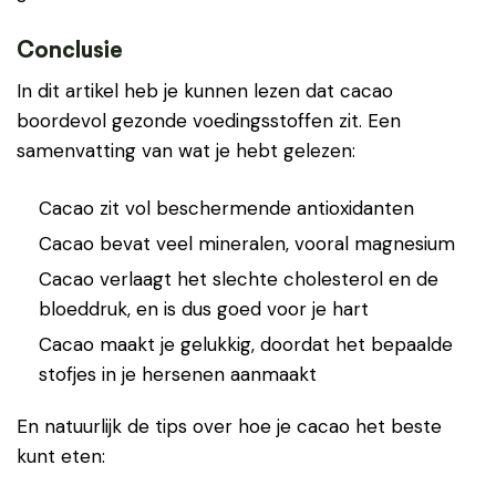
Conclusie
In dit artikel heb je kunnen lezen dat cacao
boordevol gezonde voedingsstoffen zit. Een
samenvatting van wat je hebt gelezen:
Cacao zit vol beschermende antioxidanten
Cacao bevat veel mineralen, vooral magnesium
Cacao verlaagt het slechte cholesterol en de
bloeddruk, en is dus goed voor je hart
Cacao maakt je gelukkig, doordat het bepaalde
stofjes in je hersenen aanmaakt
En natuurlijk de tips over hoe je cacao het beste
kunt eten: