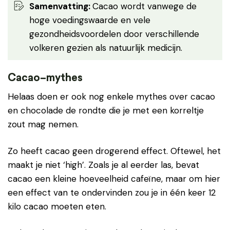
Samenvatting
:
Cacao wordt vanwege de
hoge voedingswaarde en vele
gezondheidsvoordelen door verschillende
volkeren gezien als natuurlijk medicijn.
Cacao
–
mythes
Helaas doen er ook nog enkele mythes over cacao
en chocolade de rondte die je met een korreltje
zout mag nemen.
Zo heeft cacao geen drogerend effect. Oftewel, het
maakt je niet ‘high’. Zoals je al eerder las, bevat
cacao een kleine hoeveelheid cafeïne, maar om hier
een effect van te ondervinden zou je in één keer 12
kilo cacao moeten eten.