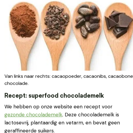
Van links naar rechts: cacaopoeder, cacaonibs, cacaobone
chocolade.
Recept: superfood chocolademelk
We hebben op onze website een recept voor
gezonde chocolademelk
. Deze chocolademelk is
lactosevrij, plantaardig en vetarm, en bevat geen
geraffineerde suikers.