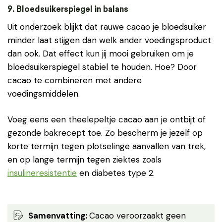
9. Bloedsuikerspiegel in balans
Uit onderzoek blijkt dat rauwe cacao je bloedsuiker
minder laat stijgen dan welk ander voedingsproduct
dan ook. Dat effect kun jij mooi gebruiken om je
bloedsuikerspiegel stabiel te houden. Hoe? Door
cacao te combineren met andere
voedingsmiddelen.
Voeg eens een theelepeltje cacao aan je ontbijt of
gezonde bakrecept toe. Zo bescherm je jezelf op
korte termijn tegen plotselinge aanvallen van trek,
en op lange termijn tegen ziektes zoals
insulineresistentie
en diabetes type 2.
Samenvatting
:
Cacao veroorzaakt geen