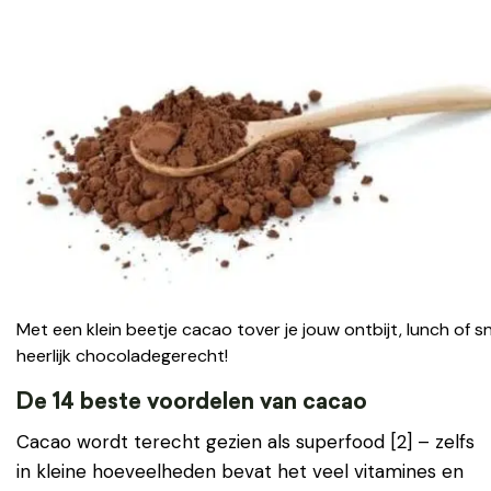
Met een klein beetje cacao tover je jouw ontbijt, lunch of 
heerlijk chocoladegerecht!
De 14 beste voordelen van cacao
Cacao wordt terecht gezien als superfood [2] – zelfs
in kleine hoeveelheden bevat het veel vitamines en