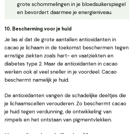
grote schommelingen in je bloedsuikerspiegel
en bevordert daarmee je energieniveau.
10. Bescherm
ing voor
je
huid
Je las al dat de grote aantallen antioxidanten in
cacao je lichaam in de toekomst beschermen tegen
ernstige ziekten zoals hart- en vaatziekten en
diabetes type 2. Maar de antioxidanten in cacao
werken ook al veel sneller in je voordeel. Cacao
beschermt namelijk je huid.
De antioxidanten vangen de schadelijke deeltjes die
je lichaamscellen verouderen. Zo beschermt cacao
je huid tegen verdunning, de ontwikkeling van
rimpels en het ontstaan van pigmentvlekken.