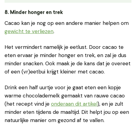
8. Minder honger en trek
Cacao kan je nog op een andere manier helpen om
gewicht te verliezen
.
Het vermindert namelijk je eetlust. Door cacao te
eten ervaar je minder honger en trek, en zal je dus
minder snacken. Ook maak je de kans dat je overeet
of een (vr)eetbui krijgt kleiner met cacao.
Drink een half uurtje voor je gaat eten een kopje
warme chocolademelk gemaakt van rauwe cacao
(het recept vind je
onderaan dit artikel
), en je zult
minder eten tijdens de maaltijd. Dit helpt jou op een
natuurlijke manier om gezond af te vallen.