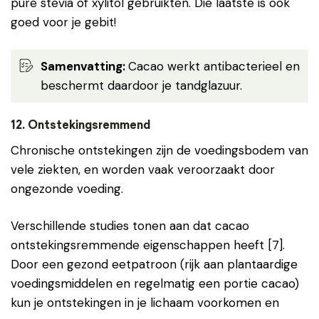
pure stevia of xylitol gebruikten. Die laatste is ook
goed voor je gebit!
Samenvatting
:
Cacao werkt antibacterieel en
beschermt daardoor je tandglazuur.
12. Ontstekingsremmend
Chronische ontstekingen zijn de voedingsbodem van
vele ziekten, en worden vaak veroorzaakt door
ongezonde voeding.
Verschillende studies tonen aan dat cacao
ontstekingsremmende eigenschappen heeft [7].
Door een gezond eetpatroon (rijk aan plantaardige
voedingsmiddelen en regelmatig een portie cacao)
kun je ontstekingen in je lichaam voorkomen en