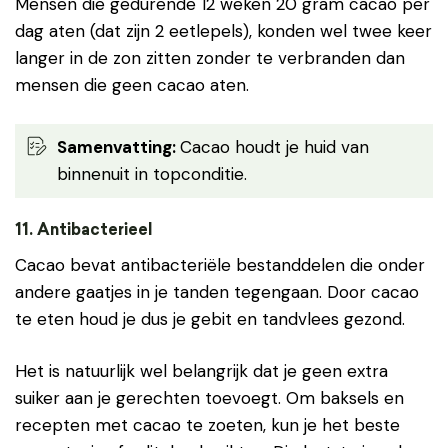
Mensen die gedurende 12 weken 20 gram cacao per
dag aten (dat zijn 2 eetlepels), konden wel twee keer
langer in de zon zitten zonder te verbranden dan
mensen die geen cacao aten.
Samenvatting
:
Cacao houdt je huid van
binnenuit in topconditie.
11. Antibacterieel
Cacao bevat antibacteriële bestanddelen die onder
andere gaatjes in je tanden tegengaan. Door cacao
te eten houd je dus je gebit en tandvlees gezond.
Het is natuurlijk wel belangrijk dat je geen extra
suiker aan je gerechten toevoegt. Om baksels en
recepten met cacao te zoeten, kun je het beste