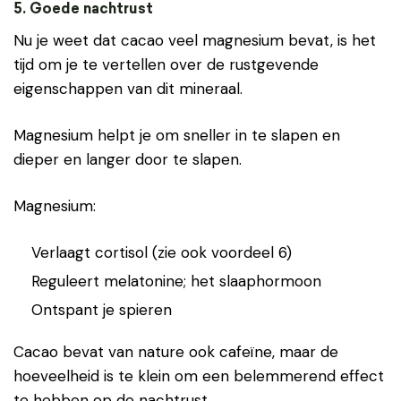
5. Goede nachtrust
Nu je weet dat cacao veel magnesium bevat, is het
tijd om je te vertellen over de rustgevende
eigenschappen van dit mineraal.
Magnesium helpt je om sneller in te slapen en
dieper en langer door te slapen.
Magnesium:
Verlaagt cortisol (zie ook voordeel 6)
Reguleert melatonine; het slaaphormoon
Ontspant je spieren
Cacao bevat van nature ook cafeïne, maar de
hoeveelheid is te klein om een belemmerend effect
te hebben op de nachtrust.