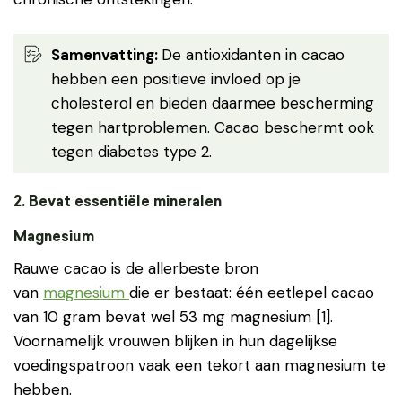
Samenvatting
:
De antioxidanten in cacao
hebben een positieve invloed op je
cholesterol en bieden daarmee bescherming
tegen hartproblemen. Cacao beschermt ook
tegen diabetes type 2.
2. Bevat essentiële mineralen
Magnesium
Rauwe cacao is de allerbeste bron
van
magnesium
die er bestaat: één eetlepel cacao
van 10 gram bevat wel 53 mg magnesium [1].
Voornamelijk vrouwen blijken in hun dagelijkse
voedingspatroon vaak een tekort aan magnesium te
hebben.