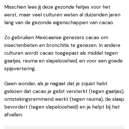
Misschien lees jij deze gezonde feitjes voor het
eerst, maar veel culturen weten al duizenden jaren
lang van de gezonde eigenschappen van cacao.
Zo gebruiken Mexicaanse genezers cacao om
insectenbeten en bronchitis te genezen. In andere
culturen wordt cacao toegepast als middel tegen
gaatjes, reuma en slapeloosheid, en voor een goede
spijsvertering.
Geen wonder, als je nagaat dat je zojuist hebt
gelezen dat cacao je gebit versterkt (tegen gaatjes),
ontstekingsremmend werkt (tegen reuma), de slaap
bevordert (tegen slapeloosheid) en je helpt bij het
afvallen.