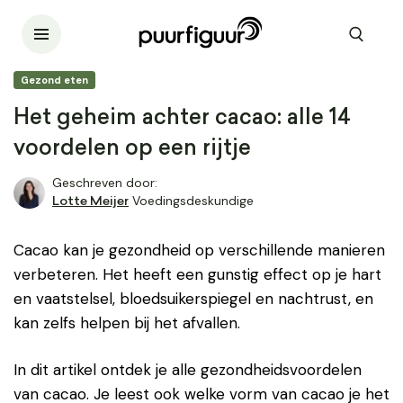
Gezond eten
Het geheim achter cacao: alle 14
voordelen op een rijtje
Geschreven door:
Voedingsdeskundige
Lotte Meijer
Cacao kan je gezondheid op verschillende manieren
verbeteren. Het heeft een gunstig effect op je hart
en vaatstelsel, bloedsuikerspiegel en nachtrust, en
kan zelfs helpen bij het afvallen.
In dit artikel ontdek je alle gezondheidsvoordelen
van cacao. Je leest ook welke vorm van cacao je het