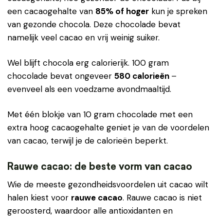
een cacaogehalte van
85% of hoger
kun je spreken
van gezonde chocola. Deze chocolade bevat
namelijk veel cacao en vrij weinig suiker.
Wel blijft chocola erg calorierijk. 100 gram
chocolade bevat ongeveer
580 calorieën
–
evenveel als een voedzame avondmaaltijd.
Met één blokje van 10 gram chocolade met een
extra hoog cacaogehalte geniet je van de voordelen
van cacao, terwijl je de calorieën beperkt.
Rauwe cacao: de beste vorm van cacao
Wie de meeste gezondheidsvoordelen uit cacao wilt
halen kiest voor
rauwe cacao
. Rauwe cacao is niet
geroosterd, waardoor alle antioxidanten en