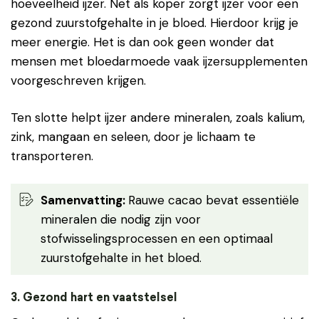
hoeveelheid ijzer. Net als koper zorgt ijzer voor een
gezond zuurstofgehalte in je bloed. Hierdoor krijg je
meer energie. Het is dan ook geen wonder dat
mensen met bloedarmoede vaak ijzersupplementen
voorgeschreven krijgen.
Ten slotte helpt ijzer andere mineralen, zoals kalium,
zink, mangaan en seleen, door je lichaam te
transporteren.
Samenvatting
:
Rauwe cacao bevat essentiële
mineralen die nodig zijn voor
stofwisselingsprocessen en een optimaal
zuurstofgehalte in het bloed.
3. Gezond hart en vaatstelsel