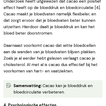
Onderzoek heeft uitgewezen dat cacao een positief
effect heeft op de bloeddruk en bloedcirculatie [4].
Cacao maakt je bloedvaten namelijk flexibeler, en
dat zorgt ervoor dat je bloedvaten beter kunnen
uitzetten. Hierdoor daalt je bloeddruk en kan het
bloed beter doorstromen.
Daarnaast voorkomt cacao dat witte bloedcellen
aan de wanden van je bloedvaten blijven plakken.
Zoals je al eerder hebt gelezen verlaagt cacao je
cholesterol. Al met al is cacao dus effectief bij het
voorkomen van hart- en vaatziekten.
Samenvatting
:
Cacao kan je bloeddruk en
bloedcirculatie verbeteren.
4. Psychologische effecten