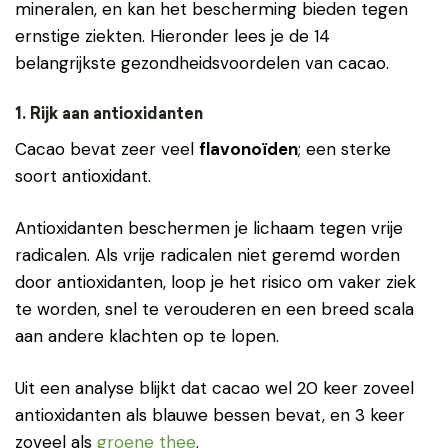
mineralen, en kan het bescherming bieden tegen
ernstige ziekten. Hieronder lees je de 14
belangrijkste gezondheidsvoordelen van cacao.
1. Rijk aan antioxidanten
Cacao bevat zeer veel
flavonoïden
; een sterke
soort antioxidant.
Antioxidanten beschermen je lichaam tegen vrije
radicalen. Als vrije radicalen niet geremd worden
door antioxidanten, loop je het risico om vaker ziek
te worden, snel te verouderen en een breed scala
aan andere klachten op te lopen.
Uit een analyse blijkt dat cacao wel 20 keer zoveel
antioxidanten als blauwe bessen bevat, en 3 keer
zoveel als
groene thee
.