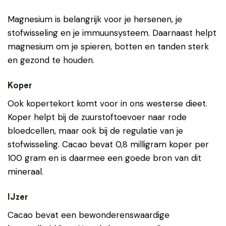
Magnesium is belangrijk voor je hersenen, je
stofwisseling en je immuunsysteem. Daarnaast helpt
magnesium om je spieren, botten en tanden sterk
en gezond te houden.
Koper
Ook kopertekort komt voor in ons westerse dieet.
Koper helpt bij de zuurstoftoevoer naar rode
bloedcellen, maar ook bij de regulatie van je
stofwisseling. Cacao bevat 0,8 milligram koper per
100 gram en is daarmee een goede bron van dit
mineraal.
IJzer
Cacao bevat een bewonderenswaardige