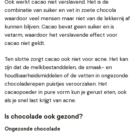
Ook werkt cacao niet verslavend. Het is de
combinatie van suiker en vet in zoete chocola
waardoor veel mensen maar niet van de lekkernij af
kunnen blijven. Cacao bevat geen suiker en is
vetarm, waardoor het verslavende effect voor
cacao niet geldt.
Ten slotte zorgt cacao ook niet voor acne. Het kan
zijn dat de melkbestanddelen, de smaak- en
houdbaarheidsmiddelen of de vetten in ongezonde
chocoladerepen puistjes veroorzaken. Het
cacaopoeder in pure vorm kun je gerust eten, ook
als je snel last krijgt van acne.
Is chocolade ook gezond?
Ongezonde chocolade