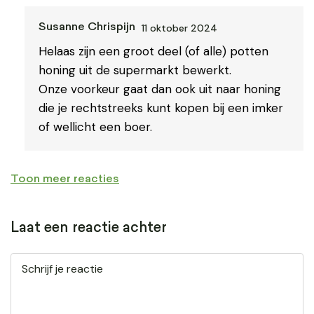
11 oktober 2024
Susanne Chrispijn
Helaas zijn een groot deel (of alle) potten
honing uit de supermarkt bewerkt.
Onze voorkeur gaat dan ook uit naar honing
die je rechtstreeks kunt kopen bij een imker
of wellicht een boer.
Toon meer reacties
Laat een reactie achter