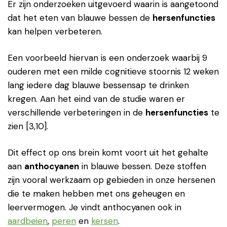
Er zijn onderzoeken uitgevoerd waarin is aangetoond
dat het eten van blauwe bessen de
hersenfuncties
kan helpen verbeteren.
Een voorbeeld hiervan is een onderzoek waarbij 9
ouderen met een milde cognitieve stoornis 12 weken
lang iedere dag blauwe bessensap te drinken
kregen. Aan het eind van de studie waren er
verschillende verbeteringen in de
hersenfuncties
te
zien [3,10].
Dit effect op ons brein komt voort uit het gehalte
aan
anthocyanen
in blauwe bessen. Deze stoffen
zijn vooral werkzaam op gebieden in onze hersenen
die te maken hebben met ons geheugen en
leervermogen. Je vindt anthocyanen ook in
aardbeien
,
peren
en
kersen
.