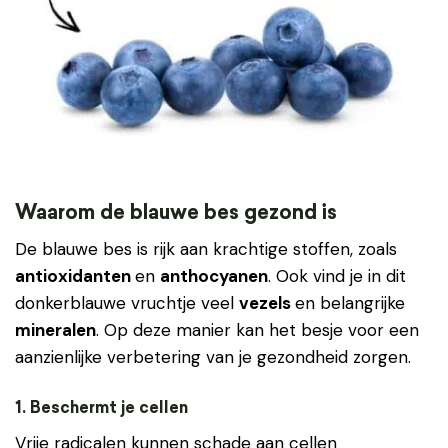
Waarom de blauwe bes gezond is
De blauwe bes is rijk aan krachtige stoffen, zoals
antioxidanten
en
anthocyanen
. Ook vind je in dit
donkerblauwe vruchtje veel
vezels
en belangrijke
mineralen
. Op deze manier kan het besje voor een
aanzienlijke verbetering van je gezondheid zorgen.
1. Beschermt je cellen
Vrije radicalen kunnen schade aan cellen