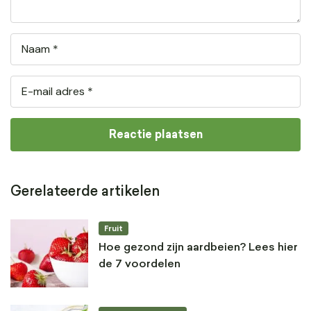
Gerelateerde artikelen
Fruit
Hoe gezond zijn aardbeien? Lees hier
de 7 voordelen