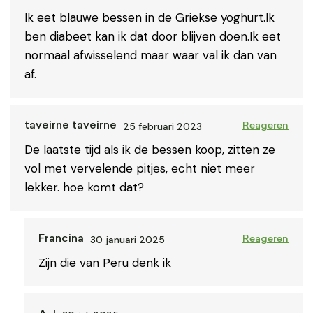
Ik eet blauwe bessen in de Griekse yoghurt.Ik
ben diabeet kan ik dat door blijven doen.Ik eet
normaal afwisselend maar waar val ik dan van
af.
25 februari 2023
taveirne taveirne
Reageren
De laatste tijd als ik de bessen koop, zitten ze
vol met vervelende pitjes, echt niet meer
lekker. hoe komt dat?
30 januari 2025
Francina
Reageren
Zijn die van Peru denk ik