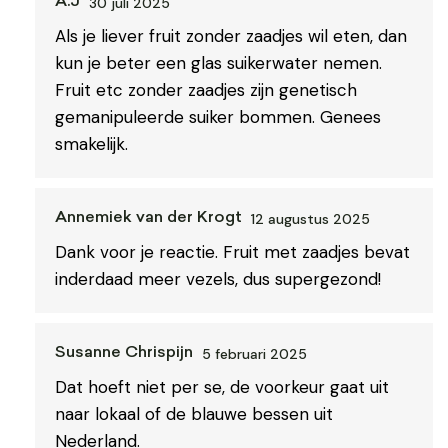
30 juli 2025
A.J
Als je liever fruit zonder zaadjes wil eten, dan
kun je beter een glas suikerwater nemen.
Fruit etc zonder zaadjes zijn genetisch
gemanipuleerde suiker bommen. Genees
smakelijk.
12 augustus 2025
Annemiek van der Krogt
Dank voor je reactie. Fruit met zaadjes bevat
inderdaad meer vezels, dus supergezond!
5 februari 2025
Susanne Chrispijn
Dat hoeft niet per se, de voorkeur gaat uit
naar lokaal of de blauwe bessen uit
Nederland.