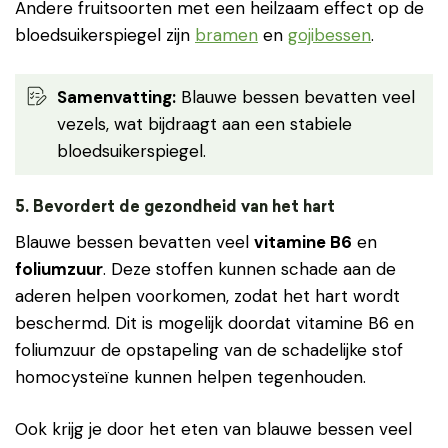
Andere fruitsoorten met een heilzaam effect op de
bloedsuikerspiegel zijn
bramen
en
gojibessen
.
Samenvatting:
Blauwe bessen bevatten veel
vezels, wat bijdraagt aan een stabiele
bloedsuikerspiegel.
5. Bevordert de gezondheid van het hart
Blauwe bessen bevatten veel
vitamine B6
en
foliumzuur
. Deze stoffen kunnen schade aan de
aderen helpen voorkomen, zodat het hart wordt
beschermd. Dit is mogelijk doordat vitamine B6 en
foliumzuur de opstapeling van de schadelijke stof
homocysteïne kunnen helpen tegenhouden.
Ook krijg je door het eten van blauwe bessen veel