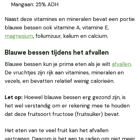
Mangaan: 25% ADH
Naast deze vitamines en mineralen bevat een portie
blauwe bessen ook vitamine A, vitamine E,
magnesium
, foliumzuur, kalium en calcium.
Blauwe bessen tijdens het afvallen
Blauwe bessen kun je prima eten als je wilt
afvallen
.
De vruchtjes zijn rijk aan vitamines, mineralen en
vezels, en bevatten relatief weinig calorieën.
Let op:
Hoewel blauwe bessen erg gezond zijn, is
het wel verstandig om er rekening mee te houden
dat deze fruitsoort fructose (fruitsuiker) bevat.
Het eten van te veel fruit kan het afvallen
vertragen. Daarom is het aan te raden om niet meer