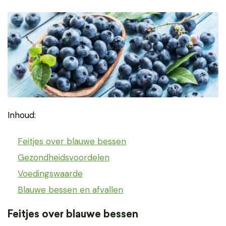
Inhoud:
Feitjes over blauwe bessen
Gezondheidsvoordelen
Voedingswaarde
Blauwe bessen en afvallen
Feitjes over blauwe bessen