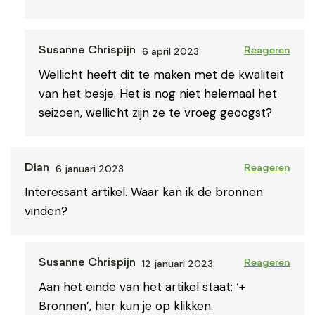
6 april 2023
Susanne Chrispijn
Reageren
Wellicht heeft dit te maken met de kwaliteit
van het besje. Het is nog niet helemaal het
seizoen, wellicht zijn ze te vroeg geoogst?
6 januari 2023
Dian
Reageren
Interessant artikel. Waar kan ik de bronnen
vinden?
12 januari 2023
Susanne Chrispijn
Reageren
Aan het einde van het artikel staat: ‘+
Bronnen’, hier kun je op klikken.