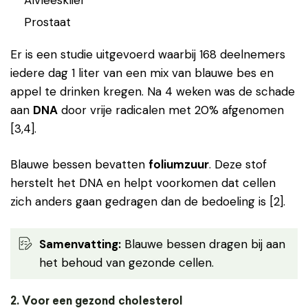
Alvleesklier
Prostaat
Er is een studie uitgevoerd waarbij 168 deelnemers
iedere dag 1 liter van een mix van blauwe bes en
appel te drinken kregen. Na 4 weken was de schade
aan
DNA
door vrije radicalen met 20% afgenomen
[3,4].
Blauwe bessen bevatten
foliumzuur
. Deze stof
herstelt het DNA en helpt voorkomen dat cellen
zich anders gaan gedragen dan de bedoeling is [2].
Samenvatting:
Blauwe bessen dragen bij aan
het behoud van gezonde cellen.
2. Voor een gezond cholesterol