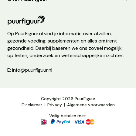
Op PuurFiguur.nl vind je informatie over afvallen,
gezonde voeding, supplementen en alles omtrent
gezondheid. Daarbij baseren we ons zoveel mogelijk
op feiten, onderzoek en wetenschappelijke inzichten.
E: info@puurfiguur.nl
Copyright 2026 PuurFiguur
Disclaimer
Privacy
Algemene voorwaarden
Veilig betalen met: