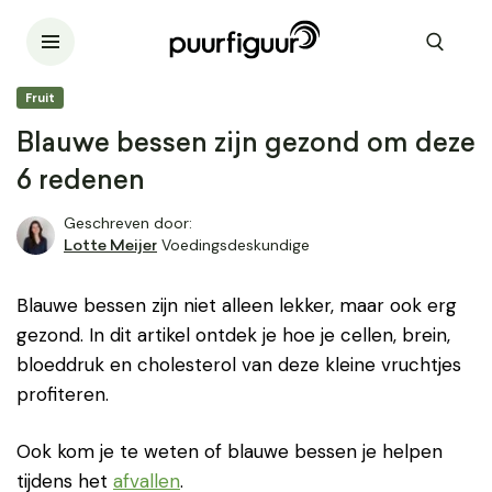
Fruit
Blauwe bessen zijn gezond om deze
6 redenen
Geschreven door:
Voedingsdeskundige
Lotte Meijer
Blauwe bessen zijn niet alleen lekker, maar ook erg
gezond. In dit artikel ontdek je hoe je cellen, brein,
bloeddruk en cholesterol van deze kleine vruchtjes
profiteren.
Ook kom je te weten of blauwe bessen je helpen
tijdens het
afvallen
.