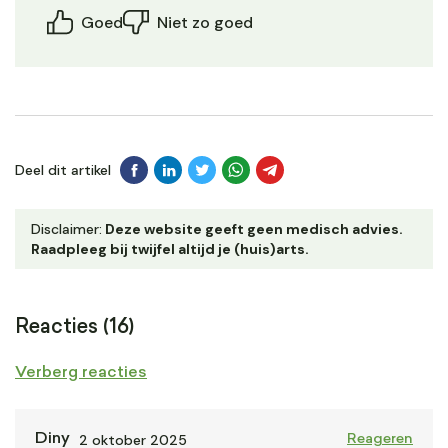
Goed
Niet zo goed
Deel dit artikel
Disclaimer:
Deze website geeft geen medisch advies.
Raadpleeg bij twijfel altijd je (huis)arts.
Reacties (16)
Verberg reacties
2 oktober 2025
Diny
Reageren