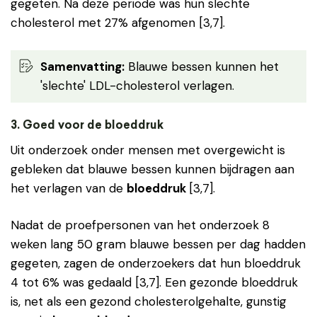
gegeten. Na deze periode was hun slechte
cholesterol met 27% afgenomen [3,7].
Samenvatting:
Blauwe bessen kunnen het
'slechte' LDL-cholesterol verlagen.
3. Goed voor de bloeddruk
Uit onderzoek onder mensen met overgewicht is
gebleken dat blauwe bessen kunnen bijdragen aan
het verlagen van de
bloeddruk
[3,7].
Nadat de proefpersonen van het onderzoek 8
weken lang 50 gram blauwe bessen per dag hadden
gegeten, zagen de onderzoekers dat hun bloeddruk
4 tot 6% was gedaald [3,7]. Een gezonde bloeddruk
is, net als een gezond cholesterolgehalte, gunstig