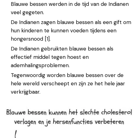
Blauwe bessen werden in de tijd van de Indianen
veel gegeten.
De Indianen zagen blauwe bessen als een gift om
hun kinderen te kunnen voeden tijdens een
hongersnood [1].
De Indianen gebruikten blauwe bessen als
effectief middel tegen hoest en
ademhalingsproblemen.
Tegenwoordig worden blauwe bessen over de
hele wereld verscheept en zijn ze het hele jaar
verkrijgbaar.