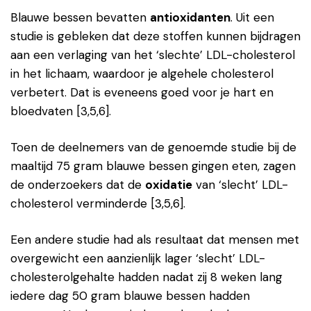
Blauwe bessen bevatten
antioxidanten
. Uit een
studie is gebleken dat deze stoffen kunnen bijdragen
aan een verlaging van het ‘slechte’ LDL-cholesterol
in het lichaam, waardoor je algehele cholesterol
verbetert. Dat is eveneens goed voor je hart en
bloedvaten [3,5,6].
Toen de deelnemers van de genoemde studie bij de
maaltijd 75 gram blauwe bessen gingen eten, zagen
de onderzoekers dat de
oxidatie
van ‘slecht’ LDL-
cholesterol verminderde [3,5,6].
Een andere studie had als resultaat dat mensen met
overgewicht een aanzienlijk lager ‘slecht’ LDL-
cholesterolgehalte hadden nadat zij 8 weken lang
iedere dag 50 gram blauwe bessen hadden