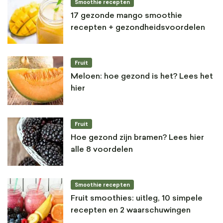
Smoothie recepten
17 gezonde mango smoothie
recepten + gezondheidsvoordelen
Fruit
Meloen: hoe gezond is het? Lees het
hier
Fruit
Hoe gezond zijn bramen? Lees hier
alle 8 voordelen
Smoothie recepten
Fruit smoothies: uitleg, 10 simpele
recepten en 2 waarschuwingen