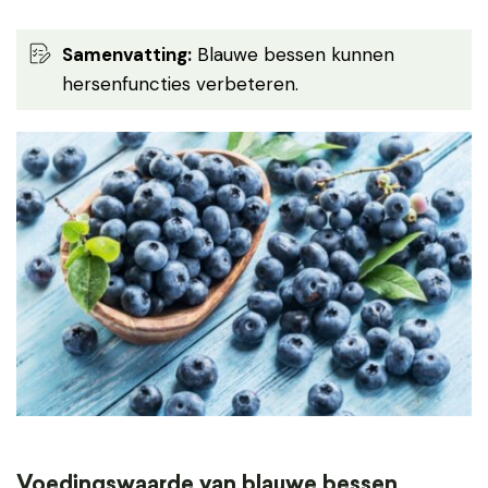
Samenvatting:
Blauwe bessen kunnen
hersenfuncties verbeteren.
Voedingswaarde van blauwe bessen