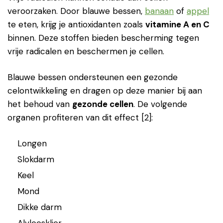
veroorzaken. Door blauwe bessen,
banaan
of
appel
te eten, krijg je antioxidanten zoals
vitamine A en C
binnen. Deze stoffen bieden bescherming tegen
vrije radicalen en beschermen je cellen.
Blauwe bessen ondersteunen een gezonde
celontwikkeling en dragen op deze manier bij aan
het behoud van
gezonde cellen
. De volgende
organen profiteren van dit effect [2]:
Longen
Slokdarm
Keel
Mond
Dikke darm