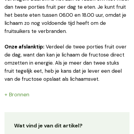
dan twee porties fruit per dag te eten. Je kunt fruit
het beste eten tussen 06.00 en 18.00 uur, omdat je
lichaam zo nog voldoende tijd heeft om de
fruitsuikers te verbranden.
Onze afslanktip:
Verdeel de twee porties fruit over
de dag, want dan kan je lichaam de fructose direct
omzetten in energie. Als je meer dan twee stuks
fruit tegelijk eet, heb je kans dat je lever een deel
van de fructose opslaat als lichaamsvet.
+ Bronnen
Wat vind je van dit artikel?