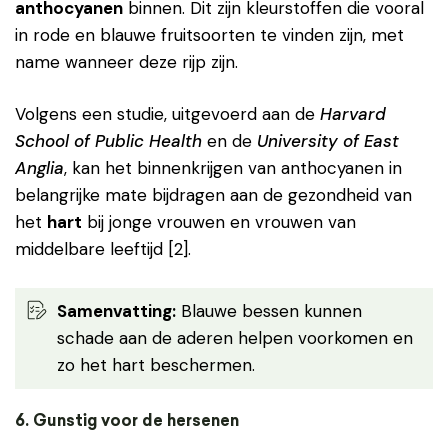
anthocyanen
binnen. Dit zijn kleurstoffen die vooral
in rode en blauwe fruitsoorten te vinden zijn, met
name wanneer deze rijp zijn.
Volgens een studie, uitgevoerd aan de
Harvard
School of Public Health
en de
University of East
Anglia
, kan het binnenkrijgen van anthocyanen in
belangrijke mate bijdragen aan de gezondheid van
het
hart
bij jonge vrouwen en vrouwen van
middelbare leeftijd [2].
Samenvatting:
Blauwe bessen kunnen
schade aan de aderen helpen voorkomen en
zo het hart beschermen.
6. Gunstig voor de hersenen