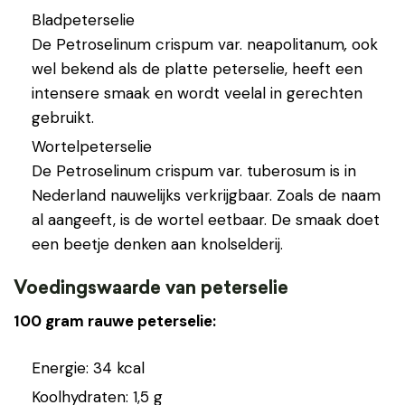
Bladpeterselie
De Petroselinum crispum var. neapolitanum
,
ook
wel bekend als de platte peterselie, heeft een
intensere smaak en wordt veelal in gerechten
gebruikt.
Wortelpeterselie
De Petroselinum crispum var. tuberosum is in
Nederland nauwelijks verkrijgbaar. Zoals de naam
al aangeeft, is de wortel eetbaar. De smaak doet
een beetje denken aan knolselderij.
Voedingswaarde van peterselie
100 gram rauwe peterselie:
Energie: 34 kcal
Koolhydraten: 1,5 g