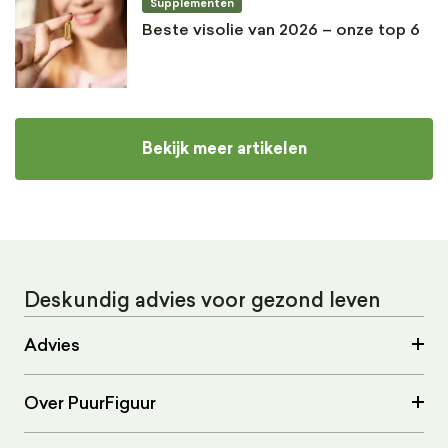
Supplementen
Beste visolie van 2026 – onze top 6
Bekijk meer artikelen
Deskundig advies voor gezond leven
Advies
Over PuurFiguur