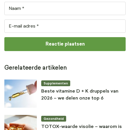
Gerelateerde artikelen
Supplementen
Beste vitamine D + K druppels van
2026 – we delen onze top 6
Gezondheid
TOTOX-waarde visolie – waarom is