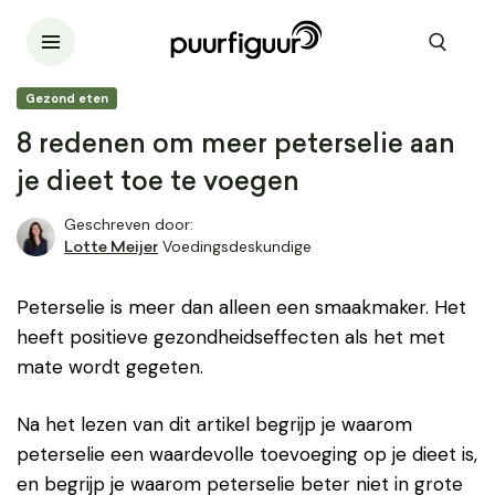
Gezond eten
8 redenen om meer peterselie aan
je dieet toe te voegen
Geschreven door:
Voedingsdeskundige
Lotte Meijer
Peterselie is meer dan alleen een smaakmaker. Het
heeft positieve gezondheidseffecten als het met
mate wordt gegeten.
Na het lezen van dit artikel begrijp je waarom
peterselie een waardevolle toevoeging op je dieet is,
en begrijp je waarom peterselie beter niet in grote