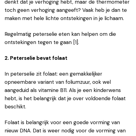
denkt dat je verhoging hebt, maar de thermometer
toch geen verhoging aangeeft? Vaak heb je dan te
maken met hele lichte ontstekingen in je lichaam.
Regelmatig peterselie eten kan helpen om die
ontstekingen tegen te gaan [1].
2. Peterselie bevat folaat
In peterselie zit folaat: een gemakkelijker
opneembare variant van foliumzuur, ook wel
aangeduid als vitamine B11. Als je een kinderwens
hebt, is het belangrijk dat je over voldoende folaat
beschikt.
Folaat is belangrijk voor een goede vorming van
nieuw DNA. Dat is weer nodig voor de vorming van