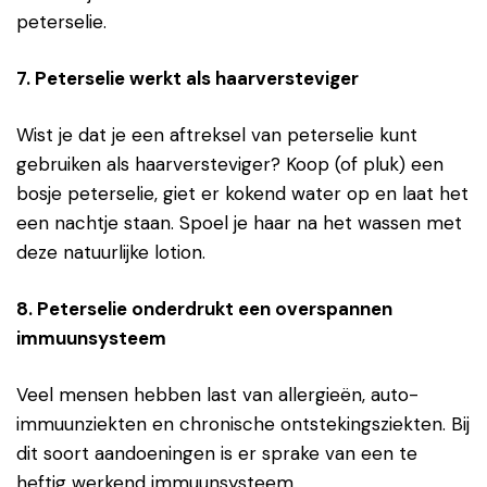
peterselie.
7. Peterselie werkt als haarversteviger
Wist je dat je een aftreksel van peterselie kunt
gebruiken als haarversteviger? Koop (of pluk) een
bosje peterselie, giet er kokend water op en laat het
een nachtje staan. Spoel je haar na het wassen met
deze natuurlijke lotion.
8. Peterselie onderdrukt een overspannen
immuunsysteem
Veel mensen hebben last van allergieën, auto-
immuunziekten en chronische ontstekingsziekten. Bij
dit soort aandoeningen is er sprake van een te
heftig werkend immuunsysteem.