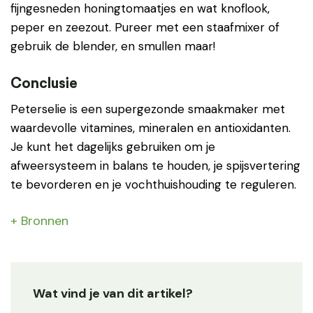
fijngesneden honingtomaatjes en wat knoflook,
peper en zeezout. Pureer met een staafmixer of
gebruik de blender, en smullen maar!
Conclusie
Peterselie is een supergezonde smaakmaker met
waardevolle vitamines, mineralen en antioxidanten.
Je kunt het dagelijks gebruiken om je
afweersysteem in balans te houden, je spijsvertering
te bevorderen en je vochthuishouding te reguleren.
+ Bronnen
Wat vind je van dit artikel?