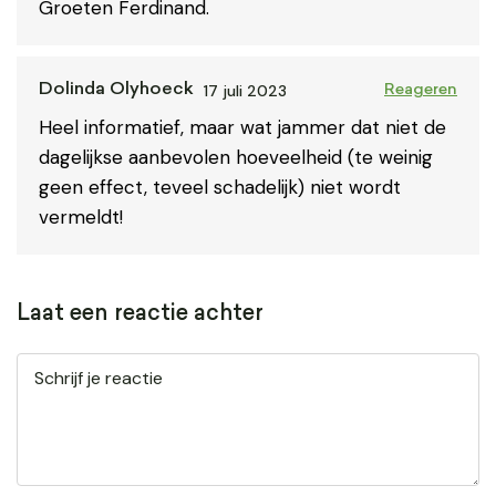
Groeten Ferdinand.
17 juli 2023
Dolinda Olyhoeck
Reageren
Heel informatief, maar wat jammer dat niet de
dagelijkse aanbevolen hoeveelheid (te weinig
geen effect, teveel schadelijk) niet wordt
vermeldt!
Laat een reactie achter