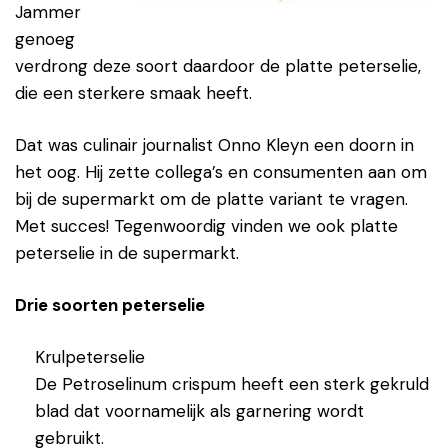
Jammer
genoeg
verdrong deze soort daardoor de platte peterselie,
die een sterkere smaak heeft.
Dat was culinair journalist Onno Kleyn een doorn in
het oog. Hij zette collega’s en consumenten aan om
bij de supermarkt om de platte variant te vragen.
Met succes! Tegenwoordig vinden we ook platte
peterselie in de supermarkt.
Drie soorten peterselie
Krulpeterselie
De Petroselinum crispum heeft een sterk gekruld
blad dat voornamelijk als garnering wordt
gebruikt.