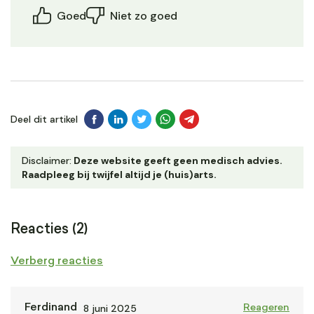
Goed
Niet zo goed
Deel dit artikel
Disclaimer:
Deze website geeft geen medisch advies.
Raadpleeg bij twijfel altijd je (huis)arts.
Reacties (2)
Verberg reacties
8 juni 2025
Ferdinand
Reageren