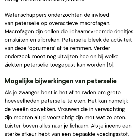
Wetenschappers onderzochten de invloed
van peterselie op overactieve macrofagen.
Macrofagen zijn cellen die lichaamsvreemde deeltjes
omsluiten en afbreken. Peterselie bleek de activiteit
van deze ‘opruimers’ af te remmen. Verder
onderzoek moet nog uitwijzen hoe en bij welke
ziekten peterselie toegepast kan worden [5].
Mogelijke bijwerkingen van peterselie
Als je zwanger bent is het af te raden om grote
hoeveelheden peterselie te eten. Het kan namelijk
de weeën opwekken. Vrouwen die in verwachting
zijn moeten altijd voorzichtig zijn met wat ze eten.
Luister boven alles naar je lichaam. Als je ineens een
sterke afkeur hebt van een bepaalde voedingsstof,