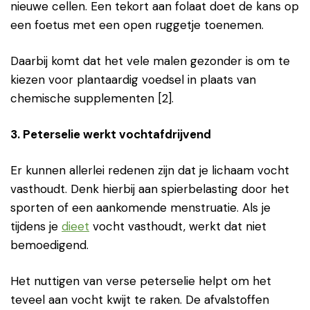
nieuwe cellen. Een tekort aan folaat doet de kans op
een foetus met een open ruggetje toenemen.
Daarbij komt dat het vele malen gezonder is om te
kiezen voor plantaardig voedsel in plaats van
chemische supplementen [2].
3. Peterselie werkt vochtafdrijvend
Er kunnen allerlei redenen zijn dat je lichaam vocht
vasthoudt. Denk hierbij aan spierbelasting door het
sporten of een aankomende menstruatie. Als je
tijdens je
dieet
vocht vasthoudt, werkt dat niet
bemoedigend.
Het nuttigen van verse peterselie helpt om het
teveel aan vocht kwijt te raken. De afvalstoffen