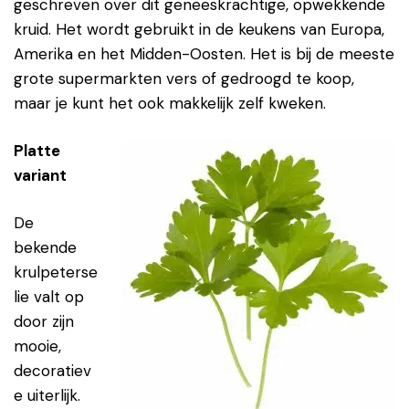
geschreven over dit geneeskrachtige, opwekkende
kruid. Het wordt gebruikt in de keukens van Europa,
Amerika en het Midden-Oosten. Het is bij de meeste
grote supermarkten vers of gedroogd te koop,
maar je kunt het ook makkelijk zelf kweken.
Platte
variant
De
bekende
krulpeterse
lie valt op
door zijn
mooie,
decoratiev
e uiterlijk.