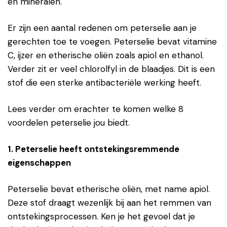
en mineralen.
Er zijn een aantal redenen om peterselie aan je
gerechten toe te voegen. Peterselie bevat vitamine
C, ijzer en etherische oliën zoals apiol en ethanol.
Verder zit er veel chlorolfyl in de blaadjes. Dit is een
stof die een sterke antibacteriële werking heeft.
Lees verder om erachter te komen welke 8
voordelen peterselie jou biedt.
1. Peterselie heeft ontstekingsremmende
eigenschappen
Peterselie bevat etherische oliën, met name apiol.
Deze stof draagt wezenlijk bij aan het remmen van
ontstekingsprocessen. Ken je het gevoel dat je