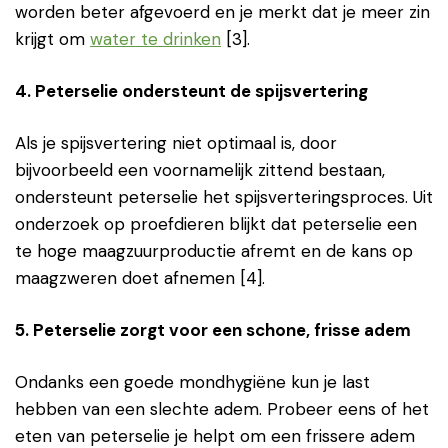
worden beter afgevoerd en je merkt dat je meer zin
krijgt om
water te drinken
[3].
4. Peterselie ondersteunt de spijsvertering
Als je spijsvertering niet optimaal is, door
bijvoorbeeld een voornamelijk zittend bestaan,
ondersteunt peterselie het spijsverteringsproces. Uit
onderzoek op proefdieren blijkt dat peterselie een
te hoge maagzuurproductie afremt en de kans op
maagzweren doet afnemen [4].
5. Peterselie zorgt voor een schone, frisse adem
Ondanks een goede mondhygiëne kun je last
hebben van een slechte adem. Probeer eens of het
eten van peterselie je helpt om een frissere adem