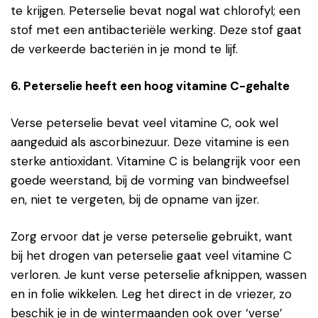
te krijgen. Peterselie bevat nogal wat chlorofyl; een
stof met een antibacteriële werking. Deze stof gaat
de verkeerde bacteriën in je mond te lijf.
6. Peterselie heeft een hoog vitamine C-gehalte
Verse peterselie bevat veel vitamine C, ook wel
aangeduid als ascorbinezuur. Deze vitamine is een
sterke antioxidant. Vitamine C is belangrijk voor een
goede weerstand, bij de vorming van bindweefsel
en, niet te vergeten, bij de opname van ijzer.
Zorg ervoor dat je verse peterselie gebruikt, want
bij het drogen van peterselie gaat veel vitamine C
verloren. Je kunt verse peterselie afknippen, wassen
en in folie wikkelen. Leg het direct in de vriezer, zo
beschik je in de wintermaanden ook over ‘verse’