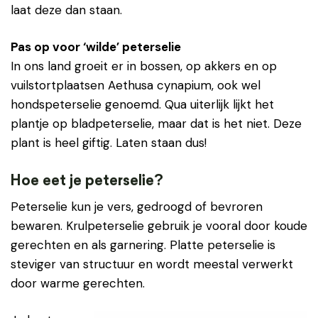
laat deze dan staan.
Pas op voor ‘wilde’ peterselie
In ons land groeit er in bossen, op akkers en op
vuilstortplaatsen Aethusa cynapium, ook wel
hondspeterselie genoemd. Qua uiterlijk lijkt het
plantje op bladpeterselie, maar dat is het niet. Deze
plant is heel giftig. Laten staan dus!
Hoe eet je peterselie?
Peterselie kun je vers, gedroogd of bevroren
bewaren. Krulpeterselie gebruik je vooral door koude
gerechten en als garnering. Platte peterselie is
steviger van structuur en wordt meestal verwerkt
door warme gerechten.