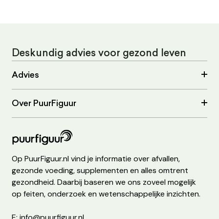
Deskundig advies voor gezond leven
Advies
Over PuurFiguur
Op PuurFiguur.nl vind je informatie over afvallen,
gezonde voeding, supplementen en alles omtrent
gezondheid. Daarbij baseren we ons zoveel mogelijk
op feiten, onderzoek en wetenschappelijke inzichten.
E: info@puurfiguur.nl