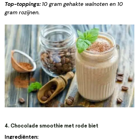
Top-toppings:
10 gram gehakte walnoten en 10
gram rozijnen.
4. Chocolade smoothie met rode biet
Ingrediënten: