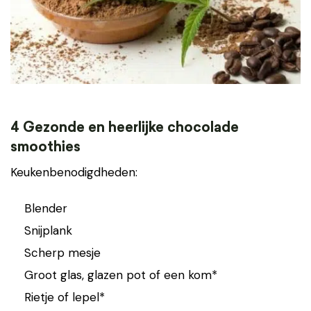
4 Gezonde en heerlijke chocolade
smoothies
Keukenbenodigdheden:
Blender
Snijplank
Scherp mesje
Groot glas, glazen pot of een kom*
Rietje of lepel*