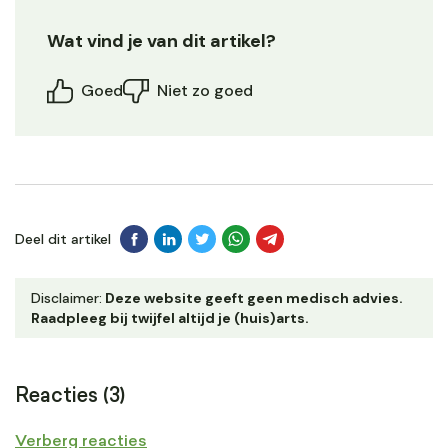
Wat vind je van dit artikel?
Goed
Niet zo goed
Deel dit artikel
Disclaimer:
Deze website geeft geen medisch advies.
Raadpleeg bij twijfel altijd je (huis)arts.
Reacties (3)
Verberg reacties