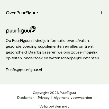
Over PuurFiguur
Op PuurFiguur.nl vind je informatie over afvallen,
gezonde voeding, supplementen en alles omtrent
gezondheid. Daarbij baseren we ons zoveel mogelijk
op feiten, onderzoek en wetenschappelijke inzichten.
E: info@puurfiguur.nl
Copyright 2026 PuurFiguur
Disclaimer
Privacy
Algemene voorwaarden
Veilig betalen met: