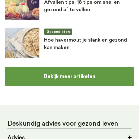
Afvallen tips: 18 tips om snel en
gezond af te vallen
Gezond eten
Hoe havermout je slank en gezond
kan maken
Bekijk meer artikelen
Deskundig advies voor gezond leven
Advies