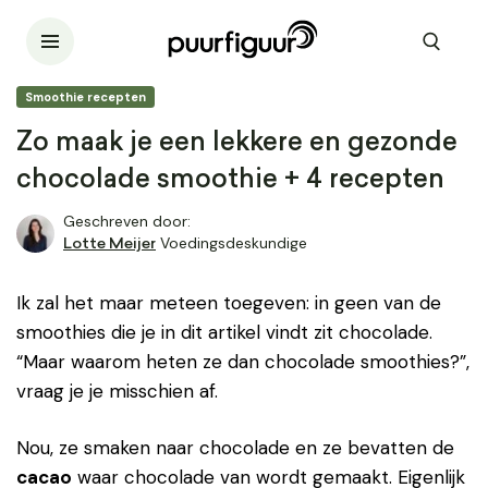
Smoothie recepten
Zo maak je een lekkere en gezonde
chocolade smoothie + 4 recepten
Geschreven door:
Voedingsdeskundige
Lotte Meijer
Ik zal het maar meteen toegeven: in geen van de
smoothies die je in dit artikel vindt zit chocolade.
“Maar waarom heten ze dan chocolade smoothies?”,
vraag je je misschien af.
Nou, ze smaken naar chocolade en ze bevatten de
cacao
waar chocolade van wordt gemaakt. Eigenlijk