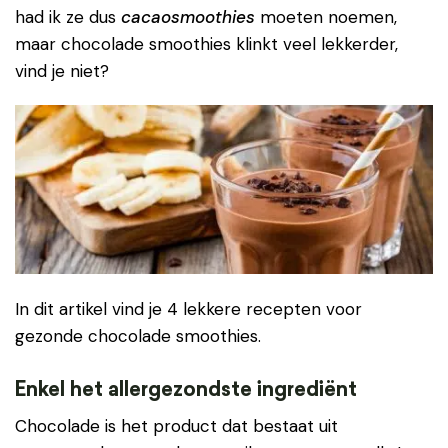
had ik ze dus
cacaosmoothies
moeten noemen,
maar chocolade smoothies klinkt veel lekkerder,
vind je niet?
In dit artikel vind je 4 lekkere recepten voor
gezonde chocolade smoothies.
Enkel het allergezondste ingrediënt
Chocolade is het product dat bestaat uit