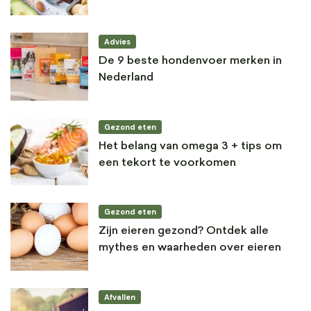
Advies
De 9 beste hondenvoer merken in
Nederland
Gezond eten
Het belang van omega 3 + tips om
een tekort te voorkomen
Gezond eten
Zijn eieren gezond? Ontdek alle
mythes en waarheden over eieren
Afvallen