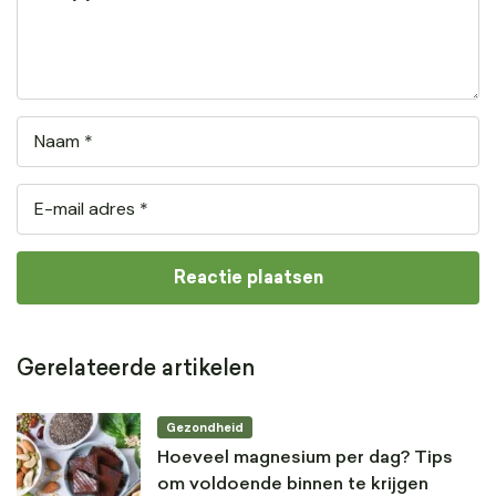
Gerelateerde artikelen
Gezondheid
Hoeveel magnesium per dag? Tips
om voldoende binnen te krijgen