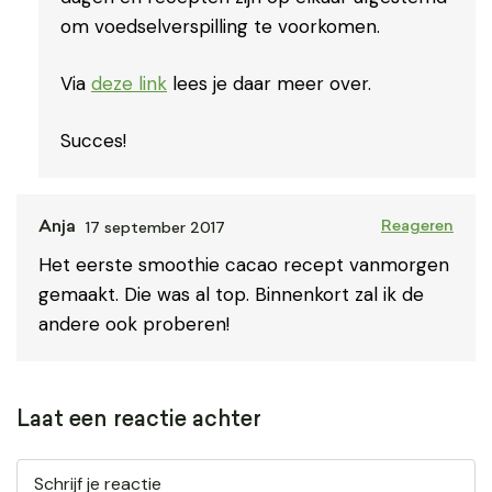
om voedselverspilling te voorkomen.
Via
deze link
lees je daar meer over.
Succes!
17 september 2017
Anja
Reageren
Het eerste smoothie cacao recept vanmorgen
gemaakt. Die was al top. Binnenkort zal ik de
andere ook proberen!
Laat een reactie achter