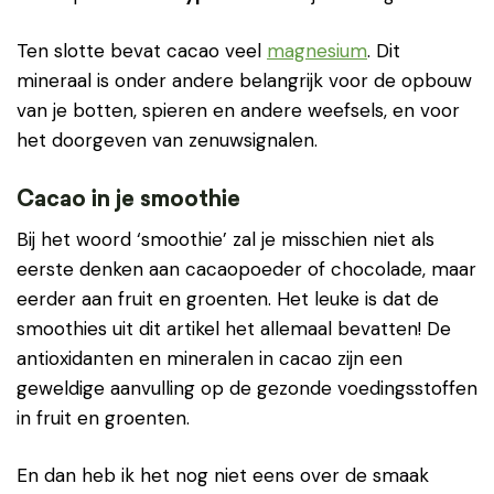
Ten slotte bevat cacao veel
magnesium
. Dit
mineraal is onder andere belangrijk voor de opbouw
van je botten, spieren en andere weefsels, en voor
het doorgeven van zenuwsignalen.
Cacao in je smoothie
Bij het woord ‘smoothie’ zal je misschien niet als
eerste denken aan cacaopoeder of chocolade, maar
eerder aan fruit en groenten. Het leuke is dat de
smoothies uit dit artikel het allemaal bevatten! De
antioxidanten en mineralen in cacao zijn een
geweldige aanvulling op de gezonde voedingsstoffen
in fruit en groenten.
En dan heb ik het nog niet eens over de smaak