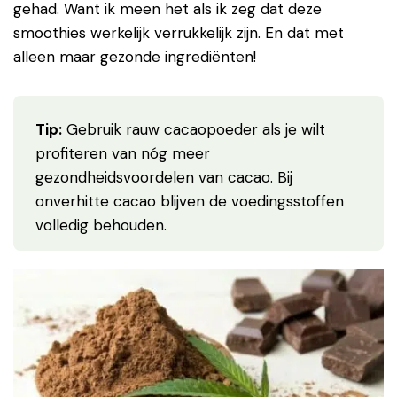
gehad. Want ik meen het als ik zeg dat deze
smoothies werkelijk verrukkelijk zijn. En dat met
alleen maar gezonde ingrediënten!
Tip:
Gebruik rauw cacaopoeder als je wilt
profiteren van nóg meer
gezondheidsvoordelen van cacao. Bij
onverhitte cacao blijven de voedingsstoffen
volledig behouden.