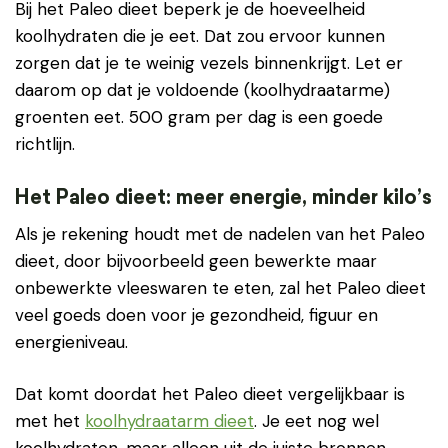
Bij het Paleo dieet beperk je de hoeveelheid
koolhydraten die je eet. Dat zou ervoor kunnen
zorgen dat je te weinig vezels binnenkrijgt. Let er
daarom op dat je voldoende (koolhydraatarme)
groenten eet. 500 gram per dag is een goede
richtlijn.
Het Paleo dieet: meer energie, minder kilo’s
Als je rekening houdt met de nadelen van het Paleo
dieet, door bijvoorbeeld geen bewerkte maar
onbewerkte vleeswaren te eten, zal het Paleo dieet
veel goeds doen voor je gezondheid, figuur en
energieniveau.
Dat komt doordat het Paleo dieet vergelijkbaar is
met het
koolhydraatarm dieet
. Je eet nog wel