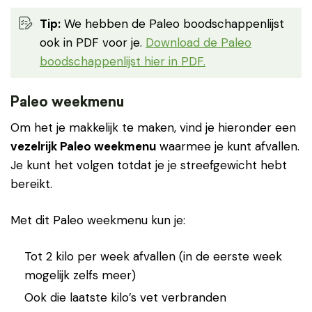
Tip:
We hebben de Paleo boodschappenlijst
ook in PDF voor je.
Download de Paleo
boodschappenlijst hier in PDF.
Paleo weekmenu
Om het je makkelijk te maken, vind je hieronder een
vezelrijk Paleo weekmenu
waarmee je kunt afvallen.
Je kunt het volgen totdat je je streefgewicht hebt
bereikt.
Met dit Paleo weekmenu kun je:
Tot 2 kilo per week afvallen (in de eerste week
mogelijk zelfs meer)
Ook die laatste kilo’s vet verbranden