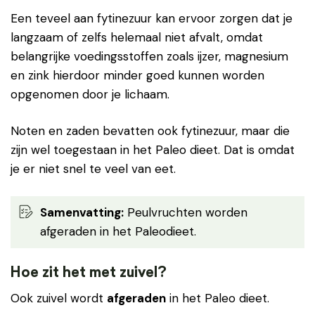
Een teveel aan fytinezuur kan ervoor zorgen dat je
langzaam of zelfs helemaal niet afvalt, omdat
belangrijke voedingsstoffen zoals ijzer, magnesium
en zink hierdoor minder goed kunnen worden
opgenomen door je lichaam.
Noten en zaden bevatten ook fytinezuur, maar die
zijn wel toegestaan in het Paleo dieet. Dat is omdat
je er niet snel te veel van eet.
Samenvatting:
Peulvruchten worden
afgeraden in het Paleodieet.
Hoe zit het met zuivel?
Ook zuivel wordt
afgeraden
in het Paleo dieet.