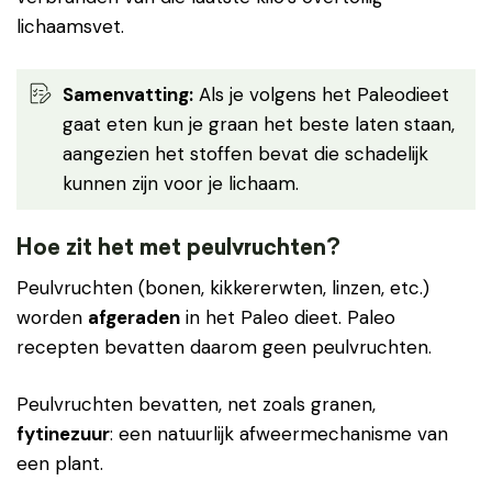
lichaamsvet.
Samenvatting:
Als je volgens het Paleodieet
gaat eten kun je graan het beste laten staan,
aangezien het stoffen bevat die schadelijk
kunnen zijn voor je lichaam.
Hoe zit het met peulvruchten?
Peulvruchten (bonen, kikkererwten, linzen, etc.)
worden
afgeraden
in het Paleo dieet. Paleo
recepten bevatten daarom geen peulvruchten.
Peulvruchten bevatten, net zoals granen,
fytinezuur
: een natuurlijk afweermechanisme van
een plant.