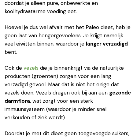
doordat je alleen pure, onbewerkte en
koolhydraatarme voeding eet.
Hoewel je dus wel afvalt met het Paleo dieet, heb je
geen last van hongergevoelens. Je krijgt namelijk
veel eiwitten binnen, waardoor je
langer verzadigd
bent.
Ook de
vezels
die je binnenkrijgt via de natuurlijke
producten (groenten) zorgen voor een lang
verzadigd gevoel. Maar dat is niet het enige dat
vezels doen. Vezels dragen ook bij aan een
gezonde
darmflora
, wat zorgt voor een ​​sterk
immuunsysteem (waardoor je minder snel
verkouden of ziek wordt).
Doordat je met dit dieet geen toegevoegde suikers,