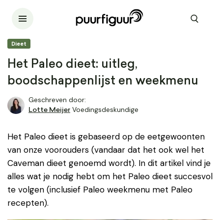
Dieet
Het Paleo dieet: uitleg,
boodschappenlijst en weekmenu
Geschreven door:
Voedingsdeskundige
Lotte Meijer
Het Paleo dieet is gebaseerd op de eetgewoonten
van onze voorouders (vandaar dat het ook wel het
Caveman dieet genoemd wordt). In dit artikel vind je
alles wat je nodig hebt om het Paleo dieet succesvol
te volgen (inclusief Paleo weekmenu met Paleo
recepten).