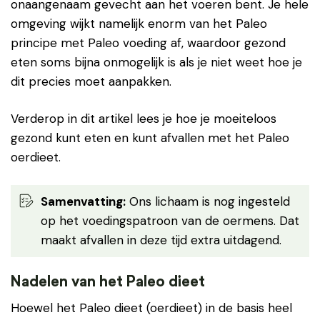
onaangenaam gevecht aan het voeren bent. Je hele
omgeving wijkt namelijk enorm van het Paleo
principe met Paleo voeding af, waardoor gezond
eten soms bijna onmogelijk is als je niet weet hoe je
dit precies moet aanpakken.
Verderop in dit artikel lees je hoe je moeiteloos
gezond kunt eten en kunt afvallen met het Paleo
oerdieet.
Samenvatting:
Ons lichaam is nog ingesteld
op het voedingspatroon van de oermens. Dat
maakt afvallen in deze tijd extra uitdagend.
Nadelen van het Paleo dieet
Hoewel het Paleo dieet (oerdieet) in de basis heel