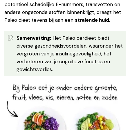
potentieel schadelijke E-nummers, transvetten en
andere ongezonde stoffen binnenkrijgt, draagt het
Paleo dieet tevens bij aan een
stralende huid
.
Samenvatting:
Het Paleo oerdieet biedt
diverse gezondheidsvoordelen, waaronder het
vergroten van je insulinegevoeligheid, het
verbeteren van je cognitieve functies en
gewichtsverlies.