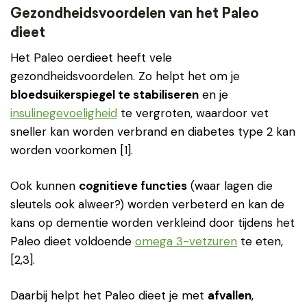
Gezondheidsvoordelen van het Paleo
dieet
Het Paleo oerdieet heeft vele
gezondheidsvoordelen. Zo helpt het om je
bloedsuikerspiegel te stabiliseren
en je
insulinegevoeligheid
te vergroten, waardoor vet
sneller kan worden verbrand en diabetes type 2 kan
worden voorkomen [1].
Ook kunnen
cognitieve functies
(waar lagen die
sleutels ook alweer?) worden verbeterd en kan de
kans op dementie worden verkleind door tijdens het
Paleo dieet voldoende
omega 3-vetzuren
te eten,
[2,3].
Daarbij helpt het Paleo dieet je met
afvallen
,