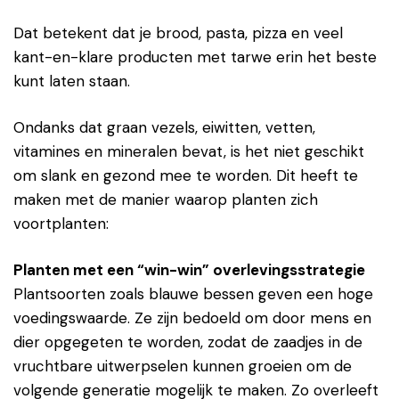
Dat betekent dat je brood, pasta, pizza en veel
kant-en-klare producten met tarwe erin het beste
kunt laten staan.
Ondanks dat graan vezels, eiwitten, vetten,
vitamines en mineralen bevat, is het niet geschikt
om slank en gezond mee te worden. Dit heeft te
maken met de manier waarop planten zich
voortplanten:
Planten met een “win-win” overlevingsstrategie
Plantsoorten zoals blauwe bessen geven een hoge
voedingswaarde. Ze zijn bedoeld om door mens en
dier opgegeten te worden, zodat de zaadjes in de
vruchtbare uitwerpselen kunnen groeien om de
volgende generatie mogelijk te maken. Zo overleeft