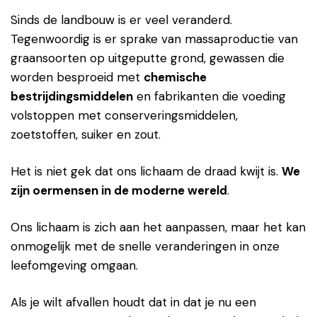
Sinds de landbouw is er veel veranderd.
Tegenwoordig is er sprake van massaproductie van
graansoorten op uitgeputte grond, gewassen die
worden besproeid met
chemische
bestrijdingsmiddelen
en fabrikanten die voeding
volstoppen met conserveringsmiddelen,
zoetstoffen, suiker en zout.
Het is niet gek dat ons lichaam de draad kwijt is.
We
zijn oermensen in de moderne wereld
.
Ons lichaam is zich aan het aanpassen, maar het kan
onmogelijk met de snelle veranderingen in onze
leefomgeving omgaan.
Als je wilt afvallen houdt dat in dat je nu een