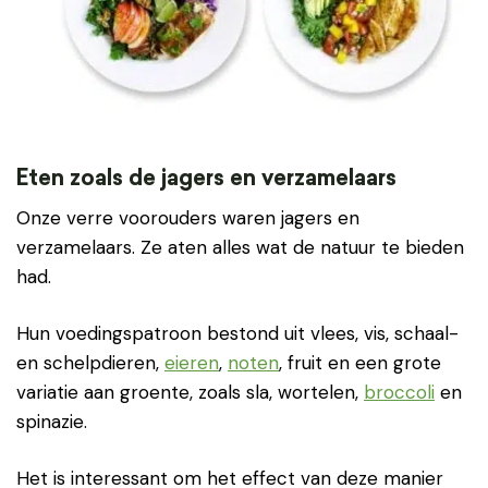
Eten zoals de jagers en verzamelaars
Onze verre voorouders waren jagers en
verzamelaars. Ze aten alles wat de natuur te bieden
had.
Hun voedingspatroon bestond uit vlees, vis, schaal-
en schelpdieren,
eieren
,
noten
, fruit en een grote
variatie aan groente, zoals sla, wortelen,
broccoli
en
spinazie.
Het is interessant om het effect van deze manier