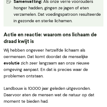
Samenvatting:
Als onze verre voorouders
honger hadden, gingen ze jagen of eten
verzamelen. Dat voedingspatroon resulteerde
in gezonde en sterke lichamen.
Actie en reactie: waarom ons lichaam de
draad kwijt is
Wij hebben ongeveer hetzelfde lichaam als
oermensen. Dat komt doordat de menselijke
evolutie
zich zeer langzaam aan onze nieuwe
omgeving aanpast. En dat is precies waar de
problemen ontstaan.
Landbouw is 10.000 jaar geleden uitgevonden.
Daarvoor aten de mensen wat de natuur op dat
moment te bieden had.