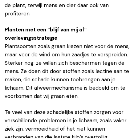
de plant, terwijl mens en dier daar ook van
profiteren.
Planten met een “blijf van mij af”
overlevingsstrategie
Plantsoorten zoals graan kiezen niet voor de mens,
maar voor de wind om hun zaadjes te verspreiden.
Sterker nog: ze willen zich beschermen tegen de
mens. Ze doen dit door stoffen zoals lectine aan te
maken, die schade kunnen toebrengen aan je
lichaam. Dit afweermechanisme is bedoeld om te
voorkomen dat wij graan eten.
Te veel van deze schadelijke stoffen zorgen voor
verschillende problemen in je lichaam, zoals vaker
ziek zijn, vermoeidheid of het niet kunnen
verbranden van die laatste kilo’s overtollig