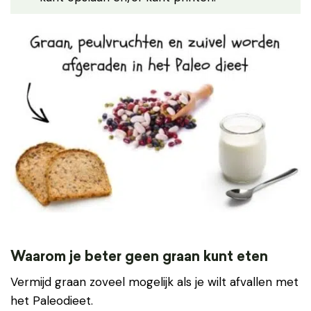
Waarom je beter geen graan kunt eten
Vermijd graan zoveel mogelijk als je wilt afvallen met
het Paleodieet.