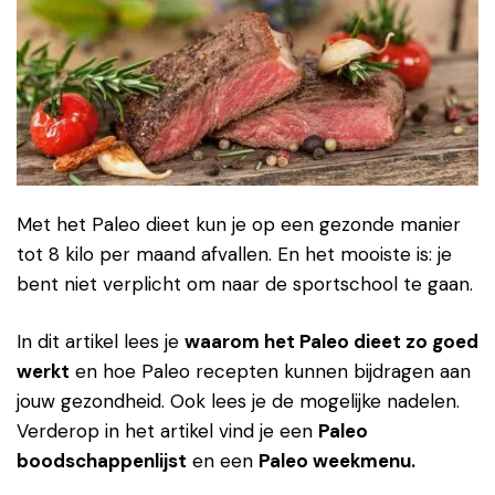
Met het Paleo dieet kun je op een gezonde manier
tot 8 kilo per maand afvallen. En het mooiste is: je
bent niet verplicht om naar de sportschool te gaan.
In dit artikel lees je
waarom het Paleo dieet zo goed
werkt
en hoe Paleo recepten kunnen bijdragen aan
jouw gezondheid. Ook lees je de mogelijke nadelen.
Verderop in het artikel vind je een
Paleo
boodschappenlijst
en een
Paleo weekmenu.