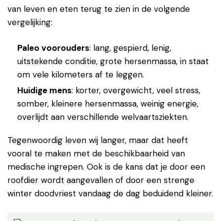
van leven en eten terug te zien in de volgende
vergelijking:
Paleo voorouders
: lang, gespierd, lenig,
uitstekende conditie, grote hersenmassa, in staat
om vele kilometers af te leggen.
Huidige mens
: korter, overgewicht, veel stress,
somber, kleinere hersenmassa, weinig energie,
overlijdt aan verschillende welvaartsziekten.
Tegenwoordig leven wij langer, maar dat heeft
vooral te maken met de beschikbaarheid van
medische ingrepen. Ook is de kans dat je door een
roofdier wordt aangevallen of door een strenge
winter doodvriest vandaag de dag beduidend kleiner.