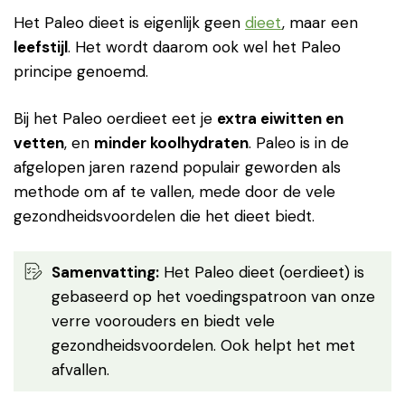
Het Paleo dieet is eigenlijk geen
dieet
, maar een
leefstijl
. Het wordt daarom ook wel het Paleo
principe genoemd.
Bij het Paleo oerdieet eet je
extra eiwitten en
vetten
, en
minder koolhydraten
. Paleo is in de
afgelopen jaren razend populair geworden als
methode om af te vallen, mede door de vele
gezondheidsvoordelen die het dieet biedt.
Samenvatting:
Het Paleo dieet (oerdieet) is
gebaseerd op het voedingspatroon van onze
verre voorouders en biedt vele
gezondheidsvoordelen. Ook helpt het met
afvallen.