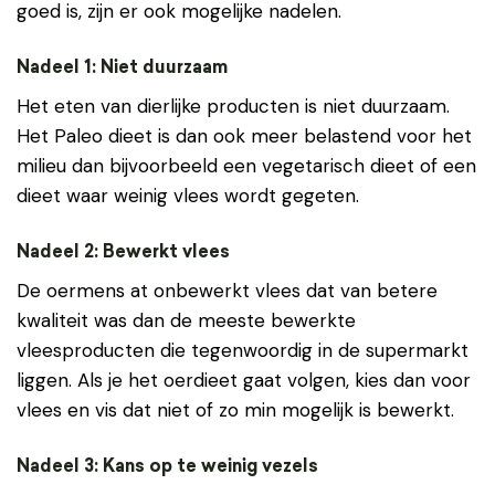
goed is, zijn er ook mogelijke nadelen.
Nadeel 1: Niet duurzaam
Het eten van dierlijke producten is niet duurzaam.
Het Paleo dieet is dan ook meer belastend voor het
milieu dan bijvoorbeeld een vegetarisch dieet of een
dieet waar weinig vlees wordt gegeten.
Nadeel 2: Bewerkt vlees
De oermens at onbewerkt vlees dat van betere
kwaliteit was dan de meeste bewerkte
vleesproducten die tegenwoordig in de supermarkt
liggen. Als je het oerdieet gaat volgen, kies dan voor
vlees en vis dat niet of zo min mogelijk is bewerkt.
Nadeel 3: Kans op te weinig vezels