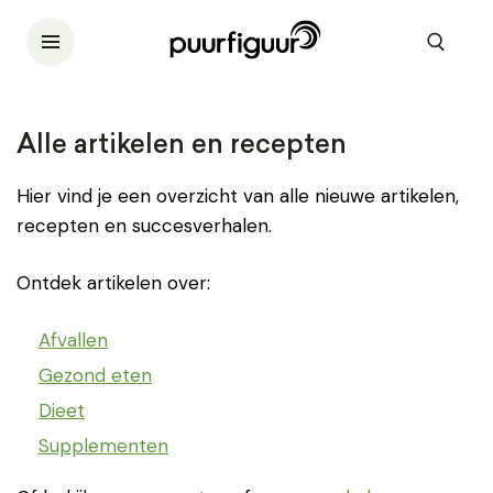
Alle artikelen en recepten
Hier vind je een overzicht van alle nieuwe artikelen,
recepten en succesverhalen.
Ontdek artikelen over:
Afvallen
Gezond eten
Dieet
Supplementen