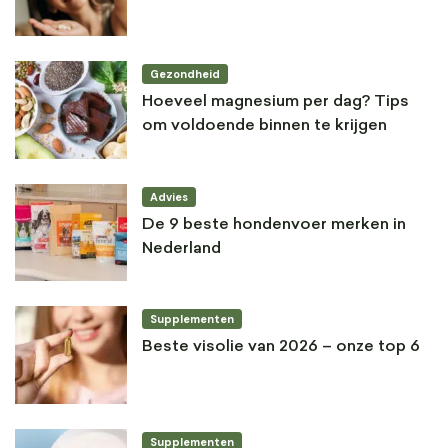
Gezondheid
Hoeveel magnesium per dag? Tips
om voldoende binnen te krijgen
Advies
De 9 beste hondenvoer merken in
Nederland
Supplementen
Beste visolie van 2026 – onze top 6
Supplementen