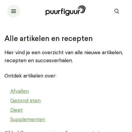
Alle artikelen en recepten
Hier vind je een overzicht van alle nieuwe artikelen,
recepten en succesverhalen.
Ontdek artikelen over:
Afvallen
Gezond eten
Dieet
Supplementen