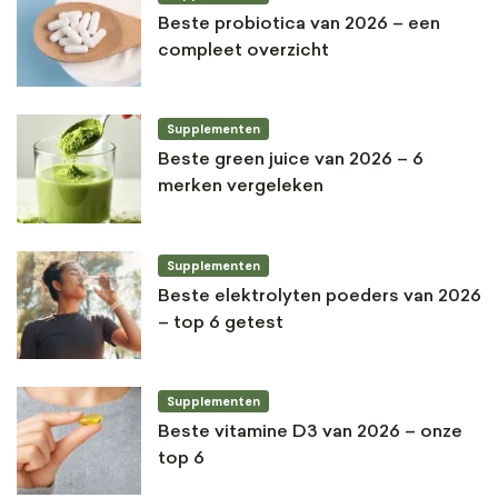
Beste probiotica van 2026 – een
compleet overzicht
Supplementen
Beste green juice van 2026 – 6
merken vergeleken
Supplementen
Beste elektrolyten poeders van 2026
– top 6 getest
Supplementen
Beste vitamine D3 van 2026 – onze
top 6