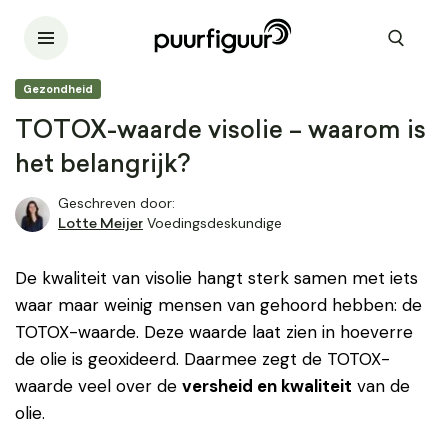
Gezondheid
TOTOX-waarde visolie – waarom is
het belangrijk?
Geschreven door:
Voedingsdeskundige
Lotte Meijer
De kwaliteit van visolie hangt sterk samen met iets
waar maar weinig mensen van gehoord hebben: de
TOTOX-waarde. Deze waarde laat zien in hoeverre
de olie is geoxideerd. Daarmee zegt de TOTOX-
waarde veel over de
versheid en kwaliteit
van de
olie.