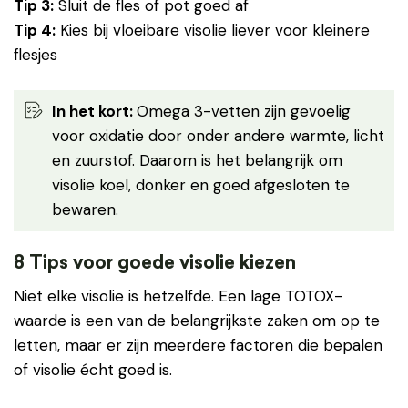
Tip 3:
Sluit de fles of pot goed af
Tip 4:
Kies bij vloeibare visolie liever voor kleinere
flesjes
In het kort:
Omega 3-vetten zijn gevoelig
voor oxidatie door onder andere warmte, licht
en zuurstof. Daarom is het belangrijk om
visolie koel, donker en goed afgesloten te
bewaren.
8 Tips voor goede visolie kiezen
Niet elke visolie is hetzelfde. Een lage TOTOX-
waarde is een van de belangrijkste zaken om op te
letten, maar er zijn meerdere factoren die bepalen
of visolie écht goed is.