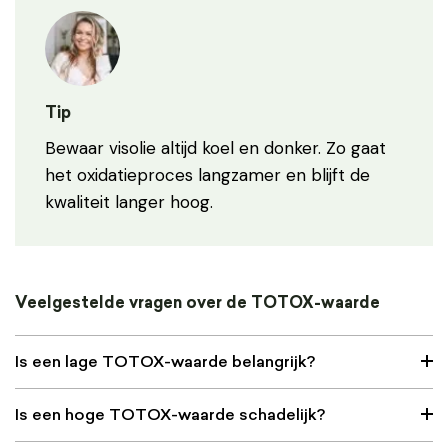
Tip
Bewaar visolie altijd koel en donker. Zo gaat
het oxidatieproces langzamer en blijft de
kwaliteit langer hoog.
Veelgestelde vragen over de TOTOX-waarde
Is een lage TOTOX-waarde belangrijk?
Is een hoge TOTOX-waarde schadelijk?