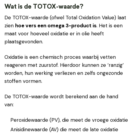
Wat is de TOTOX-waarde?
De TOTOX-waarde (ofwel Total Oxidation Value) laat
zien
hoe vers een omega 3-product is
. Het is een
maat voor hoeveel oxidatie er in olie heeft
plaatsgevonden.
Oxidatie is een chemisch proces waarbij vetten
reageren met zuurstof. Hierdoor kunnen ze ‘ranzig’
worden, hun werking verliezen en zelfs ongezonde
stoffen vormen.
De TOTOX-waarde wordt berekend aan de hand
van:
Peroxidewaarde (PV), die meet de vroege oxidatie
Anisidinewaarde (AV) die meet de late oxidatie