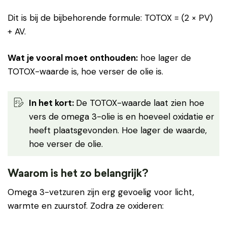
Dit is bij de bijbehorende formule: TOTOX = (2 × PV)
+ AV.
Wat je vooral moet onthouden:
hoe lager de
TOTOX-waarde is, hoe verser de olie is.
In het kort:
De TOTOX-waarde laat zien hoe
vers de omega 3-olie is en hoeveel oxidatie er
heeft plaatsgevonden. Hoe lager de waarde,
hoe verser de olie.
Waarom is het zo belangrijk?
Omega 3-vetzuren zijn erg gevoelig voor licht,
warmte en zuurstof. Zodra ze oxideren: