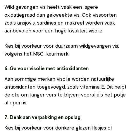
Wild gevangen vis heeft vaak een lagere
oxidatiegraad dan gekweekte vis. Ook vissoorten
zoals ansjovis, sardines en makreel worden vaak
aanbevolen voor een hoge kwaliteit visolie.
Kies bij voorkeur voor duurzaam wildgevangen vis,
volgens het MSC-keurmerk.
6. Ga voor visolie met antioxidanten
Aan sommige merken visolie worden natuurlijke
antioxidanten toegevoegd, zoals vitamine E. Dit helpt
de olie om langer vers te blijven, vooral als het potje
al open is.
7. Denk aan verpakking en opslag
Kies bij voorkeur voor donkere glazen flesjes of