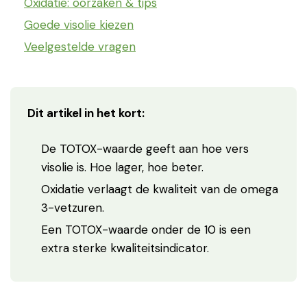
Oxidatie: oorzaken & tips
Goede visolie kiezen
Veelgestelde vragen
Dit artikel in het kort:
De TOTOX-waarde geeft aan hoe vers
visolie is. Hoe lager, hoe beter.
Oxidatie verlaagt de kwaliteit van de omega
3-vetzuren.
Een TOTOX-waarde onder de 10 is een
extra sterke kwaliteitsindicator.