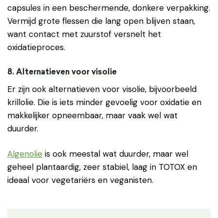
capsules in een beschermende, donkere verpakking.
Vermijd grote flessen die lang open blijven staan,
want contact met zuurstof versnelt het
oxidatieproces.
8. Alternatieven voor visolie
Er zijn ook alternatieven voor visolie, bijvoorbeeld
krillolie. Die is iets minder gevoelig voor oxidatie en
makkelijker opneembaar, maar vaak wel wat
duurder.
Algenolie
is ook meestal wat duurder, maar wel
geheel plantaardig, zeer stabiel, laag in TOTOX en
ideaal voor vegetariërs en veganisten.