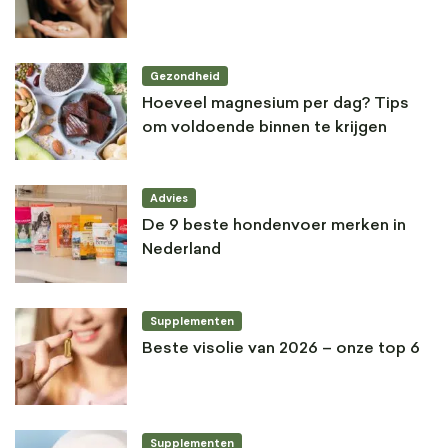
Gezondheid
Hoeveel magnesium per dag? Tips
om voldoende binnen te krijgen
Advies
De 9 beste hondenvoer merken in
Nederland
Supplementen
Beste visolie van 2026 – onze top 6
Supplementen