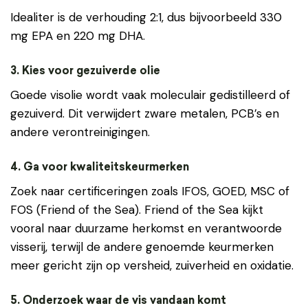
Idealiter is de verhouding 2:1, dus bijvoorbeeld 330
mg EPA en 220 mg DHA.
3. Kies voor gezuiverde olie
Goede visolie wordt vaak moleculair gedistilleerd of
gezuiverd. Dit verwijdert zware metalen, PCB’s en
andere verontreinigingen.
4. Ga voor kwaliteitskeurmerken
Zoek naar certificeringen zoals IFOS, GOED, MSC of
FOS (Friend of the Sea). Friend of the Sea kijkt
vooral naar duurzame herkomst en verantwoorde
visserij, terwijl de andere genoemde keurmerken
meer gericht zijn op versheid, zuiverheid en oxidatie.
5. Onderzoek waar de vis vandaan komt