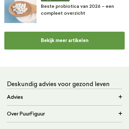
Beste probiotica van 2026 – een
compleet overzicht
Bekijk meer artikelen
Deskundig advies voor gezond leven
Advies
Over PuurFiguur