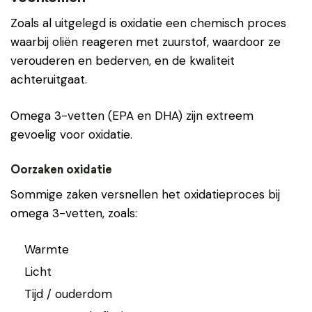
Zoals al uitgelegd is oxidatie een chemisch proces
waarbij oliën reageren met zuurstof, waardoor ze
verouderen en bederven, en de kwaliteit
achteruitgaat.
Omega 3-vetten (EPA en DHA) zijn extreem
gevoelig voor oxidatie.
Oorzaken oxidatie
Sommige zaken versnellen het oxidatieproces bij
omega 3-vetten, zoals:
Warmte
Licht
Tijd / ouderdom