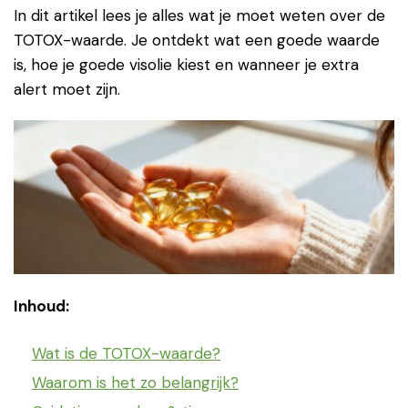
In dit artikel lees je alles wat je moet weten over de
TOTOX-waarde. Je ontdekt wat een goede waarde
is, hoe je goede visolie kiest en wanneer je extra
alert moet zijn.
Inhoud:
Wat is de TOTOX-waarde?
Waarom is het zo belangrijk?