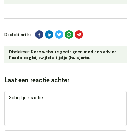
Deel dit artikel
Disclaimer:
Deze website geeft geen medisch advies.
Raadpleeg bij twijfel altijd je (huis)arts.
Laat een reactie achter