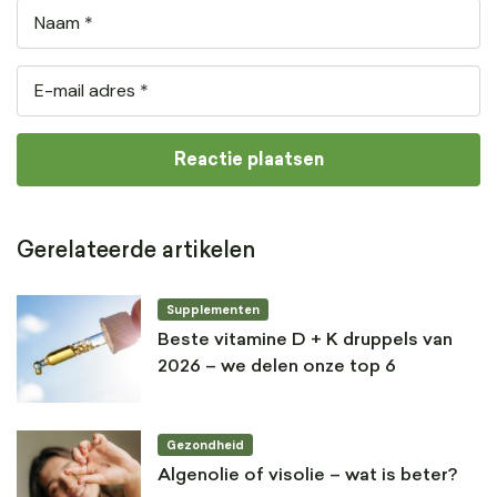
Gerelateerde artikelen
Supplementen
Beste vitamine D + K druppels van
2026 – we delen onze top 6
Gezondheid
Algenolie of visolie – wat is beter?