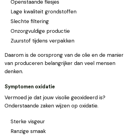
Openstaande flesjes
Lage kwaliteit grondstoffen
Slechte filtering
Onzorgvuldige productie
Zuurstof tijdens verpakken
Daarom is de oorsprong van de olie en de manier
van produceren belangrijker dan veel mensen
denken.
Symptomen oxidatie
Vermoed je dat jouw visolie geoxideerd is?
Onderstaande zaken wijzen op oxidatie.
Sterke visgeur
Ranzige smaak