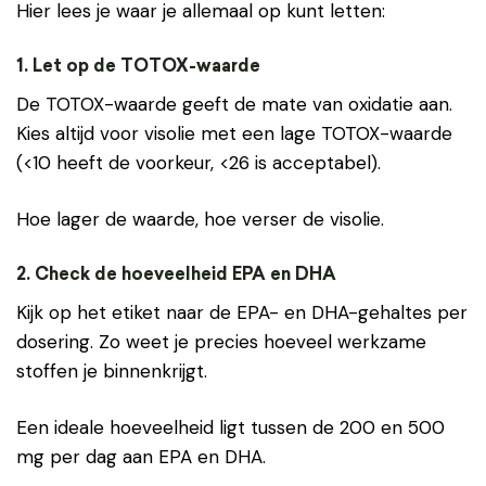
Hier lees je waar je allemaal op kunt letten:
1. Let op de TOTOX-waarde
De TOTOX-waarde geeft de mate van oxidatie aan.
Kies altijd voor visolie met een lage TOTOX-waarde
(<10 heeft de voorkeur, <26 is acceptabel).
Hoe lager de waarde, hoe verser de visolie.
2. Check de hoeveelheid EPA en DHA
Kijk op het etiket naar de EPA- en DHA-gehaltes per
dosering. Zo weet je precies hoeveel werkzame
stoffen je binnenkrijgt.
Een ideale hoeveelheid ligt tussen de 200 en 500
mg per dag aan EPA en DHA.