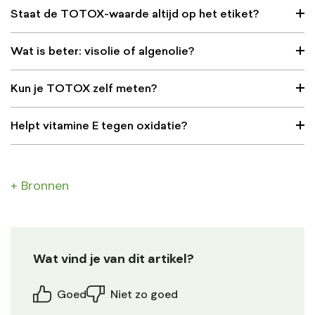
Staat de TOTOX-waarde altijd op het etiket?
Wat is beter: visolie of algenolie?
Kun je TOTOX zelf meten?
Helpt vitamine E tegen oxidatie?
+ Bronnen
Wat vind je van dit artikel?
Goed
Niet zo goed