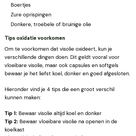
Boertjes
Zure oprispingen
Donkere, troebele of bruinige olie
Tips oxidatie voorkomen
Om te voorkomen dat visolie oxideert, kun je
verschillende dingen doen. Dit geldt vooral voor
vloeibare visolie, maar ook capsules en softgels
bewaar je het liefst koel, donker en goed afgesloten.
Hieronder vind je 4 tips die een groot verschil
kunnen maken:
Tip 1:
Bewaar visolie altijd koel en donker
Tip 2:
Bewaar vloeibare visolie na openen in de
koelkast