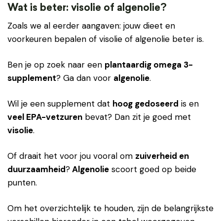
Wat is beter: visolie of algenolie?
Zoals we al eerder aangaven: jouw dieet en
voorkeuren bepalen of visolie of algenolie beter is.
Ben je op zoek naar een
plantaardig omega 3-
supplement
? Ga dan voor
algenolie
.
Wil je een supplement dat
hoog gedoseerd
is en
veel EPA-vetzuren
bevat? Dan zit je goed met
visolie
.
Of draait het voor jou vooral om
zuiverheid en
duurzaamheid
?
Algenolie
scoort goed op beide
punten.
Om het overzichtelijk te houden, zijn de belangrijkste