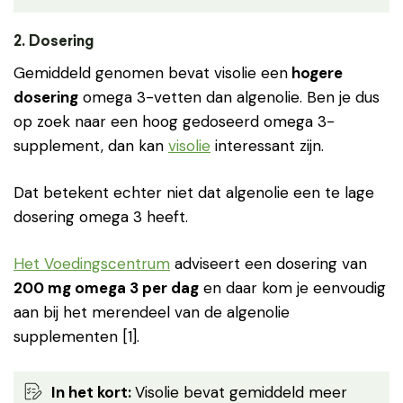
2. Dosering
Gemiddeld genomen bevat visolie een
hogere
dosering
omega 3-vetten dan algenolie. Ben je dus
op zoek naar een hoog gedoseerd omega 3-
supplement, dan kan
visolie
interessant zijn.
Dat betekent echter niet dat algenolie een te lage
dosering omega 3 heeft.
Het Voedingscentrum
adviseert een dosering van
200 mg omega 3 per dag
en daar kom je eenvoudig
aan bij het merendeel van de algenolie
supplementen [1].
In het kort:
Visolie bevat gemiddeld meer