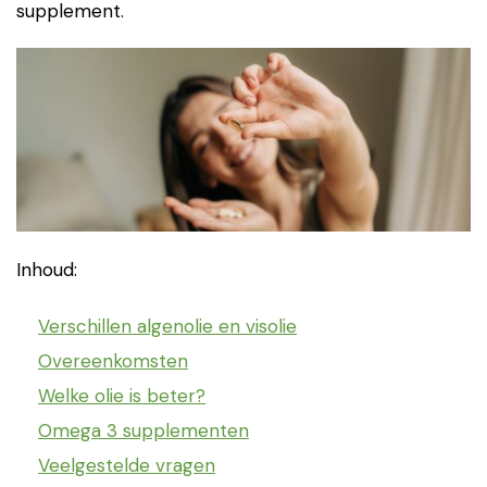
supplement.
Inhoud:
Verschillen algenolie en visolie
Overeenkomsten
Welke olie is beter?
Omega 3 supplementen
Veelgestelde vragen