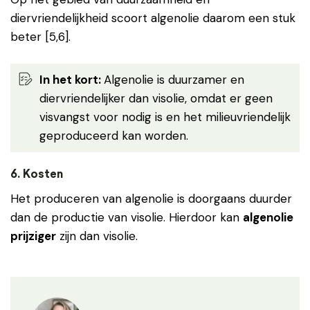
diervriendelijkheid scoort algenolie daarom een stuk
beter [5,6].
In het kort:
Algenolie is duurzamer en
diervriendelijker dan visolie, omdat er geen
visvangst voor nodig is en het milieuvriendelijk
geproduceerd kan worden.
6. Kosten
Het produceren van algenolie is doorgaans duurder
dan de productie van visolie. Hierdoor kan
algenolie
prijziger
zijn dan visolie.