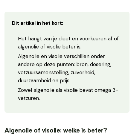
Dit artikel in het kort:
Het hangt van je dieet en voorkeuren af of
algenolie of visolie beter is.
Algenolie en visolie verschillen onder
andere op deze punten: bron, dosering,
vetzuursamenstelling, zuiverheid,
duurzaamheid en prijs.
Zowel algenolie als visolie bevat omega 3-
vetzuren.
Algenolie of visolie: welke is beter?