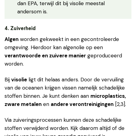
dan EPA, terwijl dit bij visolie meestal
andersom is.
4. Zuiverheid
Algen
worden gekweekt in een gecontroleerde
omgeving. Hierdoor kan algenolie op een
verantwoorde en zuivere manier
geproduceerd
worden.
Bij
visolie
ligt dit helaas anders. Door de vervuiling
van de oceanen krijgen vissen namelijk schadelijke
stoffen binnen. Je kunt denken aan
microplastics,
zware metalen
en
andere verontreinigingen
[2,3].
Via zuiveringsprocessen kunnen deze schadelijke
stoffen verwijderd worden. Kijk daarom altijd of de