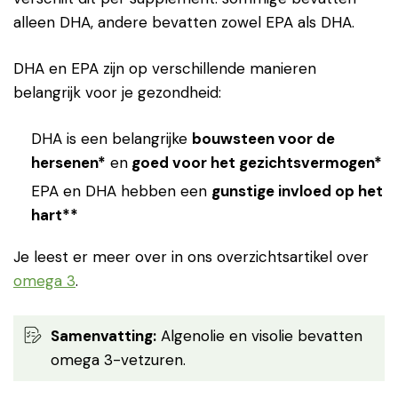
alleen DHA, andere bevatten zowel EPA als DHA.
DHA en EPA zijn op verschillende manieren
belangrijk voor je gezondheid:
DHA is een belangrijke
bouwsteen voor de
hersenen*
en
goed voor het gezichtsvermogen*
EPA en DHA hebben een
gunstige invloed op het
hart**
Je leest er meer over in ons overzichtsartikel over
omega 3
.
Samenvatting:
Algenolie en visolie bevatten
omega 3-vetzuren.