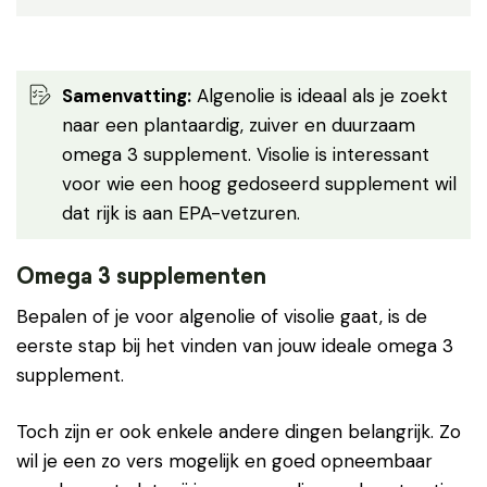
Samenvatting:
Algenolie is ideaal als je zoekt
naar een plantaardig, zuiver en duurzaam
omega 3 supplement. Visolie is interessant
voor wie een hoog gedoseerd supplement wil
dat rijk is aan EPA-vetzuren.
Omega 3 supplementen
Bepalen of je voor algenolie of visolie gaat, is de
eerste stap bij het vinden van jouw ideale omega 3
supplement.
Toch zijn er ook enkele andere dingen belangrijk. Zo
wil je een zo vers mogelijk en goed opneembaar