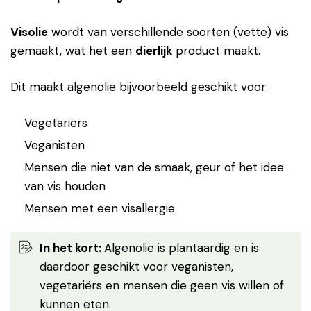
Visolie
wordt van verschillende soorten (vette) vis
gemaakt, wat het een
dierlijk
product maakt.
Dit maakt algenolie bijvoorbeeld geschikt voor:
Vegetariërs
Veganisten
Mensen die niet van de smaak, geur of het idee
van vis houden
Mensen met een visallergie
In het kort:
Algenolie is plantaardig en is
daardoor geschikt voor veganisten,
vegetariërs en mensen die geen vis willen of
kunnen eten.