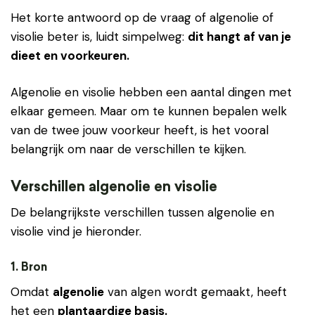
Het korte antwoord op de vraag of algenolie of
visolie beter is, luidt simpelweg:
dit hangt af van je
dieet en voorkeuren.
Algenolie en visolie hebben een aantal dingen met
elkaar gemeen. Maar om te kunnen bepalen welk
van de twee jouw voorkeur heeft, is het vooral
belangrijk om naar de verschillen te kijken.
Verschillen algenolie en visolie
De belangrijkste verschillen tussen algenolie en
visolie vind je hieronder.
1. Bron
Omdat
algenolie
van algen wordt gemaakt, heeft
het een
plantaardige basis.