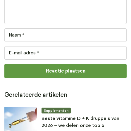
Gerelateerde artikelen
Supplementen
Beste vitamine D + K druppels van
2026 – we delen onze top 6