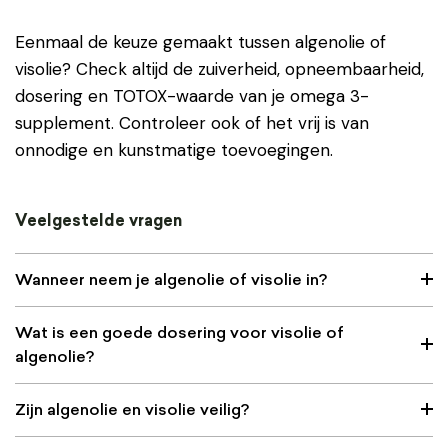
Eenmaal de keuze gemaakt tussen algenolie of
visolie? Check altijd de zuiverheid, opneembaarheid,
dosering en TOTOX-waarde van je omega 3-
supplement. Controleer ook of het vrij is van
onnodige en kunstmatige toevoegingen.
Veelgestelde vragen
Wanneer neem je algenolie of visolie in?
Wat is een goede dosering voor visolie of
algenolie?
Zijn algenolie en visolie veilig?