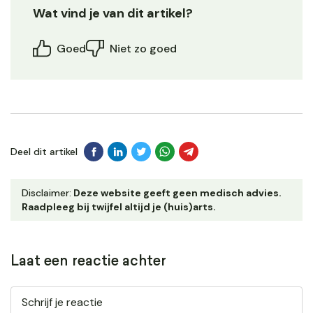
Wat vind je van dit artikel?
Goed
Niet zo goed
Deel dit artikel
Disclaimer:
Deze website geeft geen medisch advies.
Raadpleeg bij twijfel altijd je (huis)arts.
Laat een reactie achter