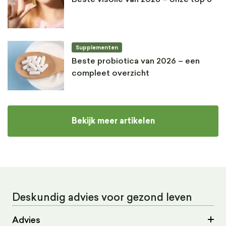
Supplementen
Beste probiotica van 2026 – een
compleet overzicht
Bekijk meer artikelen
Deskundig advies voor gezond leven
Advies