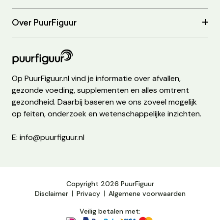
Over PuurFiguur
Op PuurFiguur.nl vind je informatie over afvallen,
gezonde voeding, supplementen en alles omtrent
gezondheid. Daarbij baseren we ons zoveel mogelijk
op feiten, onderzoek en wetenschappelijke inzichten.
E: info@puurfiguur.nl
Copyright 2026 PuurFiguur
Disclaimer
Privacy
Algemene voorwaarden
Veilig betalen met: