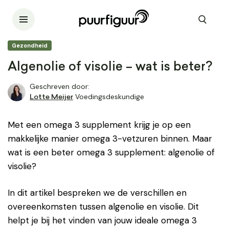
Gezondheid
Algenolie of visolie – wat is beter?
Geschreven door:
Voedingsdeskundige
Lotte Meijer
Met een omega 3 supplement krijg je op een
makkelijke manier omega 3-vetzuren binnen. Maar
wat is een beter omega 3 supplement: algenolie of
visolie?
In dit artikel bespreken we de verschillen en
overeenkomsten tussen algenolie en visolie. Dit
helpt je bij het vinden van jouw ideale omega 3