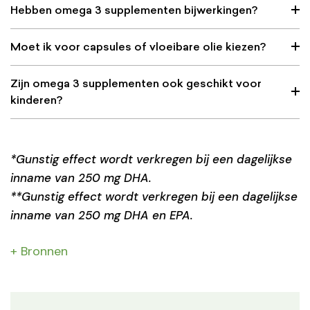
Hebben omega 3 supplementen bijwerkingen?
Moet ik voor capsules of vloeibare olie kiezen?
Zijn omega 3 supplementen ook geschikt voor
kinderen?
*Gunstig effect wordt verkregen bij een dagelijkse
inname van 250 mg DHA.
**Gunstig effect wordt verkregen bij een dagelijkse
inname van 250 mg DHA en EPA.
+ Bronnen