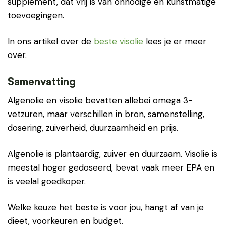
supplement, dat vrij is van onnodige en kunstmatige
toevoegingen.
In ons artikel over de
beste visolie
lees je er meer
over.
Samenvatting
Algenolie en visolie bevatten allebei omega 3-
vetzuren, maar verschillen in bron, samenstelling,
dosering, zuiverheid, duurzaamheid en prijs.
Algenolie is plantaardig, zuiver en duurzaam. Visolie is
meestal hoger gedoseerd, bevat vaak meer EPA en
is veelal goedkoper.
Welke keuze het beste is voor jou, hangt af van je
dieet, voorkeuren en budget.