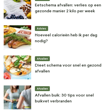
Eetschema afvallen: verlies op een
gezonde manier 2 kilo per week
Advies
Hoeveel calorieën heb ik per dag
nodig?
Afvallen
Dieet schema voor snel en gezond
afvallen
Afvallen
Afvallen buik: 30 tips voor snel
buikvet verbranden