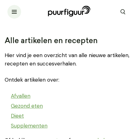
Alle artikelen en recepten
Hier vind je een overzicht van alle nieuwe artikelen,
recepten en succesverhalen.
Ontdek artikelen over:
Afvallen
Gezond eten
Dieet
Supplementen