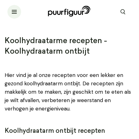
Koolhydraatarme recepten -
Koolhydraatarm ontbijt
Hier vind je al onze recepten voor een lekker en
gezond koolhydraatarm ontbijt. De recepten zijn
makkelijk om te maken, zijn geschikt om te eten als
je wilt afvallen, verbeteren je weerstand en
verhogen je energieniveau.
Koolhydraatarm ontbijt recepten