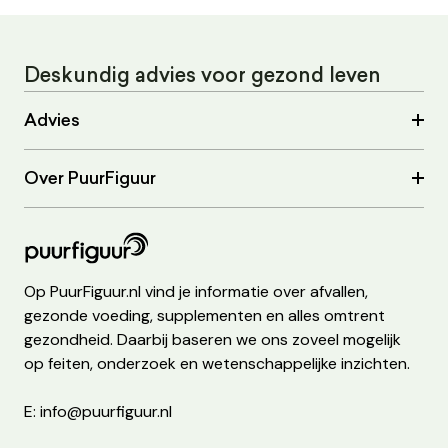
Deskundig advies voor gezond leven
Advies
Over PuurFiguur
Op PuurFiguur.nl vind je informatie over afvallen,
gezonde voeding, supplementen en alles omtrent
gezondheid. Daarbij baseren we ons zoveel mogelijk
op feiten, onderzoek en wetenschappelijke inzichten.
E: info@puurfiguur.nl