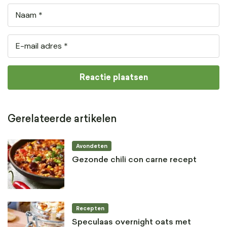
Gerelateerde artikelen
Avondeten
Gezonde chili con carne recept
Recepten
Speculaas overnight oats met