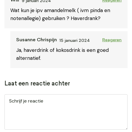
9 januari 2024
Will
Reageren
Wat kun je ipv amandelmelk ( ivm pinda en
notenallegie) gebruiken ? Haverdrank?
15 januari 2024
Susanne Chrispijn
Reageren
Ja, haverdrink of kokosdrink is een goed
alternatief.
Laat een reactie achter