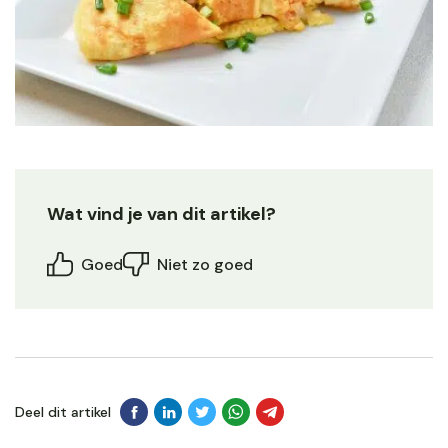
Wat vind je van dit artikel?
Goed
Niet zo goed
Deel dit artikel