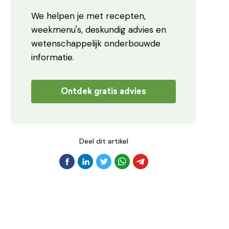
We helpen je met recepten,
weekmenu's, deskundig advies en
wetenschappelijk onderbouwde
informatie.
Ontdek gratis advies
Deel dit artikel