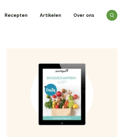
Recepten
Artikelen
Over ons