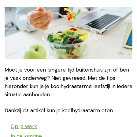
Moet je voor een langere tijd buitenshuis zijn of ben
je vaak onderweg? Niet gevreesd. Met de tips
hieronder kun je je koolhydraatarme leefstijl in iedere
situatie aanhouden.
Dankzij dit artikel kun je koolhydraatarm eten…
Op je werk
In de kantine