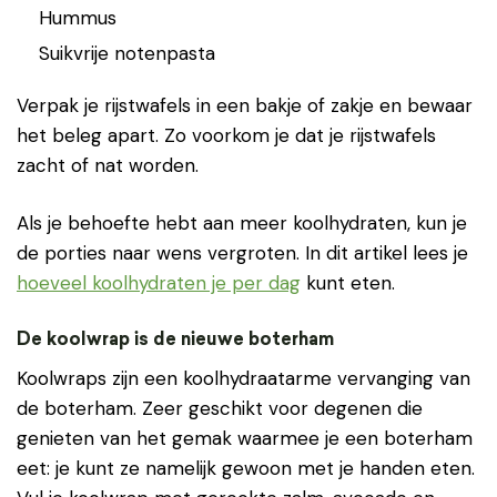
Hummus
Suikvrije notenpasta
Verpak je rijstwafels in een bakje of zakje en bewaar
het beleg apart. Zo voorkom je dat je rijstwafels
zacht of nat worden.
Als je behoefte hebt aan meer koolhydraten, kun je
de porties naar wens vergroten. In dit artikel lees je
hoeveel koolhydraten je per dag
kunt eten.
De koolwrap is de nieuwe boterham
Koolwraps zijn een koolhydraatarme vervanging van
de boterham. Zeer geschikt voor degenen die
genieten van het gemak waarmee je een boterham
eet: je kunt ze namelijk gewoon met je handen eten.