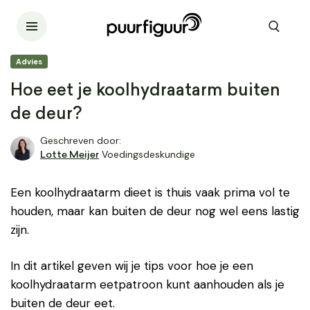
Advies
Hoe eet je koolhydraatarm buiten
de deur?
Geschreven door:
Voedingsdeskundige
Lotte Meijer
Een koolhydraatarm dieet is thuis vaak prima vol te
houden, maar kan buiten de deur nog wel eens lastig
zijn.
In dit artikel geven wij je tips voor hoe je een
koolhydraatarm eetpatroon kunt aanhouden als je
buiten de deur eet.