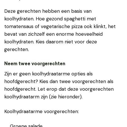
Deze gerechten hebben een basis van
koolhydraten. Hoe gezond spaghetti met
tomatensaus of vegetarische pizza ook klinkt, het
bevat van zichzelf een enorme hoeveelheid
koolhydraten. Kies daarom niet voor deze
gerechten.
Neem twee voorgerechten
Zijn er geen koolhydraatarme opties als
hoofdgerecht? Kies dan twee voorgerechten als
hoofdgerecht. Let erop dat deze voorgerechten
koolhydraatarm zijn (zie hieronder).
Koolhydraatarme voorgerechten:
Groene salade