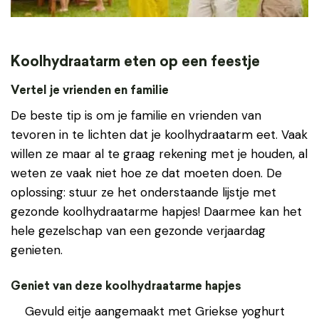
Koolhydraatarm eten op een feestje
Vertel je vrienden en familie
De beste tip is om je familie en vrienden van
tevoren in te lichten dat je koolhydraatarm eet. Vaak
willen ze maar al te graag rekening met je houden, al
weten ze vaak niet hoe ze dat moeten doen. De
oplossing: stuur ze het onderstaande lijstje met
gezonde koolhydraatarme hapjes! Daarmee kan het
hele gezelschap van een gezonde verjaardag
genieten.
Geniet van deze koolhydraatarme hapjes
Gevuld eitje aangemaakt met Griekse yoghurt