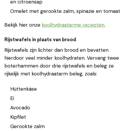
en citroensap
Omelet met gerookte zalm, spinazie en tomaat
Bekijk hier onze
koolhydraatarme recepten.
Rijstwafels in plaats van brood
Rijstwafels zijn lichter dan brood en bevatten
hierdoor veel minder koolhydraten. Vervang twee
boterhammen door drie rijstwafels en beleg ze
rijkelijk met koolhydraatarm beleg, zoals:
Hüttenkäse
Ei
Avocado
Kipfilet
Gerookte zalm