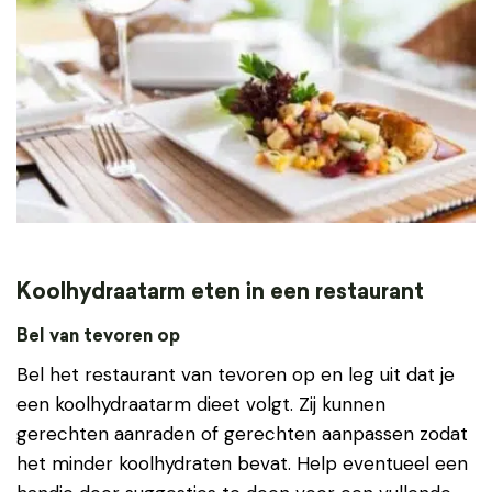
Koolhydraatarm eten in een restaurant
Bel van tevoren op
Bel het restaurant van tevoren op en leg uit dat je
een koolhydraatarm dieet volgt. Zij kunnen
gerechten aanraden of gerechten aanpassen zodat
het minder koolhydraten bevat. Help eventueel een