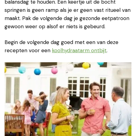
balansdag te houden. Een keertje uit de bocht
springen is geen ramp als je er geen vast ritueel van
maakt. Pak de volgende dag je gezonde eetpatroon
gewoon weer op alsof er niets is gebeurd.
Begin de volgende dag goed met een van deze
recepten voor een
koolhydraatarm ontbijt
.