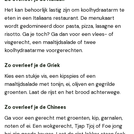
Het kan behoorlijk lastig zijn om koolhydraatarm te
eten in een Italiaans restaurant. De menukaart
wordt gedomineerd door pasta, pizza, lasagne en
risotto. Ga je toch? Ga dan voor een vlees- of
visgerecht, een maaltijdsalade of twee
koolhydraatarme voorgerechten.
Zo overleef je de Griek
Kies een stukje vis, een kipspies of een
maaltijdsalade met tonijn, ei, olijven en gegrilde
groenten. Laat de rijst en het brood achterwege.
Zo overleef je de Chinees
Ga voor een gerecht met groenten, kip, garnalen,
noten of ei. Een wokgerecht, Tjap Tjoj of Foe jong