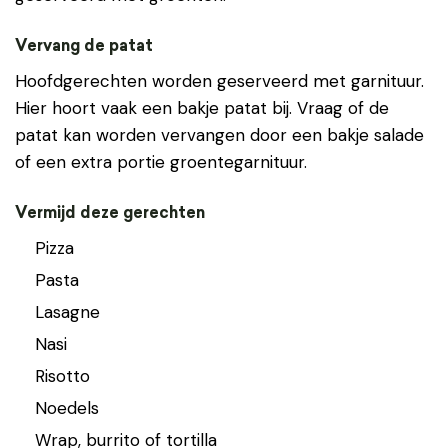
Vervang de patat
Hoofdgerechten worden geserveerd met garnituur.
Hier hoort vaak een bakje patat bij. Vraag of de
patat kan worden vervangen door een bakje salade
of een extra portie groentegarnituur.
Vermijd deze gerechten
Pizza
Pasta
Lasagne
Nasi
Risotto
Noedels
Wrap, burrito of tortilla