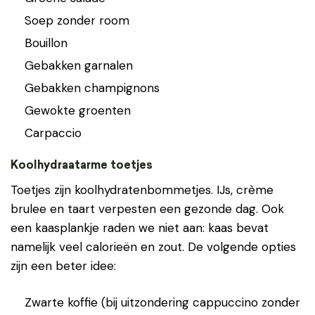
Soep zonder room
Bouillon
Gebakken garnalen
Gebakken champignons
Gewokte groenten
Carpaccio
Koolhydraatarme toetjes
Toetjes zijn koolhydratenbommetjes. IJs, crème
brulee en taart verpesten een gezonde dag. Ook
een kaasplankje raden we niet aan: kaas bevat
namelijk veel calorieën en zout. De volgende opties
zijn een beter idee:
Zwarte koffie (bij uitzondering cappuccino zonder