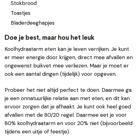
Stokbrood
Toastjes
Bladerdeeghapjes
Doe je best, maar hou het leuk
Koolhydraatarm eten kan je leven verrijken. Je kunt
er meer energie door krijgen, direct mee afvallen en
ongewenst buikvet mee verliezen. Maar je moet er
ook een aantal dingen (tijdelijk) voor opgeven.
Probeer het niet altijd perfect te doen. Daarmee ga
je een onnatuurlijke relatie aan met eten, en dit kan
ervoor zorgen dat je afhaakt. Je kunt ook heel goed
afvallen met de 80/20 regel. Daarmee eet je voor
80% koolhydraatarm en voor 20% niet (bijvoorbeeld
tijdens een uitje of feestje).