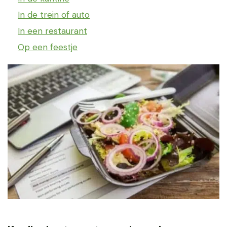
In de trein of auto
In een restaurant
Op een feestje