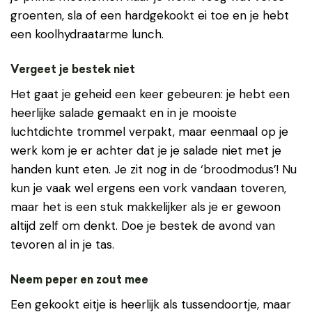
groenten, sla of een hardgekookt ei toe en je hebt
een koolhydraatarme lunch.
Vergeet je bestek niet
Het gaat je geheid een keer gebeuren: je hebt een
heerlijke salade gemaakt en in je mooiste
luchtdichte trommel verpakt, maar eenmaal op je
werk kom je er achter dat je je salade niet met je
handen kunt eten. Je zit nog in de ‘broodmodus’! Nu
kun je vaak wel ergens een vork vandaan toveren,
maar het is een stuk makkelijker als je er gewoon
altijd zelf om denkt. Doe je bestek de avond van
tevoren al in je tas.
Neem peper en zout mee
Een gekookt eitje is heerlijk als tussendoortje, maar