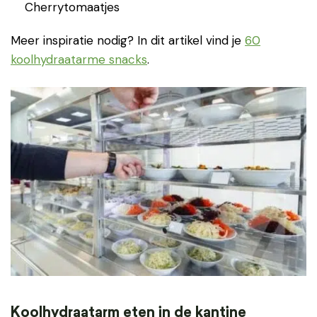
Cherrytomaatjes
Meer inspiratie nodig? In dit artikel vind je
60
koolhydraatarme snacks
.
Koolhydraatarm eten in de kantine