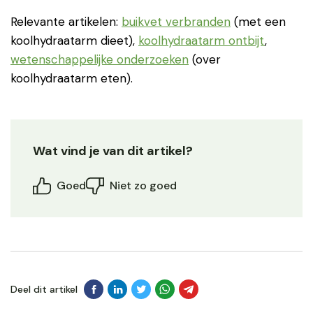
Relevante artikelen:
buikvet verbranden
(met een
koolhydraatarm dieet),
koolhydraatarm ontbijt
,
wetenschappelijke onderzoeken
(over
koolhydraatarm eten).
Wat vind je van dit artikel?
Goed
Niet zo goed
Deel dit artikel