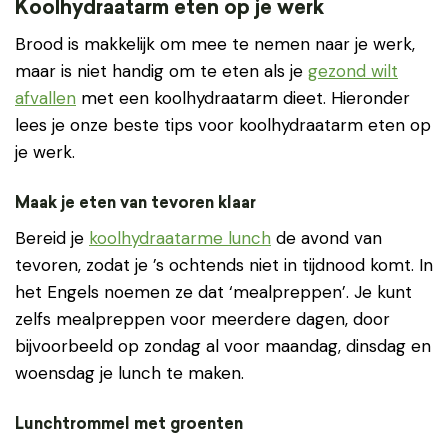
Koolhydraatarm eten op je werk
Brood is makkelijk om mee te nemen naar je werk,
maar is niet handig om te eten als je
gezond wilt
afvallen
met een koolhydraatarm dieet. Hieronder
lees je onze beste tips voor koolhydraatarm eten op
je werk.
Maak je eten van tevoren klaar
Bereid je
koolhydraatarme lunch
de avond van
tevoren, zodat je ’s ochtends niet in tijdnood komt. In
het Engels noemen ze dat ‘mealpreppen’. Je kunt
zelfs mealpreppen voor meerdere dagen, door
bijvoorbeeld op zondag al voor maandag, dinsdag en
woensdag je lunch te maken.
Lunchtrommel met groenten