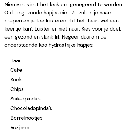
Niemand vindt het leuk om genegeerd te worden.
Ook ongezonde hapjes niet. Ze zullen je naam
roepen en je toefluisteren dat het ‘heus wel een
keertje kan’. Luister er niet naar. Kies voor je doel:
een gezond en slank lijf. Negeer daarom de
onderstaande koolhydraatrijke hapjes:
Taart
Cake
Koek
Chips
Suikerpinda’s
Chocoladepinda’s
Borrelnootjes
Rozijnen