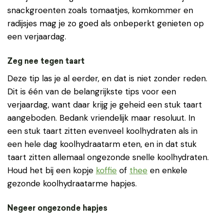
snackgroenten zoals tomaatjes, komkommer en
radijsjes mag je zo goed als onbeperkt genieten op
een verjaardag.
Zeg nee tegen taart
Deze tip las je al eerder, en dat is niet zonder reden.
Dit is één van de belangrijkste tips voor een
verjaardag, want daar krijg je geheid een stuk taart
aangeboden. Bedank vriendelijk maar resoluut. In
een stuk taart zitten evenveel koolhydraten als in
een hele dag koolhydraatarm eten, en in dat stuk
taart zitten allemaal ongezonde snelle koolhydraten.
Houd het bij een kopje
koffie
of
thee
en enkele
gezonde koolhydraatarme hapjes.
Negeer ongezonde hapjes