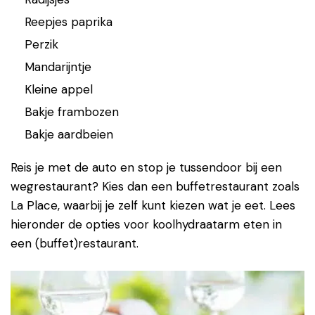
Reepjes paprika
Perzik
Mandarijntje
Kleine appel
Bakje frambozen
Bakje aardbeien
Reis je met de auto en stop je tussendoor bij een
wegrestaurant? Kies dan een buffetrestaurant zoals
La Place, waarbij je zelf kunt kiezen wat je eet. Lees
hieronder de opties voor koolhydraatarm eten in
een (buffet)restaurant.