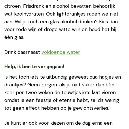
citroen. Frisdrank en alcohol bevatten behoorlijk
wat koolhydraten. Ook lightdrankjes raden we niet
aan. Wil je toch een glas alcohol drinken? Kies dan
voor rode wijn of droge witte wijn en houd het bij
één glas.
Drink daarnaast
voldoende water
.
Help, ik ben te ver gegaan!
Is het toch iets te uitbundig geweest qua hapjes en
drankjes? Geen zorgen: als je niet vaker dan één
keer per twee weken de touwtjes iets laat vieren
omdat je een feestje of etentje hebt, zal dit weinig
tot geen effect hebben op je gewichtsverlies.
Je kunt er ook voor kiezen om de dag erna een