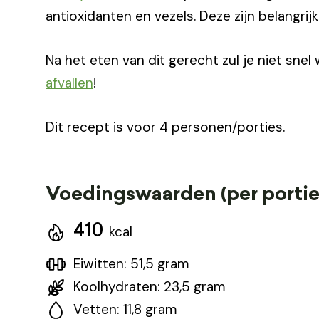
antioxidanten en vezels. Deze zijn belangri
Na het eten van dit gerecht zul je niet snel 
afvallen
!
Dit recept is voor 4 personen/porties.
Voedingswaarden (per portie
410
kcal
Eiwitten: 51,5 gram
Koolhydraten: 23,5 gram
Vetten: 11,8 gram