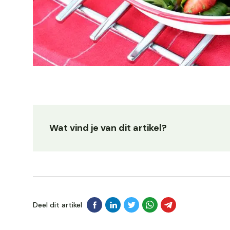
Wat vind je van dit artikel?
Deel dit artikel