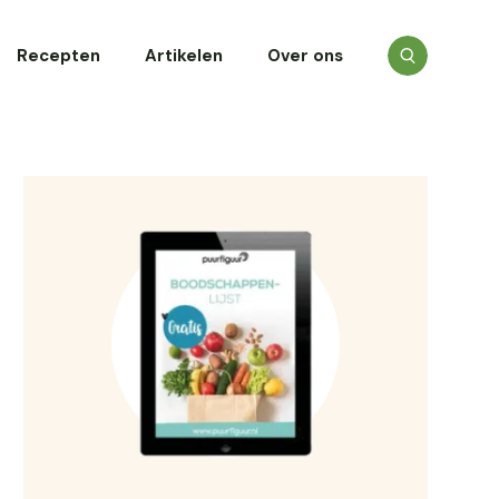
Recepten
Artikelen
Over ons