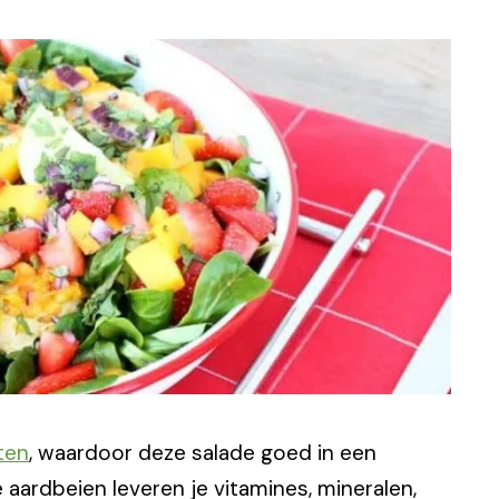
ten
, waardoor deze salade goed in een
aardbeien leveren je vitamines, mineralen,