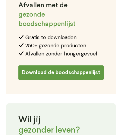
Afvallen met de
gezonde
boodschappenlijst
Gratis te downloaden
250+ gezonde producten
Afvallen zonder hongergevoel
Download de boodschappenlijst
Wil jij
gezonder leven?