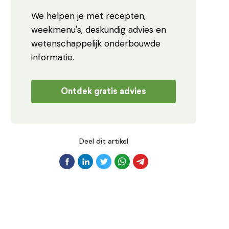
We helpen je met recepten,
weekmenu's, deskundig advies en
wetenschappelijk onderbouwde
informatie.
Ontdek gratis advies
Deel dit artikel