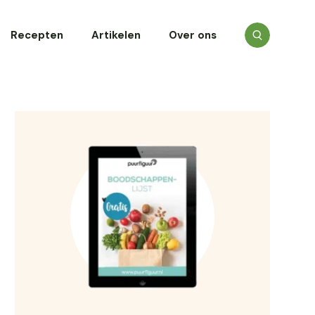
Recepten
Artikelen
Over ons