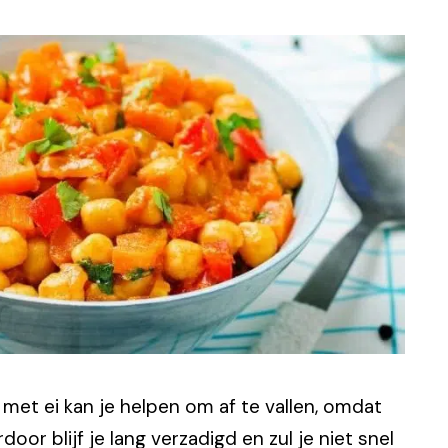
et ei kan je helpen om af te vallen, omdat
door blijf je lang verzadigd en zul je niet snel