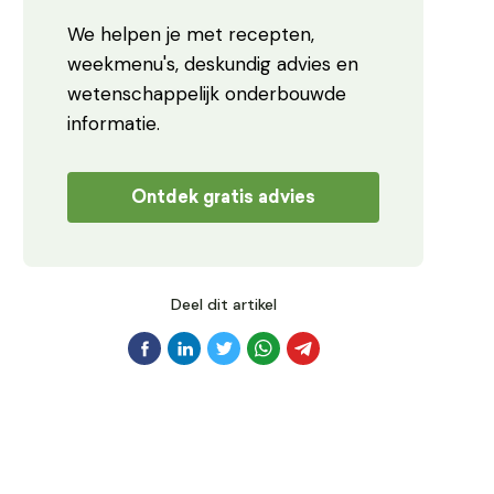
We helpen je met recepten,
weekmenu's, deskundig advies en
wetenschappelijk onderbouwde
informatie.
Ontdek gratis advies
Deel dit artikel