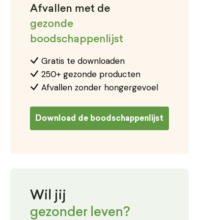
Afvallen met de
gezonde
boodschappenlijst
Gratis te downloaden
250+ gezonde producten
Afvallen zonder hongergevoel
Download de boodschappenlijst
Wil jij
gezonder leven?