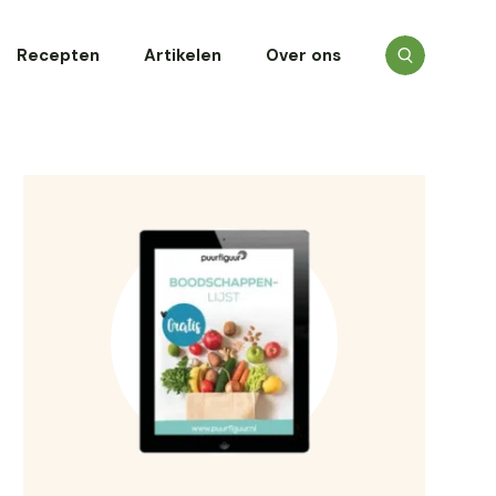
Recepten
Artikelen
Over ons