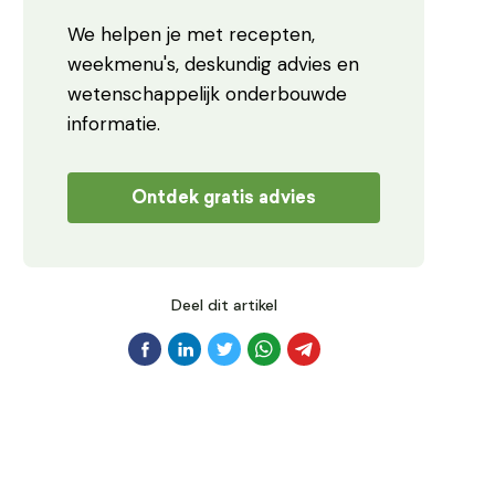
We helpen je met recepten,
weekmenu's, deskundig advies en
wetenschappelijk onderbouwde
informatie.
Ontdek gratis advies
Deel dit artikel