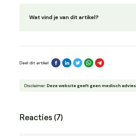
Wat vind je van dit artikel?
Deel dit artikel
Disclaimer:
Deze website geeft geen medisch advies. Ra
Reacties (7)