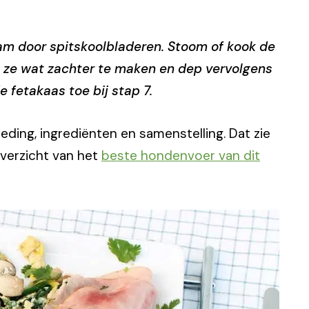
m door spitskoolbladeren. Stoom of kook de
 ze wat zachter te maken en dep vervolgens
 fetakaas toe bij stap 7.
ing, ingrediënten en samenstelling. Dat zie
 overzicht van het
beste hondenvoer van dit