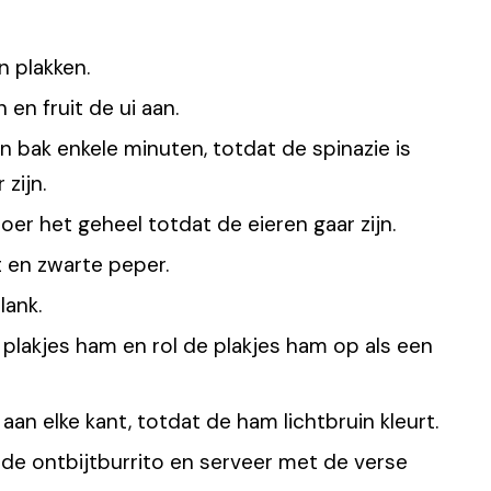
n plakken.
 en fruit de ui aan.
 bak enkele minuten, totdat de spinazie is
zijn.
er het geheel totdat de eieren gaar zijn.
 en zwarte peper.
lank.
plakjes ham en rol de plakjes ham op als een
aan elke kant, totdat de ham lichtbruin kleurt.
de ontbijtburrito en serveer met de verse