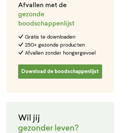
Afvallen met de
gezonde
boodschappenlijst
Gratis te downloaden
250+ gezonde producten
Afvallen zonder hongergevoel
Download de boodschappenlijst
Wil jij
gezonder leven?