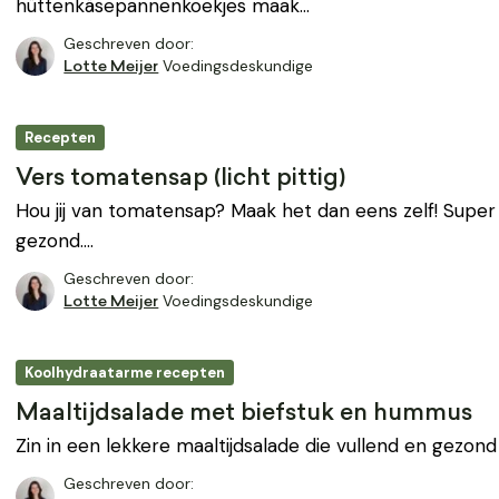
hüttenkäsepannenkoekjes maak…
Geschreven door:
Voedingsdeskundige
Lotte Meijer
Recepten
Vers tomatensap (licht pittig)
Hou jij van tomatensap? Maak het dan eens zelf! Super 
gezond.…
Geschreven door:
Voedingsdeskundige
Lotte Meijer
Koolhydraatarme recepten
Maaltijdsalade met biefstuk en hummus
Zin in een lekkere maaltijdsalade die vullend en gezond 
Geschreven door: