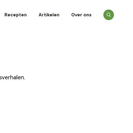
Recepten
Artikelen
Over ons
sverhalen.