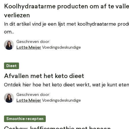
Koolhydraatarme producten om af te valle
verliezen
In dit artikel vind je een lijst met koolhydraatarme pro
om…
Geschreven door:
Voedingsdeskundige
Lotte Meijer
Dieet
Afvallen met het keto dieet
Ontdek hier hoe het keto dieet werkt, wat je kunt ete
Geschreven door:
Voedingsdeskundige
Lotte Meijer
Smoothie recepten