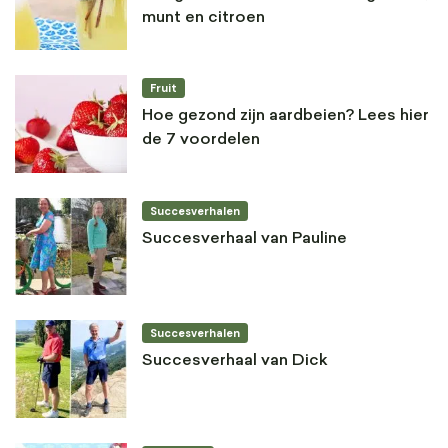
munt en citroen
Fruit
Hoe gezond zijn aardbeien? Lees hier
de 7 voordelen
Succesverhalen
Succesverhaal van Pauline
Succesverhalen
Succesverhaal van Dick