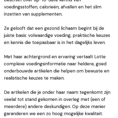
voedingsstoffen, calorieën, afvallen en het slim
inzetten van supplementen.
Ze gelooft dat een gezond lichaam begint bij de
juiste basis: volwaardige voeding, praktische keuzes
en kennis die toepasbaar is in het dagelijks leven.
Met haar achtergrond en ervaring vertaalt Lotte
complexe voedingsinformatie naar heldere, goed
onderbouwde artikelen die helpen om bewuste en
realistische keuzes te maken.
De artikelen die je onder haar naam tegenkomt zijn
veelal tot stand gekomen in overleg met (een of
meerdere) andere deskundigen. Op deze manier
garanderen we een zo hoog mogelijke kwaliteit.