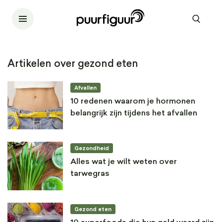
Artikelen over gezond eten
Afvallen
10 redenen waarom je hormonen
belangrijk zijn tijdens het afvallen
Gezondheid
Alles wat je wilt weten over
tarwegras
Gezond eten