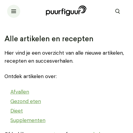
Alle artikelen en recepten
Hier vind je een overzicht van alle nieuwe artikelen,
recepten en succesverhalen.
Ontdek artikelen over:
Afvallen
Gezond eten
Dieet
Supplementen