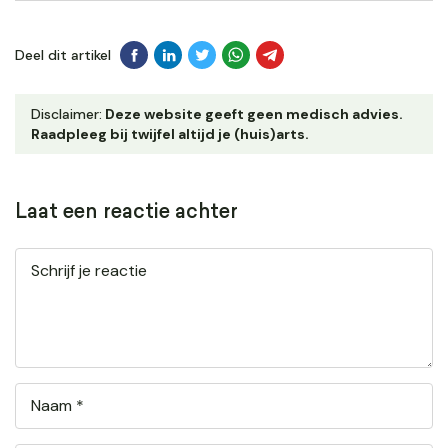
Deel dit artikel
Disclaimer:
Deze website geeft geen medisch advies.
Raadpleeg bij twijfel altijd je (huis)arts.
Laat een reactie achter