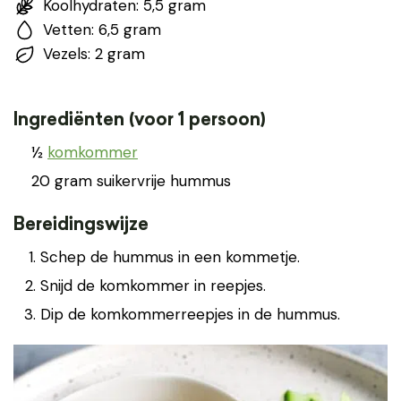
Koolhydraten: 5,5 gram
Vetten: 6,5 gram
Vezels: 2 gram
Ingrediënten (voor 1 persoon)
½
komkommer
20 gram suikervrije hummus
Bereidingswijze
Schep de hummus in een kommetje.
Snijd de komkommer in reepjes.
Dip de komkommerreepjes in de hummus.