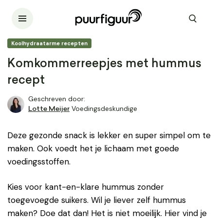
Koolhydraatarme recepten
Komkommerreepjes met hummus
recept
Geschreven door:
Voedingsdeskundige
Lotte Meijer
Deze gezonde snack is lekker en super simpel om te
maken. Ook voedt het je lichaam met goede
voedingsstoffen.
Kies voor kant-en-klare hummus zonder
toegevoegde suikers. Wil je liever zelf hummus
maken? Doe dat dan! Het is niet moeilijk. Hier vind je