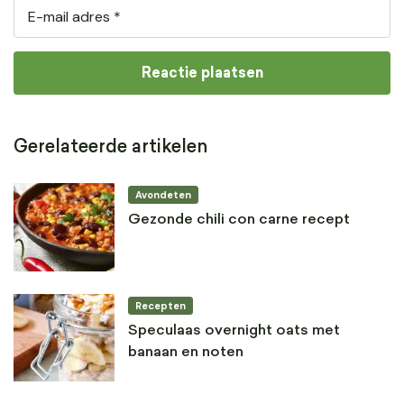
Gerelateerde artikelen
Avondeten
Gezonde chili con carne recept
Recepten
Speculaas overnight oats met
banaan en noten