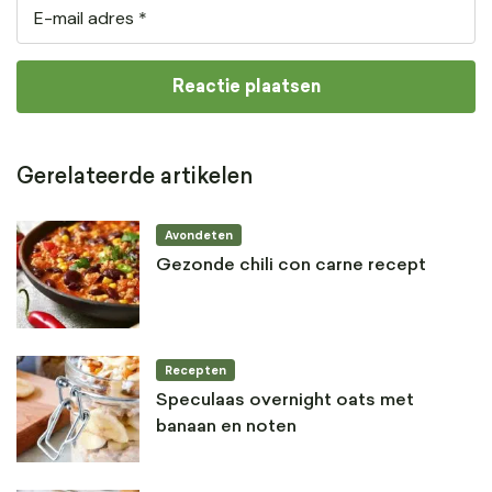
Gerelateerde artikelen
Avondeten
Gezonde chili con carne recept
Recepten
Speculaas overnight oats met
banaan en noten