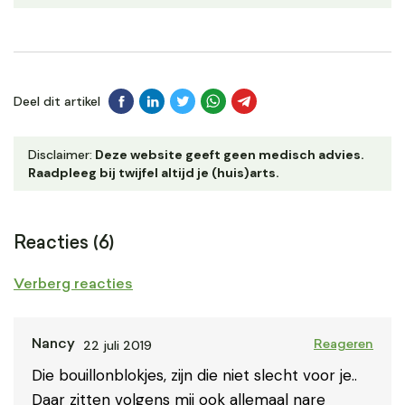
Deel dit artikel
Disclaimer:
Deze website geeft geen medisch advies.
Raadpleeg bij twijfel altijd je (huis)arts.
Reacties (6)
Verberg reacties
22 juli 2019
Nancy
Reageren
Die bouillonblokjes, zijn die niet slecht voor je..
Daar zitten volgens mij ook allemaal nare