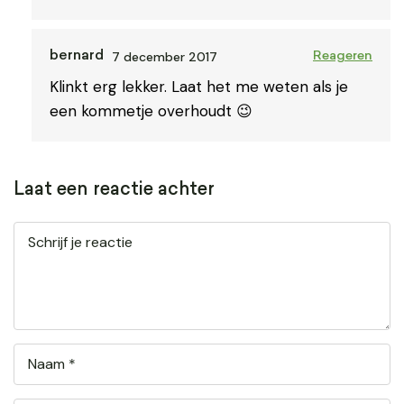
7 december 2017
bernard
Reageren
Klinkt erg lekker. Laat het me weten als je
een kommetje overhoudt 😉
Laat een reactie achter