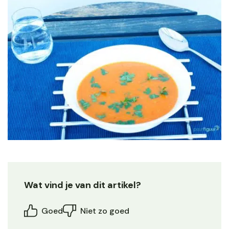
Wat vind je van dit artikel?
Goed
Niet zo goed