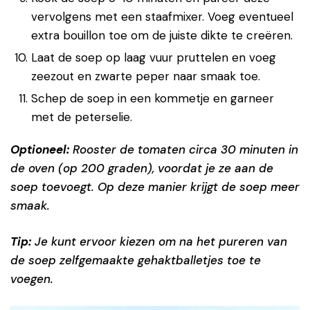
vervolgens met een staafmixer. Voeg eventueel
extra bouillon toe om de juiste dikte te creëren.
Laat de soep op laag vuur pruttelen en voeg
zeezout en zwarte peper naar smaak toe.
Schep de soep in een kommetje en garneer
met de peterselie.
Optioneel:
Rooster de tomaten circa 30 minuten in
de oven (op 200 graden), voordat je ze aan de
soep toevoegt. Op deze manier krijgt de soep meer
smaak.
Tip:
Je kunt ervoor kiezen om na het pureren van
de soep zelfgemaakte gehaktballetjes toe te
voegen.