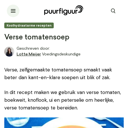
Koolhydraatarme recepten
Verse tomatensoep
Geschreven door:
Voedingsdeskundige
Lotte Meijer
Verse, zelfgemaakte tomatensoep smaakt vaak
beter dan kant-en-klare soepen uit blik of zak.
In dit recept maken we gebruik van verse tomaten,
boekweit, knoflook, ui en peterselie om heerlijke,
verse tomatensoep te bereiden.