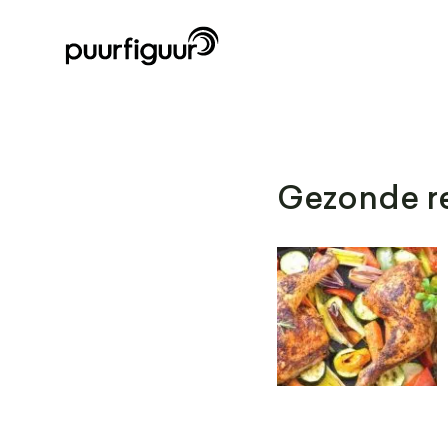
Gezonde re