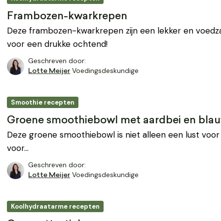
Frambozen-kwarkrepen
Deze frambozen-kwarkrepen zijn een lekker en voedzaa
voor een drukke ochtend!
Geschreven door:
Voedingsdeskundige
Lotte Meijer
Smoothie recepten
Groene smoothiebowl met aardbei en bla
Deze groene smoothiebowl is niet alleen een lust voo
voor…
Geschreven door:
Voedingsdeskundige
Lotte Meijer
Koolhydraatarme recepten