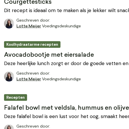
Courgettesticks
Dit recept is ideaal om te maken als je lekker wilt sna
Geschreven door:
Voedingsdeskundige
Lotte Meijer
Koolhydraatarme recepten
Avocadobootje met eiersalade
Deze heerlijke lunch zorgt er door de goede vetten en 
Geschreven door:
Voedingsdeskundige
Lotte Meijer
Recepten
Falafel bowl met veldsla, hummus en olijv
Deze falafel bowl is een lust voor het oog, smaakt heerl
Geschreven door: