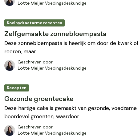
Voedingsdeskundige
Lotte Meijer
Koolhydraatarme recepten
Zelfgemaakte zonnebloempasta
Deze zonnebloempasta is heerlijk om door de kwark of
roeren, maar…
Geschreven door:
Voedingsdeskundige
Lotte Meijer
Recepten
Gezonde groentecake
Deze hartige cake is gemaakt van gezonde, voedzame i
boordevol groenten, waardoor…
Geschreven door:
Voedingsdeskundige
Lotte Meijer