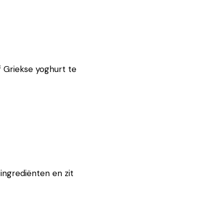
 Griekse yoghurt te
ngrediënten en zit