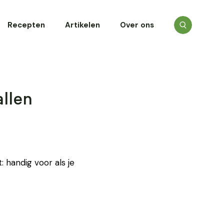
Recepten
Artikelen
Over ons
llen
: handig voor als je