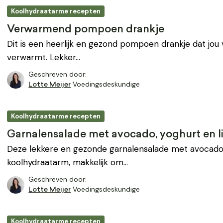
Koolhydraatarme recepten
Verwarmend pompoen drankje
Dit is een heerlijk en gezond pompoen drankje dat jou 
verwarmt. Lekker…
Geschreven door:
Voedingsdeskundige
Lotte Meijer
Koolhydraatarme recepten
Garnalensalade met avocado, yoghurt en 
Deze lekkere en gezonde garnalensalade met avocado,
koolhydraatarm, makkelijk om…
Geschreven door:
Voedingsdeskundige
Lotte Meijer
Koolhydraatarme recepten