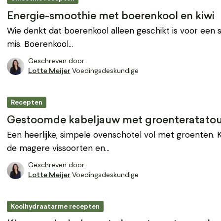
Energie-smoothie met boerenkool en kiwi
Wie denkt dat boerenkool alleen geschikt is voor een 
mis. Boerenkool…
Geschreven door:
Voedingsdeskundige
Lotte Meijer
Recepten
Gestoomde kabeljauw met groenteratatoui
Een heerlijke, simpele ovenschotel vol met groenten. 
de magere vissoorten en…
Geschreven door:
Voedingsdeskundige
Lotte Meijer
Koolhydraatarme recepten