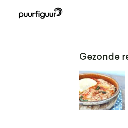
Gezonde re