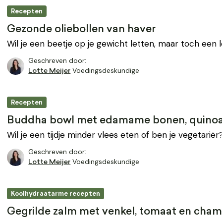
Recepten
Gezonde oliebollen van haver
Wil je een beetje op je gewicht letten, maar toch een 
Geschreven door:
Voedingsdeskundige
Lotte Meijer
Recepten
Buddha bowl met edamame bonen, quino
Wil je een tijdje minder vlees eten of ben je vegetariër?
Geschreven door:
Voedingsdeskundige
Lotte Meijer
Koolhydraatarme recepten
Gegrilde zalm met venkel, tomaat en cha