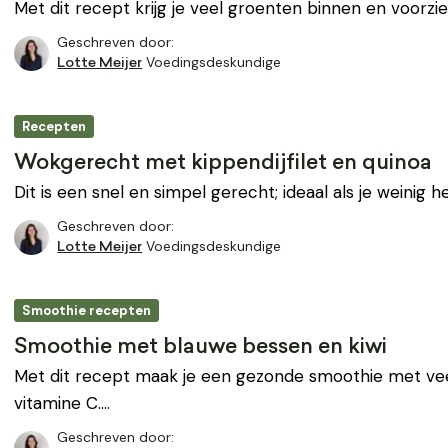
Met dit recept krijg je veel groenten binnen en voorzie
Geschreven door:
Voedingsdeskundige
Lotte Meijer
Recepten
Wokgerecht met kippendijfilet en quinoa
Dit is een snel en simpel gerecht; ideaal als je weinig 
Geschreven door:
Voedingsdeskundige
Lotte Meijer
Smoothie recepten
Smoothie met blauwe bessen en kiwi
Met dit recept maak je een gezonde smoothie met vee
vitamine C.…
Geschreven door: