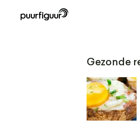
Gezonde re