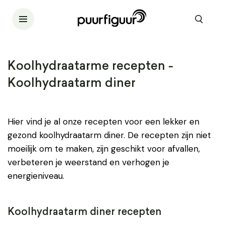
Koolhydraatarme recepten -
Koolhydraatarm diner
Hier vind je al onze recepten voor een lekker en
gezond koolhydraatarm diner. De recepten zijn niet
moeilijk om te maken, zijn geschikt voor afvallen,
verbeteren je weerstand en verhogen je
energieniveau.
Koolhydraatarm diner recepten