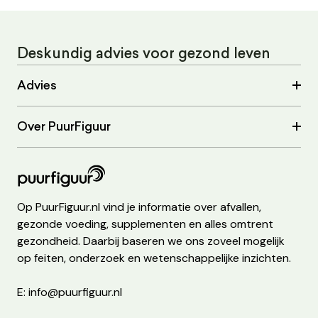
Deskundig advies voor gezond leven
Advies
Over PuurFiguur
Op PuurFiguur.nl vind je informatie over afvallen,
gezonde voeding, supplementen en alles omtrent
gezondheid. Daarbij baseren we ons zoveel mogelijk
op feiten, onderzoek en wetenschappelijke inzichten.
E: info@puurfiguur.nl