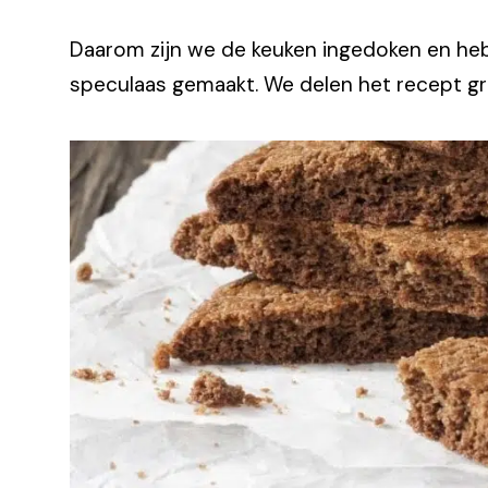
Daarom zijn we de keuken ingedoken en h
speculaas gemaakt. We delen het recept gr