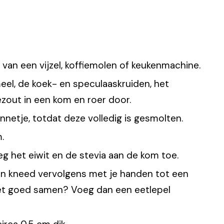
 van een vijzel, koffiemolen of keukenmachine.
eel, de koek- en speculaaskruiden, het
zout in een kom en roer door.
netje, totdat deze volledig is gesmolten.
.
eg het eiwit en de stevia aan de kom toe.
n kneed vervolgens met je handen tot een
t goed samen? Voeg dan een eetlepel