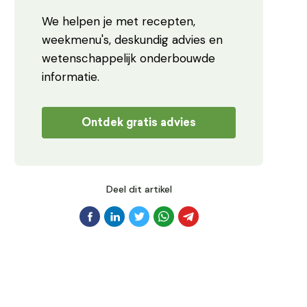
We helpen je met recepten,
weekmenu's, deskundig advies en
wetenschappelijk onderbouwde
informatie.
Ontdek gratis advies
Deel dit artikel