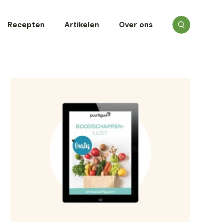
Recepten
Artikelen
Over ons