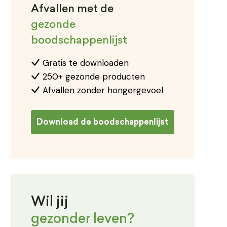
Afvallen met de
gezonde
boodschappenlijst
Gratis te downloaden
250+ gezonde producten
Afvallen zonder hongergevoel
Download de boodschappenlijst
Wil jij
gezonder leven?