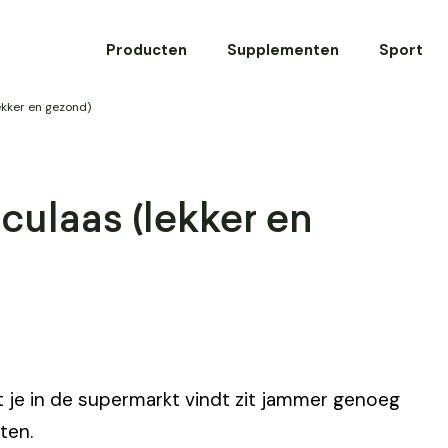
Producten
Supplementen
Sport
kker en gezond)
ulaas (lekker en
 je in de supermarkt vindt zit jammer genoeg
ten.