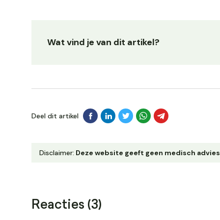
Wat vind je van dit artikel?
Deel dit artikel
Disclaimer:
Deze website geeft geen medisch advies. Ra
Reacties (3)