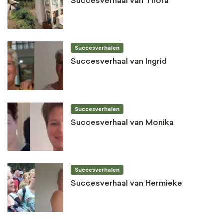
Succesverhaal van Thora
Succesverhalen
Succesverhaal van Ingrid
Succesverhalen
Succesverhaal van Monika
Succesverhalen
Succesverhaal van Hermieke