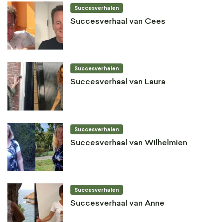
Succesverhalen
Succesverhaal van Cees
Succesverhalen
Succesverhaal van Laura
Succesverhalen
Succesverhaal van Wilhelmien
Succesverhalen
Succesverhaal van Anne