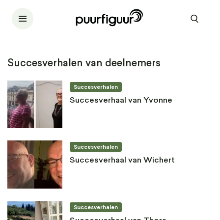
Succesverhalen van deelnemers
Succesverhalen
Succesverhaal van Yvonne
Succesverhalen
Succesverhaal van Wichert
Succesverhalen