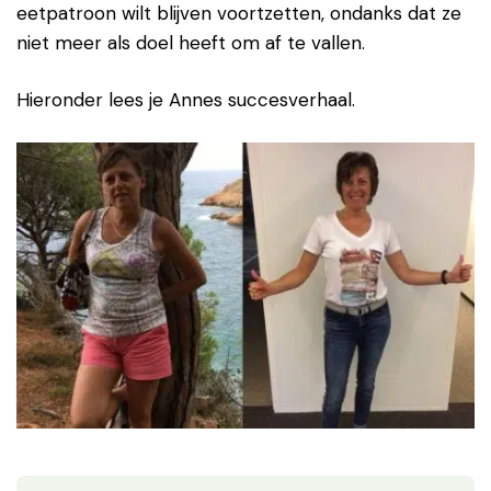
eetpatroon wilt blijven voortzetten, ondanks dat ze
niet meer als doel heeft om af te vallen.
Hieronder lees je Annes succesverhaal.