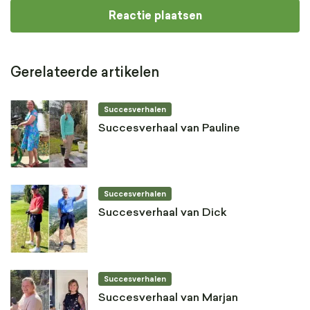
Gerelateerde artikelen
Succesverhalen
Succesverhaal van Pauline
Succesverhalen
Succesverhaal van Dick
Succesverhalen
Succesverhaal van Marjan