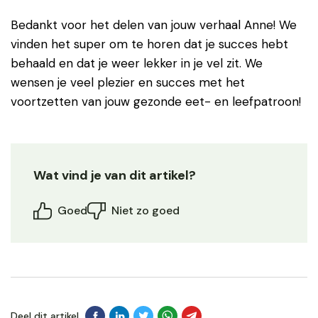
Bedankt voor het delen van jouw verhaal Anne! We
vinden het super om te horen dat je succes hebt
behaald en dat je weer lekker in je vel zit. We
wensen je veel plezier en succes met het
voortzetten van jouw gezonde eet- en leefpatroon!
Wat vind je van dit artikel?
Goed
Niet zo goed
Deel dit artikel