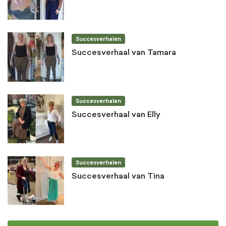
Succesverhalen
Succesverhaal van Tamara
Succesverhalen
Succesverhaal van Elly
Succesverhalen
Succesverhaal van Tina