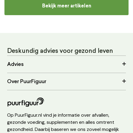
Bekijk meer artikelen
Deskundig advies voor gezond leven
Advies
Over PuurFiguur
Op PuurFiguur.nl vind je informatie over afvallen,
gezonde voeding, supplementen en alles omtrent
gezondheid. Daarbij baseren we ons zoveel mogelijk