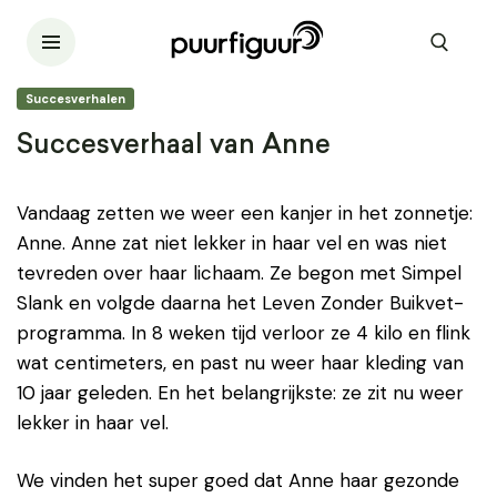
Succesverhalen
Succesverhaal van Anne
Vandaag zetten we weer een kanjer in het zonnetje:
Anne. Anne zat niet lekker in haar vel en was niet
tevreden over haar lichaam. Ze begon met Simpel
Slank en volgde daarna het Leven Zonder Buikvet-
programma. In 8 weken tijd verloor ze 4 kilo en flink
wat centimeters, en past nu weer haar kleding van
10 jaar geleden. En het belangrijkste: ze zit nu weer
lekker in haar vel.
We vinden het super goed dat Anne haar gezonde