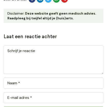
Disclaimer:
Deze website geeft geen medisch advies.
Raadpleeg bij twijfel altijd je (huis)arts.
Laat een reactie achter