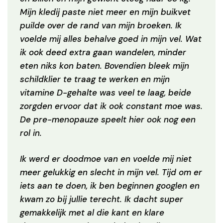
Mijn kledij paste niet meer en mijn buikvet
puilde over de rand van mijn broeken. Ik
voelde mij alles behalve goed in mijn vel. Wat
ik ook deed extra gaan wandelen, minder
eten niks kon baten. Bovendien bleek mijn
schildklier te traag te werken en mijn
vitamine D-gehalte was veel te laag, beide
zorgden ervoor dat ik ook constant moe was.
De pre-menopauze speelt hier ook nog een
rol in.
Ik werd er doodmoe van en voelde mij niet
meer gelukkig en slecht in mijn vel. Tijd om er
iets aan te doen, ik ben beginnen googlen en
kwam zo bij jullie terecht. Ik dacht super
gemakkelijk met al die kant en klare