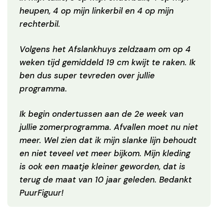
heupen, 4 op mijn linkerbil en 4 op mijn
rechterbil.
Volgens het Afslankhuys zeldzaam om op 4
weken tijd gemiddeld 19 cm kwijt te raken. Ik
ben dus super tevreden over jullie
programma.
Ik begin ondertussen aan de 2e week van
jullie zomerprogramma. Afvallen moet nu niet
meer. Wel zien dat ik mijn slanke lijn behoudt
en niet teveel vet meer bijkom. Mijn kleding
is ook een maatje kleiner geworden, dat is
terug de maat van 10 jaar geleden. Bedankt
PuurFiguur!