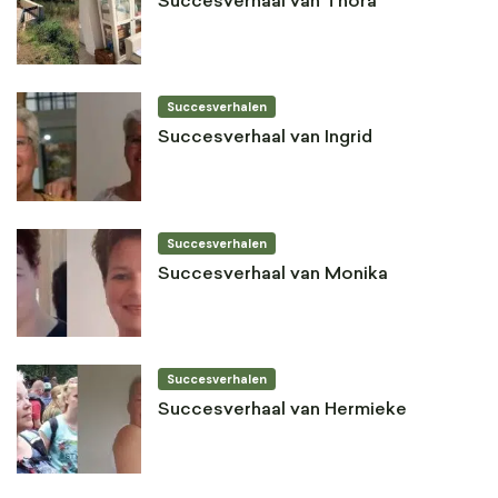
Succesverhaal van Thora
Succesverhalen
Succesverhaal van Ingrid
Succesverhalen
Succesverhaal van Monika
Succesverhalen
Succesverhaal van Hermieke