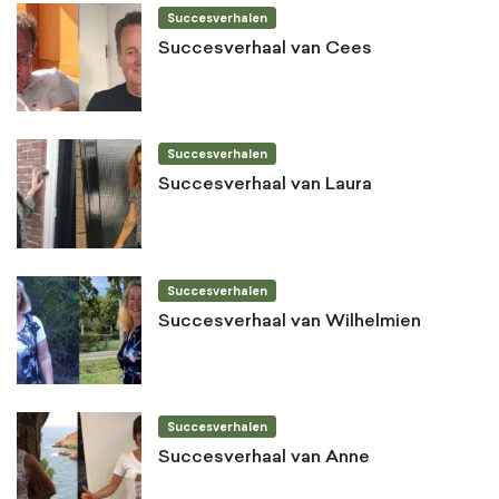
Succesverhalen
Succesverhaal van Cees
Succesverhalen
Succesverhaal van Laura
Succesverhalen
Succesverhaal van Wilhelmien
Succesverhalen
Succesverhaal van Anne