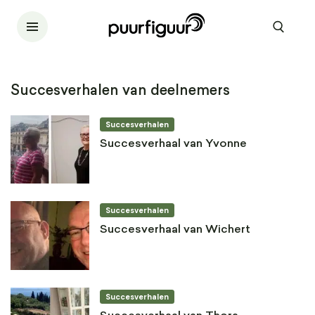
Succesverhalen van deelnemers
Succesverhalen
Succesverhaal van Yvonne
Succesverhalen
Succesverhaal van Wichert
Succesverhalen