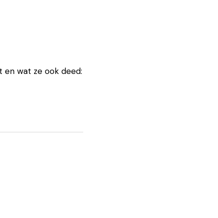
t en wat ze ook deed: