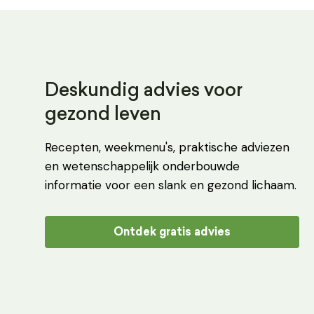
Deskundig advies voor
gezond leven
Recepten, weekmenu's, praktische adviezen
en wetenschappelijk onderbouwde
informatie voor een slank en gezond lichaam.
Ontdek gratis advies