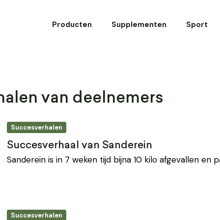
Producten
Supplementen
Sport
halen van deelnemers
Succesverhalen
Succesverhaal van Sanderein
Sanderein is in 7 weken tijd bijna 10 kilo afgevallen en 
Succesverhalen