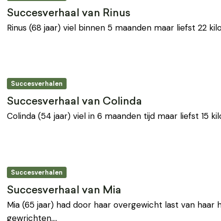
Succesverhaal van Rinus
Rinus (68 jaar) viel binnen 5 maanden maar liefst 22 kilo 
Succesverhalen
Succesverhaal van Colinda
Colinda (54 jaar) viel in 6 maanden tijd maar liefst 15 kil
Succesverhalen
Succesverhaal van Mia
Mia (65 jaar) had door haar overgewicht last van haar h
gewrichten.…