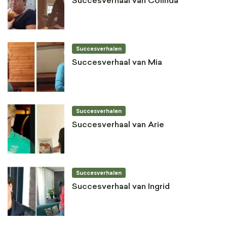
Succesverhaal van Colinda
Succesverhalen
Succesverhaal van Mia
Succesverhalen
Succesverhaal van Arie
Succesverhalen
Succesverhaal van Ingrid