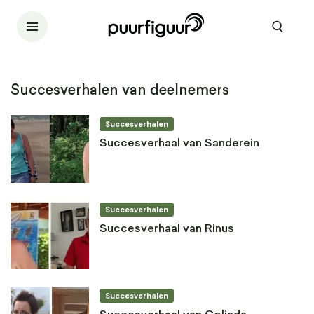
Succesverhalen van deelnemers
Succesverhalen
Succesverhaal van Sanderein
Succesverhalen
Succesverhaal van Rinus
Succesverhalen