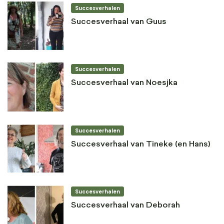
Succesverhalen
Succesverhaal van Guus
Succesverhalen
Succesverhaal van Noesjka
Succesverhalen
Succesverhaal van Tineke (en Hans)
Succesverhalen
Succesverhaal van Deborah