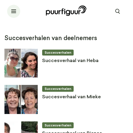
Succesverhalen van deelnemers
Succesverhalen
Succesverhaal van Heba
Succesverhalen
Succesverhaal van Mieke
Succesverhalen