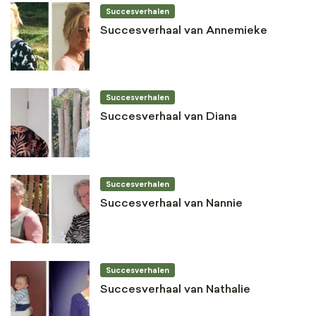
Succesverhalen
Succesverhaal van Annemieke
Succesverhalen
Succesverhaal van Diana
Succesverhalen
Succesverhaal van Nannie
Succesverhalen
Succesverhaal van Nathalie