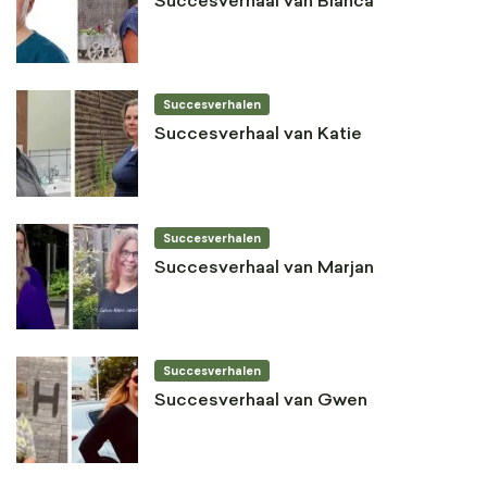
Succesverhaal van Bianca
Succesverhalen
Succesverhaal van Katie
Succesverhalen
Succesverhaal van Marjan
Succesverhalen
Succesverhaal van Gwen