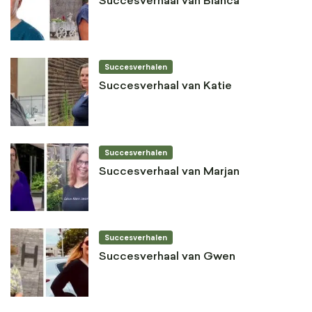
Succesverhaal van Bianca
Succesverhalen
Succesverhaal van Katie
Succesverhalen
Succesverhaal van Marjan
Succesverhalen
Succesverhaal van Gwen