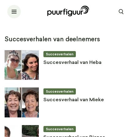
Succesverhalen van deelnemers
Succesverhalen
Succesverhaal van Heba
Succesverhalen
Succesverhaal van Mieke
Succesverhalen