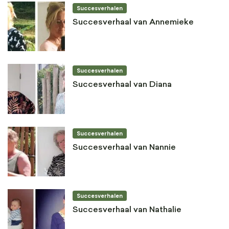
Succesverhalen
Succesverhaal van Annemieke
Succesverhalen
Succesverhaal van Diana
Succesverhalen
Succesverhaal van Nannie
Succesverhalen
Succesverhaal van Nathalie