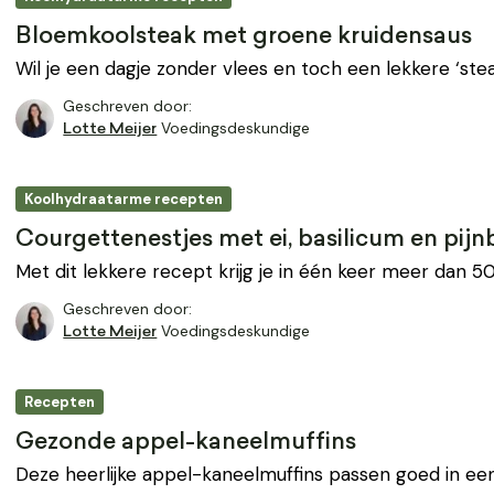
Bloemkoolsteak met groene kruidensaus
Wil je een dagje zonder vlees en toch een lekkere ‘stea
Geschreven door:
Voedingsdeskundige
Lotte Meijer
Koolhydraatarme recepten
Courgettenestjes met ei, basilicum en pij
Met dit lekkere recept krijg je in één keer meer dan
Geschreven door:
Voedingsdeskundige
Lotte Meijer
Recepten
Gezonde appel-kaneelmuffins
Deze heerlijke appel-kaneelmuffins passen goed in e