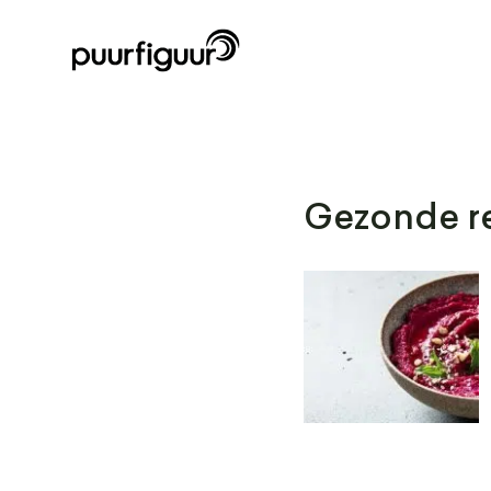
Gezonde re