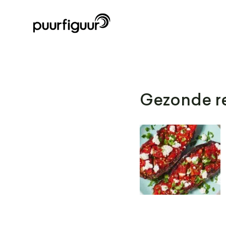
Gezonde re