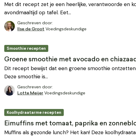
Met dit recept zet je een heerlijke, verantwoorde en 
avondmaaltijd op tafel. Eet…
Geschreven door:
Voedingsdeskundige
Ilse de Groot
Smoothie recepten
Groene smoothie met avocado en chiazaa
Dit recept bewijst dat een groene smoothie ontzettend 
Deze smoothie is…
Geschreven door:
Voedingsdeskundige
Lotte Meijer
Koolhydraatarme recepten
Eimuffins met tomaat, paprika en zonneb
Muffins als gezonde lunch? Het kan! Deze koolhydraata