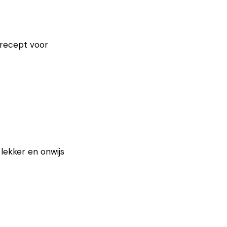
t recept voor
lekker en onwijs