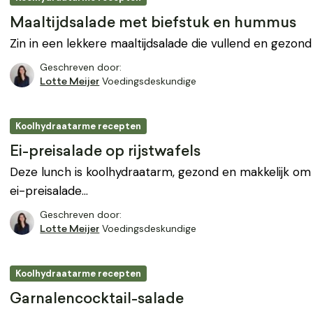
Maaltijdsalade met biefstuk en hummus
Zin in een lekkere maaltijdsalade die vullend en gezond 
Geschreven door:
Voedingsdeskundige
Lotte Meijer
Koolhydraatarme recepten
Ei-preisalade op rijstwafels
Deze lunch is koolhydraatarm, gezond en makkelijk om
ei-preisalade…
Geschreven door:
Voedingsdeskundige
Lotte Meijer
Koolhydraatarme recepten
Garnalencocktail-salade