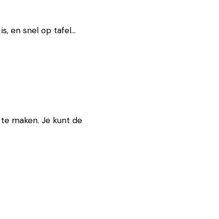
is, en snel op tafel…
 te maken. Je kunt de