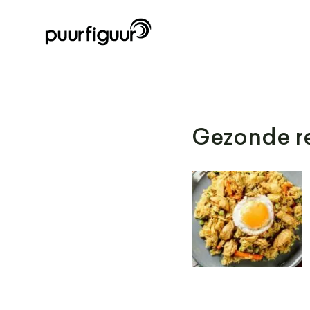
Gezonde re