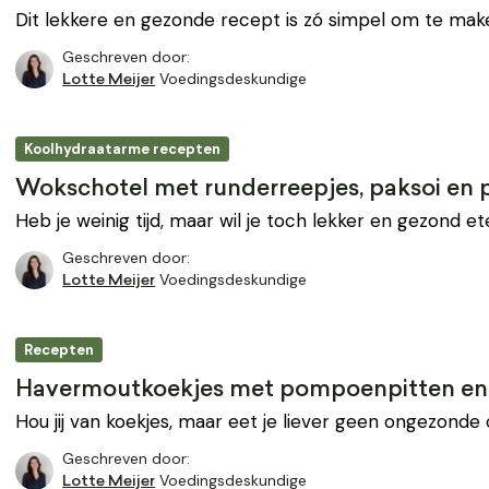
Dit lekkere en gezonde recept is zó simpel om te make
Geschreven door:
Voedingsdeskundige
Lotte Meijer
Koolhydraatarme recepten
Wokschotel met runderreepjes, paksoi en 
Heb je weinig tijd, maar wil je toch lekker en gezond e
Geschreven door:
Voedingsdeskundige
Lotte Meijer
Recepten
Havermoutkoekjes met pompoenpitten en
Hou jij van koekjes, maar eet je liever geen ongezonde 
Geschreven door:
Voedingsdeskundige
Lotte Meijer