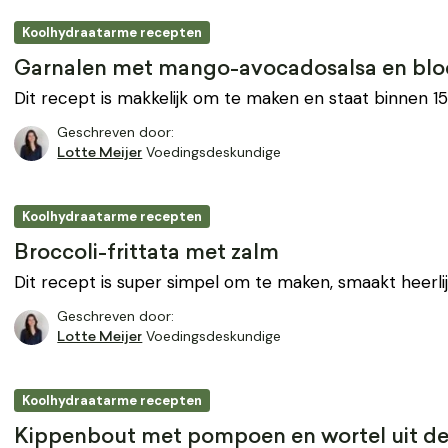
Koolhydraatarme recepten
Garnalen met mango-avocadosalsa en bloe
Dit recept is makkelijk om te maken en staat binnen 15
Geschreven door:
Voedingsdeskundige
Lotte Meijer
Koolhydraatarme recepten
Broccoli-frittata met zalm
Dit recept is super simpel om te maken, smaakt heerlij
Geschreven door:
Voedingsdeskundige
Lotte Meijer
Koolhydraatarme recepten
Kippenbout met pompoen en wortel uit d