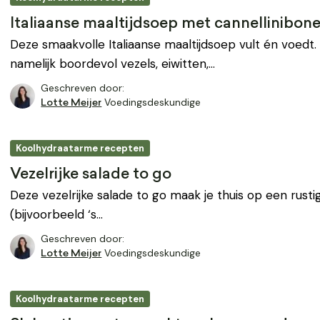
Italiaanse maaltijdsoep met cannellinibon
Deze smaakvolle Italiaanse maaltijdsoep vult én voedt.
namelijk boordevol vezels, eiwitten,…
Geschreven door:
Voedingsdeskundige
Lotte Meijer
Koolhydraatarme recepten
Vezelrijke salade to go
Deze vezelrijke salade to go maak je thuis op een rus
(bijvoorbeeld ‘s…
Geschreven door:
Voedingsdeskundige
Lotte Meijer
Koolhydraatarme recepten