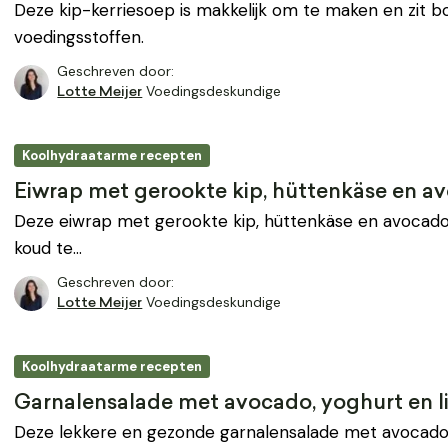
Deze kip-kerriesoep is makkelijk om te maken en zit 
voedingsstoffen.
Geschreven door:
Voedingsdeskundige
Lotte Meijer
Koolhydraatarme recepten
Eiwrap met gerookte kip, hüttenkäse en a
Deze eiwrap met gerookte kip, hüttenkäse en avocado
koud te…
Geschreven door:
Voedingsdeskundige
Lotte Meijer
Koolhydraatarme recepten
Garnalensalade met avocado, yoghurt en 
Deze lekkere en gezonde garnalensalade met avocado,