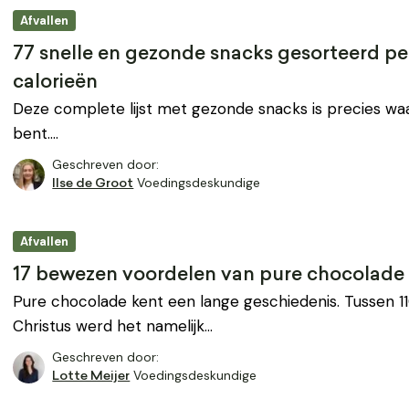
Afvallen
77 snelle en gezonde snacks gesorteerd pe
calorieën
Deze complete lijst met gezonde snacks is precies waa
bent.…
Geschreven door:
Voedingsdeskundige
Ilse de Groot
Afvallen
17 bewezen voordelen van pure chocolade
Pure chocolade kent een lange geschiedenis. Tussen 
Christus werd het namelijk…
Geschreven door:
Voedingsdeskundige
Lotte Meijer