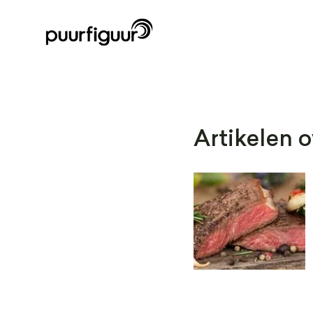
Artikelen o