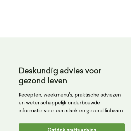
Deskundig advies voor
gezond leven
Recepten, weekmenu's, praktische adviezen
en wetenschappelijk onderbouwde
informatie voor een slank en gezond lichaam.
Ontdek gratis advies