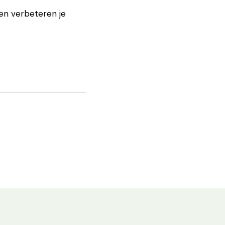
 en verbeteren je