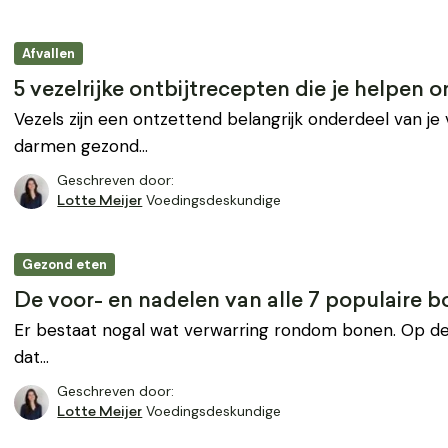
Afvallen
5 vezelrijke ontbijtrecepten die je helpen o
Vezels zijn een ontzettend belangrijk onderdeel van je
darmen gezond…
Geschreven door:
Voedingsdeskundige
Lotte Meijer
Gezond eten
De voor- en nadelen van alle 7 populaire 
Er bestaat nogal wat verwarring rondom bonen. Op de
dat…
Geschreven door:
Voedingsdeskundige
Lotte Meijer