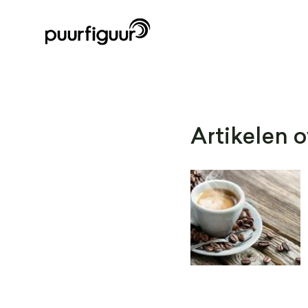
Artikelen o