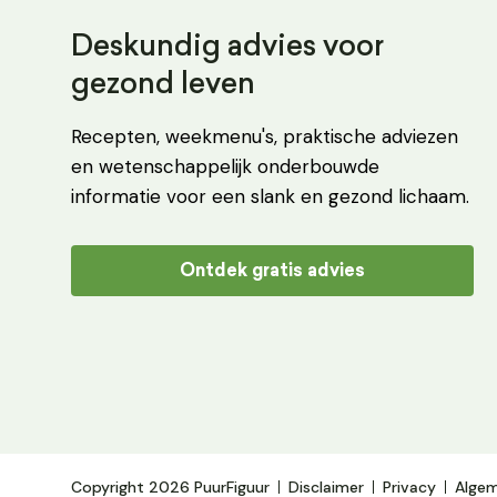
Deskundig advies voor
gezond leven
Recepten, weekmenu's, praktische adviezen
en wetenschappelijk onderbouwde
informatie voor een slank en gezond lichaam.
Ontdek gratis advies
Copyright 2026 PuurFiguur
Disclaimer
Privacy
Alge