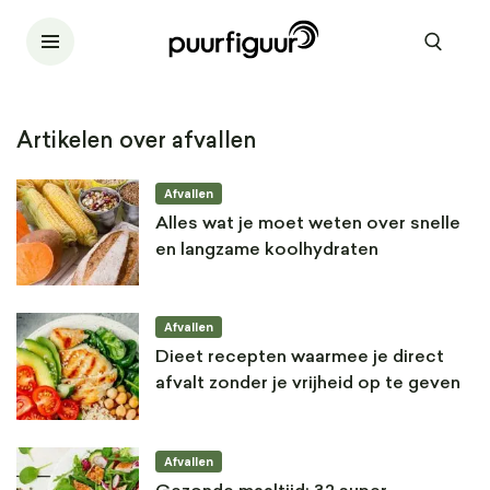
Artikelen over afvallen
Afvallen
Alles wat je moet weten over snelle
en langzame koolhydraten
Afvallen
Dieet recepten waarmee je direct
afvalt zonder je vrijheid op te geven
Afvallen