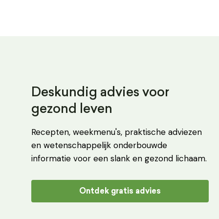
Deskundig advies voor
gezond leven
Recepten, weekmenu's, praktische adviezen
en wetenschappelijk onderbouwde
informatie voor een slank en gezond lichaam.
Ontdek gratis advies