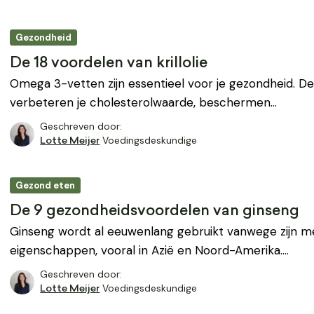
Gezondheid
De 18 voordelen van krillolie
Omega 3-vetten zijn essentieel voor je gezondheid. D
verbeteren je cholesterolwaarde, beschermen…
Geschreven door:
Voedingsdeskundige
Lotte Meijer
Gezond eten
De 9 gezondheidsvoordelen van ginseng
Ginseng wordt al eeuwenlang gebruikt vanwege zijn me
eigenschappen, vooral in Azië en Noord-Amerika.…
Geschreven door:
Voedingsdeskundige
Lotte Meijer