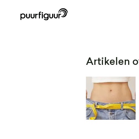
Artikelen o