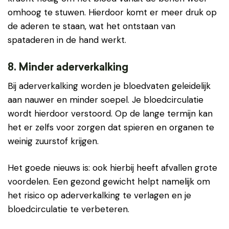
omhoog te stuwen. Hierdoor komt er meer druk op
de aderen te staan, wat het ontstaan van
spataderen in de hand werkt.
8. Minder aderverkalking
Bij aderverkalking worden je bloedvaten geleidelijk
aan nauwer en minder soepel. Je bloedcirculatie
wordt hierdoor verstoord. Op de lange termijn kan
het er zelfs voor zorgen dat spieren en organen te
weinig zuurstof krijgen.
Het goede nieuws is: ook hierbij heeft afvallen grote
voordelen. Een gezond gewicht helpt namelijk om
het risico op aderverkalking te verlagen en je
bloedcirculatie te verbeteren.