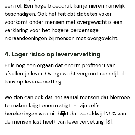
een rol. Een hoge bloeddruk kan je nieren namelijk
beschadigen. Ook het feit dat diabetes vaker
voorkomt onder mensen met overgewicht is een
verklaring voor het hogere percentage
nieraandoeningen bij mensen met overgewicht.
4. Lager risico op leververvetting
Er is nog een orgaan dat enorm profiteert van
afvallen: je lever. Overgewicht vergroot namelijk de
kans op leververvetting.
We zien dan ook dat het aantal mensen dat hiermee
te maken krijgt enorm stijgt. Er zijn zelfs
berekeningen waaruit blijkt dat wereldwijd 25% van
de mensen last heeft van leververvetting [3].