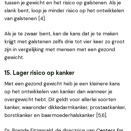
tussen je gewicht en het risico op galstenen. Als je
slank bent, loop je minder risico op het ontwikkelen
van galstenen [4].
Als je te zwaar bent, kan de kans dat je te maken
krijgt met galstenen zelfs drie tot vier keer zo groot
zijn in vergelijking met mensen met een gezond
gewicht.
15. Lager risico op kanker
Met een gezond gewicht heb je een kleinere kans
op het ontwikkelen van kanker dan wanneer je
overgewicht hebt. Dit geldt voor allerlei soorten
kanker, waaronder dikkedarmkanker, prostaatkanker,
borstkanker en baarmoederhalskanker [5,6].
Dr. Brenda Fitzgerald, de directrice van
Centers for