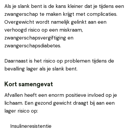
Als je slank bent is de kans kleiner dat je tijdens een
zwangerschap te maken krijgt met complicaties.
Overgewicht wordt namelijk gelinkt aan een
verhoogd risico op een miskraam,
zwangerschapsvergiftiging en
zwangerschapsdiabetes.
Daarnaast is het risico op problemen tijdens de
bevalling lager als je slank bent.
Kort samengevat
Afvallen heeft een enorm positieve invloed op je
lichaam. Een gezond gewicht draagt bij aan een
lager risico op:
Insulineresistentie