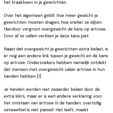
het kraakbeen in je gewrichten.
Over het algemeen geldt: hoe meer gewicht je
gewrichten moeten dragen, hoe sneller ze slijten.
Hierdoor vergroot overgewicht de kans op artrose.
Door af te vallen verklein je deze kans juist.
Naast dat overgewicht je gewrichten extra belast, is
er nog een andere link tussen je gewicht en de kans
op artrose. Onderzoekers hebben namelijk ontdekt
dat mensen met overgewicht vaker artrose in hun
handen hebben [1].
Je handen worden niet zwaarder belast door de
extra kilo’s, maar er is een andere verklaring voor
het ontstaan van artrose in de handen: overtollig
vetweefsel is niet passief. Het leeft, maakt