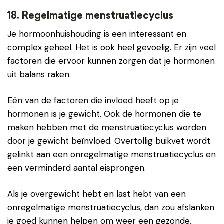
18. Regelmatige menstruatiecyclus
Je hormoonhuishouding is een interessant en
complex geheel. Het is ook heel gevoelig. Er zijn veel
factoren die ervoor kunnen zorgen dat je hormonen
uit balans raken.
Eén van de factoren die invloed heeft op je
hormonen is je gewicht. Ook de hormonen die te
maken hebben met de menstruatiecyclus worden
door je gewicht beïnvloed. Overtollig buikvet wordt
gelinkt aan een onregelmatige menstruatiecyclus en
een verminderd aantal eisprongen.
Als je overgewicht hebt en last hebt van een
onregelmatige menstruatiecyclus, dan zou afslanken
je goed kunnen helpen om weer een gezonde,