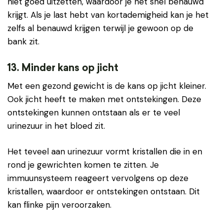
niet goed uitzetten, waardoor je het snel benauwd
krijgt. Als je last hebt van kortademigheid kan je het
zelfs al benauwd krijgen terwijl je gewoon op de
bank zit.
13. Minder kans op jicht
Met een gezond gewicht is de kans op jicht kleiner.
Ook jicht heeft te maken met ontstekingen. Deze
ontstekingen kunnen ontstaan als er te veel
urinezuur in het bloed zit.
Het teveel aan urinezuur vormt kristallen die in en
rond je gewrichten komen te zitten. Je
immuunsysteem reageert vervolgens op deze
kristallen, waardoor er ontstekingen ontstaan. Dit
kan flinke pijn veroorzaken.