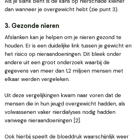
Als je slank bent is de kans op nierschade kleiner
dan wanneer je overgewicht hebt (zie punt 3).
3. Gezonde nieren
Afslanken kan je helpen om je nieren gezond te
houden. Er is een duidelijke link tussen je gewicht en
het risico op nieraandoeningen. Dit bleek onder
andere uit een groot onderzoek waarbij de
gegevens van meer dan 1,2 miljoen mensen met
elkaar werden vergeleken.
Uit deze vergelijkingen kwam naar voren dat de
mensen die in hun jeugd overgewicht hadden, als
volwassenen vaker nierdialyses nodig hadden
vanwege nieraandoeningen [2].
Ook hierbij speelt de bloeddruk waarschijnlijk weer