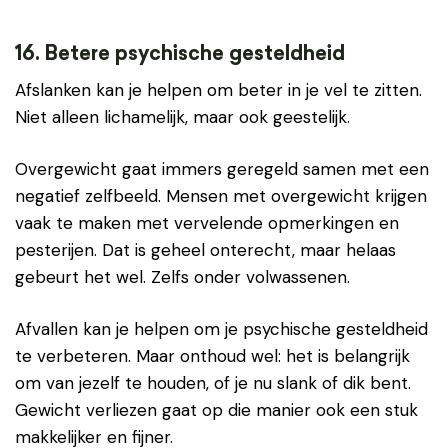
16. Betere psychische gesteldheid
Afslanken kan je helpen om beter in je vel te zitten.
Niet alleen lichamelijk, maar ook geestelijk.
Overgewicht gaat immers geregeld samen met een
negatief zelfbeeld. Mensen met overgewicht krijgen
vaak te maken met vervelende opmerkingen en
pesterijen. Dat is geheel onterecht, maar helaas
gebeurt het wel. Zelfs onder volwassenen.
Afvallen kan je helpen om je psychische gesteldheid
te verbeteren. Maar onthoud wel: het is belangrijk
om van jezelf te houden, of je nu slank of dik bent.
Gewicht verliezen gaat op die manier ook een stuk
makkelijker en fijner.