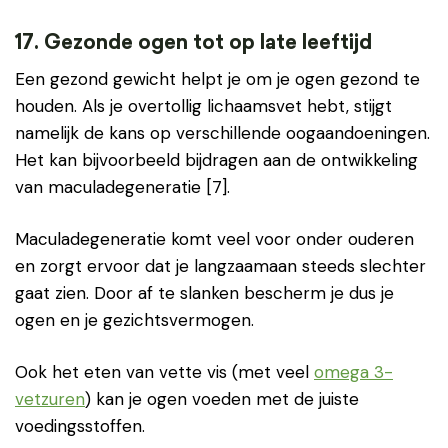
17. Gezonde ogen tot op late leeftijd
Een gezond gewicht helpt je om je ogen gezond te
houden. Als je overtollig lichaamsvet hebt, stijgt
namelijk de kans op verschillende oogaandoeningen.
Het kan bijvoorbeeld bijdragen aan de ontwikkeling
van maculadegeneratie [7].
Maculadegeneratie komt veel voor onder ouderen
en zorgt ervoor dat je langzaamaan steeds slechter
gaat zien. Door af te slanken bescherm je dus je
ogen en je gezichtsvermogen.
Ook het eten van vette vis (met veel
omega 3-
vetzuren
) kan je ogen voeden met de juiste
voedingsstoffen.