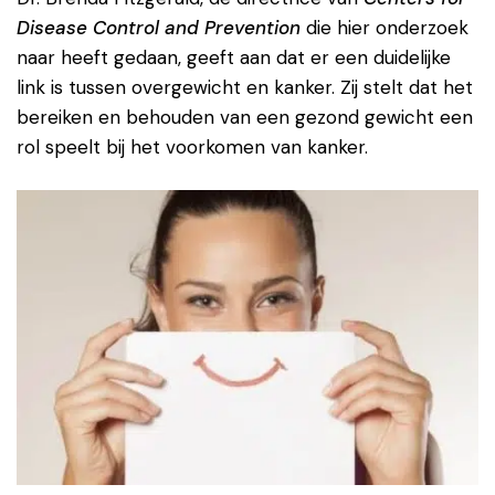
Disease Control and Prevention
die hier onderzoek
naar heeft gedaan, geeft aan dat er een duidelijke
link is tussen overgewicht en kanker. Zij stelt dat het
bereiken en behouden van een gezond gewicht een
rol speelt bij het voorkomen van kanker.