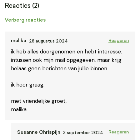
Reacties (2)
Verberg reacties
28 augustus 2024
malika
Reageren
ik heb alles doorgenomen en hebt interesse.
intussen ook mijn mail opgegeven, maar krijg
helaas geen berichten van jullie binnen.
ik hoor graag.
met vriendelijke groet,
malika
3 september 2024
Susanne Chrispijn
Reageren