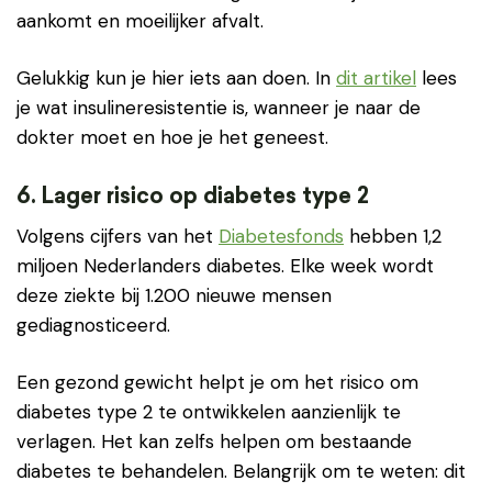
aankomt en moeilijker afvalt.
Gelukkig kun je hier iets aan doen. In
dit artikel
lees
je wat insulineresistentie is, wanneer je naar de
dokter moet en hoe je het geneest.
6. Lager risico op diabetes type 2
Volgens cijfers van het
Diabetesfonds
hebben 1,2
miljoen Nederlanders diabetes. Elke week wordt
deze ziekte bij 1.200 nieuwe mensen
gediagnosticeerd.
Een gezond gewicht helpt je om het risico om
diabetes type 2 te ontwikkelen aanzienlijk te
verlagen. Het kan zelfs helpen om bestaande
diabetes te behandelen. Belangrijk om te weten: dit