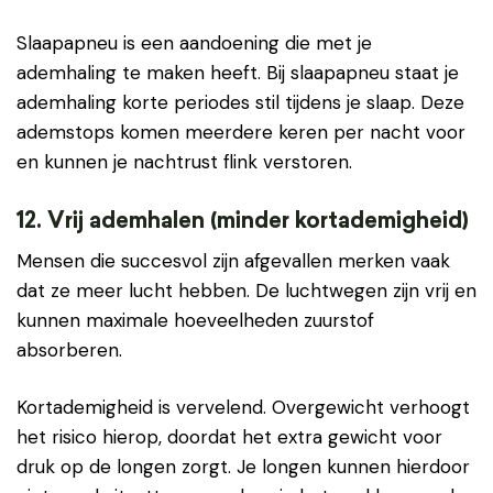
Slaapapneu is een aandoening die met je
ademhaling te maken heeft. Bij slaapapneu staat je
ademhaling korte periodes stil tijdens je slaap. Deze
ademstops komen meerdere keren per nacht voor
en kunnen je nachtrust flink verstoren.
12. Vrij ademhalen (minder kortademigheid)
Mensen die succesvol zijn afgevallen merken vaak
dat ze meer lucht hebben. De luchtwegen zijn vrij en
kunnen maximale hoeveelheden zuurstof
absorberen.
Kortademigheid is vervelend. Overgewicht verhoogt
het risico hierop, doordat het extra gewicht voor
druk op de longen zorgt. Je longen kunnen hierdoor