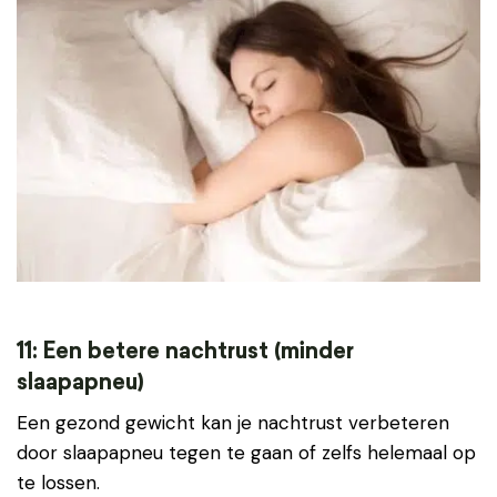
11: Een betere nachtrust (minder
slaapapneu)
Een gezond gewicht kan je nachtrust verbeteren
door slaapapneu tegen te gaan of zelfs helemaal op
te lossen.