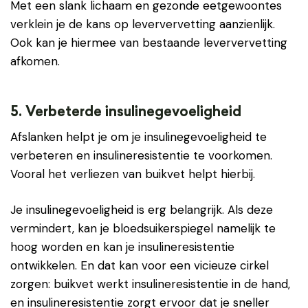
Met een slank lichaam en gezonde eetgewoontes
verklein je de kans op leververvetting aanzienlijk.
Ook kan je hiermee van bestaande leververvetting
afkomen.
5. Verbeterde insulinegevoeligheid
Afslanken helpt je om je insulinegevoeligheid te
verbeteren en insulineresistentie te voorkomen.
Vooral het verliezen van buikvet helpt hierbij.
Je insulinegevoeligheid is erg belangrijk. Als deze
vermindert, kan je bloedsuikerspiegel namelijk te
hoog worden en kan je insulineresistentie
ontwikkelen. En dat kan voor een vicieuze cirkel
zorgen: buikvet werkt insulineresistentie in de hand,
en insulineresistentie zorgt ervoor dat je sneller