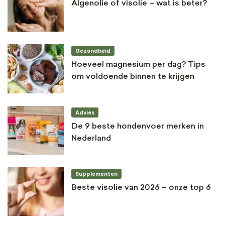
Algenolie of visolie – wat is beter?
Gezondheid
Hoeveel magnesium per dag? Tips
om voldoende binnen te krijgen
Advies
De 9 beste hondenvoer merken in
Nederland
Supplementen
Beste visolie van 2026 – onze top 6