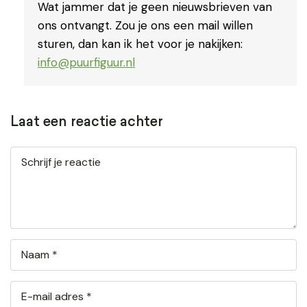
Wat jammer dat je geen nieuwsbrieven van
ons ontvangt. Zou je ons een mail willen
sturen, dan kan ik het voor je nakijken:
info@puurfiguur.nl
Laat een reactie achter