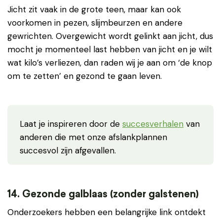
Jicht zit vaak in de grote teen, maar kan ook
voorkomen in pezen, slijmbeurzen en andere
gewrichten. Overgewicht wordt gelinkt aan jicht, dus
mocht je momenteel last hebben van jicht en je wilt
wat kilo’s verliezen, dan raden wij je aan om ‘de knop
om te zetten’ en gezond te gaan leven.
Laat je inspireren door de
succesverhalen
van
anderen die met onze afslankplannen
succesvol zijn afgevallen.
14. Gezonde galblaas (zonder galstenen)
Onderzoekers hebben een belangrijke link ontdekt