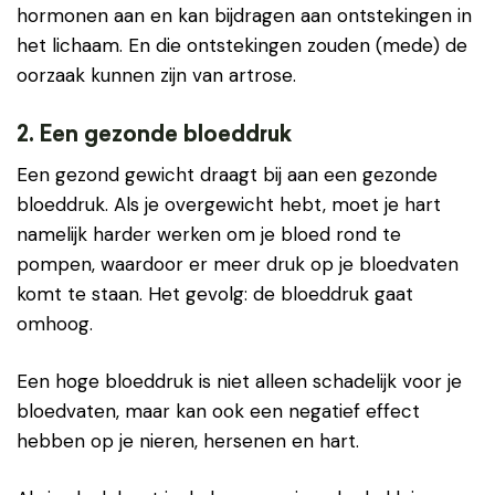
hormonen aan en kan bijdragen aan ontstekingen in
het lichaam. En die ontstekingen zouden (mede) de
oorzaak kunnen zijn van artrose.
2. Een gezonde bloeddruk
Een gezond gewicht draagt bij aan een gezonde
bloeddruk. Als je overgewicht hebt, moet je hart
namelijk harder werken om je bloed rond te
pompen, waardoor er meer druk op je bloedvaten
komt te staan. Het gevolg: de bloeddruk gaat
omhoog.
Een hoge bloeddruk is niet alleen schadelijk voor je
bloedvaten, maar kan ook een negatief effect
hebben op je nieren, hersenen en hart.