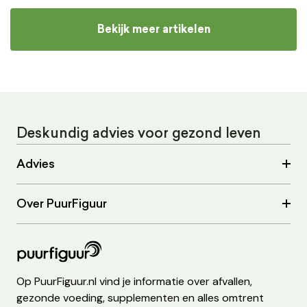
Bekijk meer artikelen
Deskundig advies voor gezond leven
Advies
Over PuurFiguur
Op PuurFiguur.nl vind je informatie over afvallen,
gezonde voeding, supplementen en alles omtrent