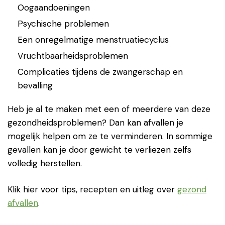
Oogaandoeningen
Psychische problemen
Een onregelmatige menstruatiecyclus
Vruchtbaarheidsproblemen
Complicaties tijdens de zwangerschap en
bevalling
Heb je al te maken met een of meerdere van deze
gezondheidsproblemen? Dan kan afvallen je
mogelijk helpen om ze te verminderen. In sommige
gevallen kan je door gewicht te verliezen zelfs
volledig herstellen.
Klik hier voor tips, recepten en uitleg over
gezond
afvallen
.