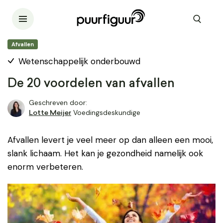
Afvallen
Wetenschappelijk onderbouwd
De 20 voordelen van afvallen
Geschreven door:
Voedingsdeskundige
Lotte Meijer
Afvallen levert je veel meer op dan alleen een mooi,
slank lichaam. Het kan je gezondheid namelijk ook
enorm verbeteren.