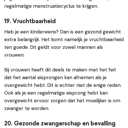
regelmatige menstruatiecyclus te krijgen.
19. Vruchtbaarheid
Heb je een kinderwens? Dan is een gezond gewicht
extra belangrijk. Het komt namelijk je vruchtbaarheid
ten goede. Dit geldt voor zowel mannen als
vrouwen.
Bij vrouwen heeft dit deels te maken met het feit
dat het aantal eisprongen kan afnemen als je
overgewicht hebt. Dit is echter niet de enige reden.
Ook als je een regelmatige eisprong hebt kan
overgewicht ervoor zorgen dat het moeilijker is om
zwanger te worden.
20. Gezonde zwangerschap en bevalling