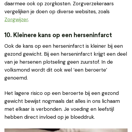
daarmee ook op zorgkosten. Zorgverzekeraars
vergelijken je doen op diverse websites, zoals
Zorgwijzer
.
10. Kleinere kans op een herseninfarct
Ook de kans op een herseninfarct is kleiner bij een
gezond gewicht. Bij een herseninfarct krijgt een deel
van je hersenen plotseling geen zuurstof. In de
volksmond wordt dit ook wel ‘een beroerte’
genoemd.
Het lagere risico op een beroerte bij een gezond
gewicht bewijst nogmaals dat alles in ons lichaam
met elkaar is verbonden. Je voeding en leefstijl
hebben direct invloed op je bloeddruk.