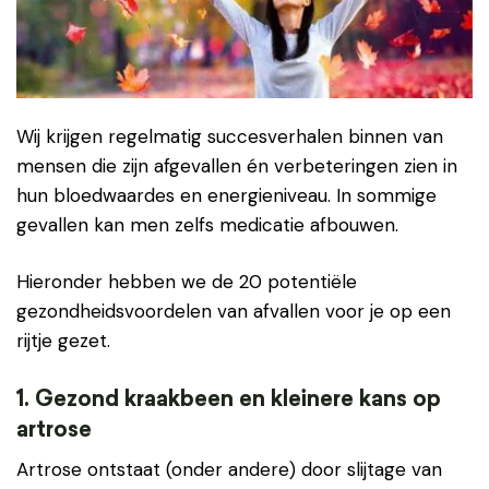
Wij krijgen regelmatig succesverhalen binnen van
mensen die zijn afgevallen én verbeteringen zien in
hun bloedwaardes en energieniveau. In sommige
gevallen kan men zelfs medicatie afbouwen.
Hieronder hebben we de 20 potentiële
gezondheidsvoordelen van afvallen voor je op een
rijtje gezet.
1. Gezond kraakbeen en kleinere kans op
artrose
Artrose ontstaat (onder andere) door slijtage van