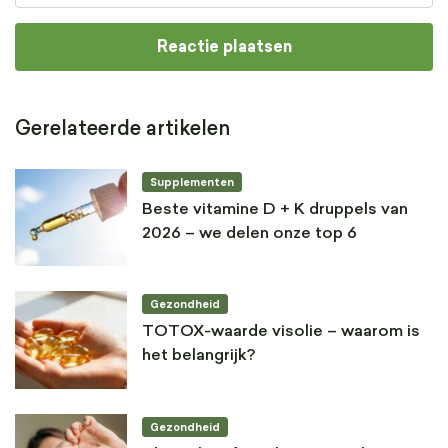
Gerelateerde artikelen
Supplementen
Beste vitamine D + K druppels van
2026 – we delen onze top 6
Gezondheid
TOTOX-waarde visolie – waarom is
het belangrijk?
Gezondheid