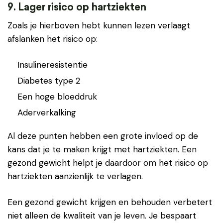
9. Lager risico op hartziekten
Zoals je hierboven hebt kunnen lezen verlaagt
afslanken het risico op:
Insulineresistentie
Diabetes type 2
Een hoge bloeddruk
Aderverkalking
Al deze punten hebben een grote invloed op de
kans dat je te maken krijgt met hartziekten. Een
gezond gewicht helpt je daardoor om het risico op
hartziekten aanzienlijk te verlagen.
Een gezond gewicht krijgen en behouden verbetert
niet alleen de kwaliteit van je leven. Je bespaart