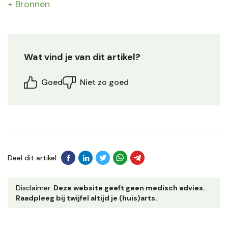
+ Bronnen
Wat vind je van dit artikel?
Goed
Niet zo goed
Deel dit artikel
Disclaimer:
Deze website geeft geen medisch advies.
Raadpleeg bij twijfel altijd je (huis)arts.